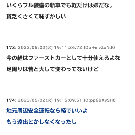
いくらフル装備の新車でも軽だけは嫌だな。
貧乏くさくて恥ずかしい
173:
2023/05/02(火) 19:11:36.72 ID:r+mvZoNd0
今の軽はファーストカーとして十分使えるよな
足周りは昔と大して変わってないけど
174:
2023/05/02(火) 19:15:09.51 ID:pp6BXySH0
地元周辺安全運転なら軽でいいよ
もう遠出とかしなくなったし