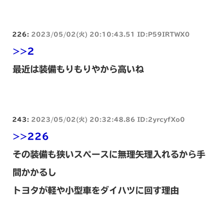
226:
2023/05/02(火) 20:10:43.51 ID:P59IRTWX0
>>2
最近は装備もりもりやから高いね
243:
2023/05/02(火) 20:32:48.86 ID:2yrcyfXo0
>>226
その装備も狭いスペースに無理矢理入れるから手
間かかるし
トヨタが軽や小型車をダイハツに回す理由