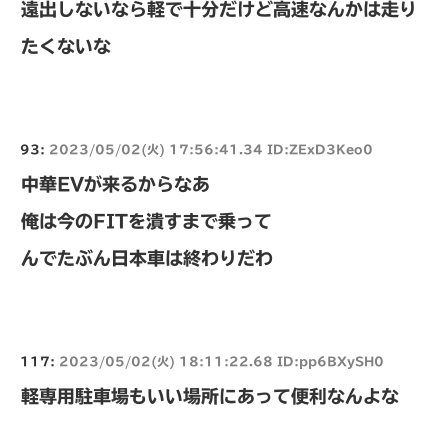
遠出しないなら軽で十分だけど高速なんかは走り
たくないな
93:
2023/05/02(火) 17:56:41.34 ID:ZExD3Keo0
中華EVが来るからなあ
俺は今のFITを潰すまで乗って
んでたぶん日本車は終わりだわ
117:
2023/05/02(火) 18:11:22.68 ID:pp6BXySH0
軽専用駐車場もいい場所にあって便利なんよな