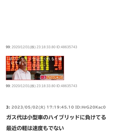
99:
2020/12/31(株) 23:18:33.80 ID:48635743
99:
2020/12/31(株) 23:18:33.80 ID:48635743
3:
2023/05/02(火) 17:19:45.10 ID:HrG20Kac0
ガス代は小型車のハイブリッドに負けてる
最近の軽は速度もでない