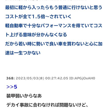
最初に軽から入ったらもう普通に行けないと思う
コストが全て1.5倍～されていく
軽自動車で十分なパフォーマンスを得ていてコス
ト上げる意味が分かんなくなる
だから若い時に勢いで良い車を買わないと心に加
速は一生つかない
368:
2023/05/03(水) 00:27:42.05 ID:APGjOxAH0
>>5
装甲弱いからなあ
デカイ事故に合わなければ問題ないけど、