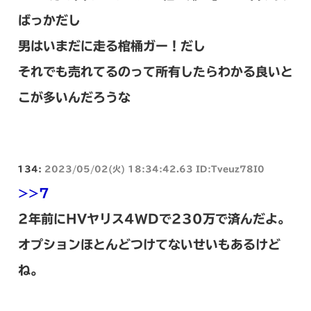
ばっかだし
男はいまだに走る棺桶ガー！だし
それでも売れてるのって所有したらわかる良いと
こが多いんだろうな
134:
2023/05/02(火) 18:34:42.63 ID:Tveuz78I0
>>7
2年前にHVヤリス4WDで230万で済んだよ。
オプションほとんどつけてないせいもあるけど
ね。