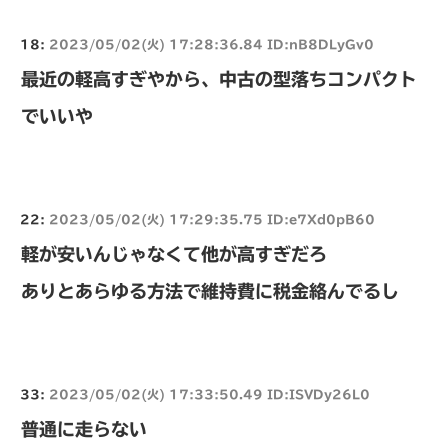
18:
2023/05/02(火) 17:28:36.84 ID:nB8DLyGv0
最近の軽高すぎやから、中古の型落ちコンパクト
でいいや
22:
2023/05/02(火) 17:29:35.75 ID:e7Xd0pB60
軽が安いんじゃなくて他が高すぎだろ
ありとあらゆる方法で維持費に税金絡んでるし
33:
2023/05/02(火) 17:33:50.49 ID:ISVDy26L0
普通に走らない