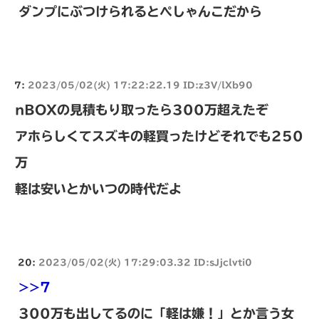
ダンプにぶつけられるとぺしゃんこだから
7:
2023/05/02(火) 17:22:22.19 ID:z3V/lXb90
nBOXの見積もり取ったら300万超えたぞ
アホらしくてスズキの軽買ったけどそれでも250
万
軽は安いとかいつの時代だよ
20:
2023/05/02(火) 17:29:03.32 ID:sJjclvti0
>>7
300万も出してるのに「軽は嫌！」とか言う女