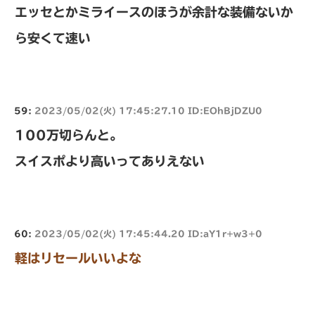
エッセとかミライースのほうが余計な装備ないか
ら安くて速い
59:
2023/05/02(火) 17:45:27.10 ID:EOhBjDZU0
100万切らんと。
スイスポより高いってありえない
60:
2023/05/02(火) 17:45:44.20 ID:aY1r+w3+0
軽はリセールいいよな