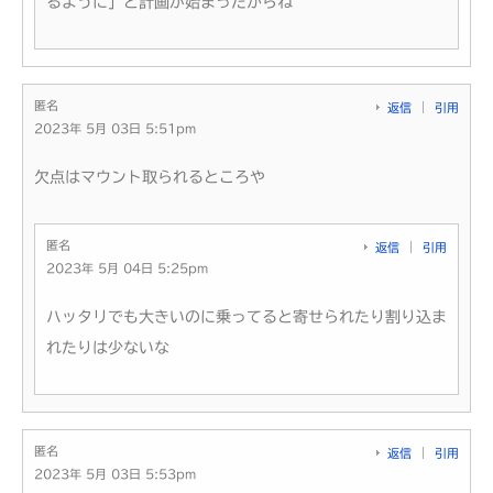
るように」と計画が始まったからね
匿名
返信
引用
2023年 5月 03日 5:51pm
欠点はマウント取られるところや
匿名
返信
引用
2023年 5月 04日 5:25pm
ハッタリでも大きいのに乗ってると寄せられたり割り込ま
れたりは少ないな
匿名
返信
引用
2023年 5月 03日 5:53pm