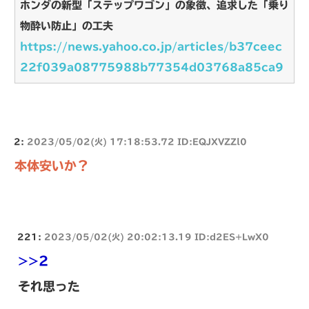
ホンダの新型「ステップワゴン」の象徴、追求した「乗り
物酔い防止」の工夫
https://news.yahoo.co.jp/articles/b37ceec
22f039a08775988b77354d03768a85ca9
2:
2023/05/02(火) 17:18:53.72 ID:EQJXVZZl0
本体安いか？
221:
2023/05/02(火) 20:02:13.19 ID:d2ES+LwX0
>>2
それ思った