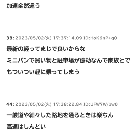
加速全然違う
38:
2023/05/02(火) 17:37:14.09 ID:HoK6nP+q0
最新の軽ってまじで良いからな
ミニバンで買い物と駐車場が億劫なんで家族とで
もついつい軽に乗ってしまう
44:
2023/05/02(火) 17:38:22.84 ID:UFW7W/bw0
一般道や細々した路地を通るときは楽ちん
高速はしんどい