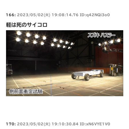
166:
2023/05/02(火) 19:08:14.76 ID:q42NQi3o0
軽は死のサイコロ
170:
2023/05/02(火) 19:10:30.84 ID:xN6VYE1V0