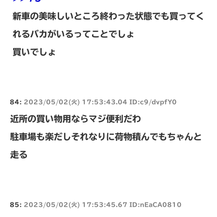
新車の美味しいところ終わった状態でも買ってく
れるバカがいるってことでしょ
買いでしょ
84:
2023/05/02(火) 17:53:43.04 ID:c9/dvpfY0
近所の買い物用ならマジ便利だわ
駐車場も楽だしそれなりに荷物積んでもちゃんと
走る
85:
2023/05/02(火) 17:53:45.67 ID:nEaCA0810