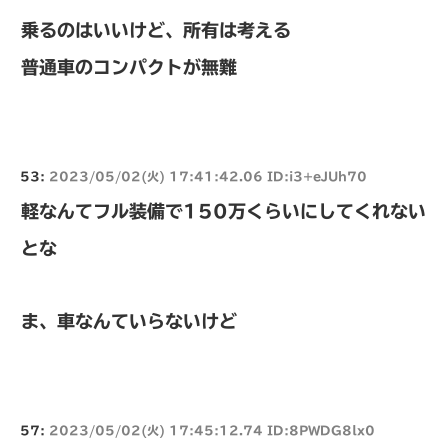
乗るのはいいけど、所有は考える
普通車のコンパクトが無難
53:
2023/05/02(火) 17:41:42.06 ID:i3+eJUh70
軽なんてフル装備で150万くらいにしてくれない
とな
ま、車なんていらないけど
57:
2023/05/02(火) 17:45:12.74 ID:8PWDG8lx0