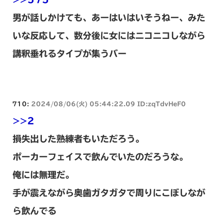
男が話しかけても、あーはいはいそうねー、みた
いな反応して、数分後に女にはニコニコしながら
講釈垂れるタイプが集うバー
710:
2024/08/06(火) 05:44:22.09 ID:zqTdvHeF0
>>2
損失出した熟練者もいただろう。
ポーカーフェイスで飲んでいたのだろうな。
俺には無理だ。
手が震えながら奥歯ガタガタで周りにこぼしなが
ら飲んでる