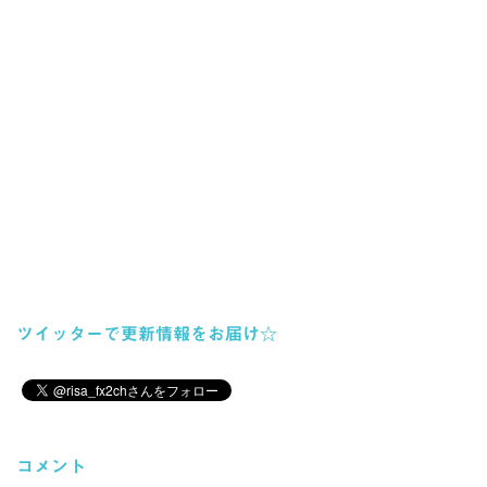
ツイッターで更新情報をお届け☆
コメント