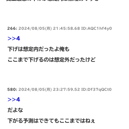
266:
2024/08/05(月) 21:45:58.68 ID:AQC1hf4y0
>>4
下げは想定内だったよ俺も
ここまで下げるのは想定外だったけど
580:
2024/08/05(月) 23:27:59.52 ID:Df37qQCt0
>>4
だよな
下がる予測はできてもここまではねぇ