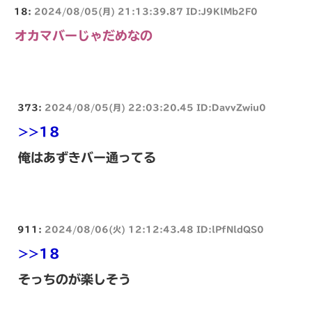
18:
2024/08/05(月) 21:13:39.87 ID:J9KlMb2F0
オカマバーじゃだめなの
373:
2024/08/05(月) 22:03:20.45 ID:DavvZwiu0
>>18
俺はあずきバー通ってる
911:
2024/08/06(火) 12:12:43.48 ID:lPfNldQS0
>>18
そっちのが楽しそう