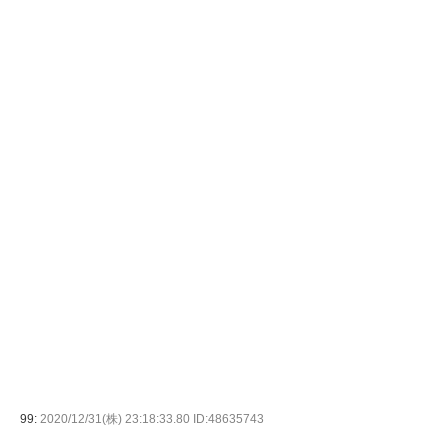
99:
2020/12/31(株) 23:18:33.80 ID:48635743