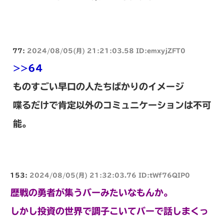
77:
2024/08/05(月) 21:21:03.58 ID:emxyjZFT0
>>64
ものすごい早口の人たちばかりのイメージ
喋るだけで肯定以外のコミュニケーションは不可
能。
153:
2024/08/05(月) 21:32:03.76 ID:tWf76QIP0
歴戦の勇者が集うバーみたいなもんか。
しかし投資の世界で調子こいてバーで話しまくっ