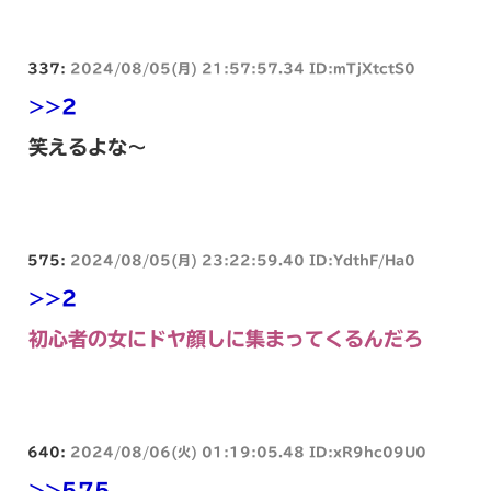
337:
2024/08/05(月) 21:57:57.34 ID:mTjXtctS0
>>2
笑えるよな～
575:
2024/08/05(月) 23:22:59.40 ID:YdthF/Ha0
>>2
初心者の女にドヤ顔しに集まってくるんだろ
640:
2024/08/06(火) 01:19:05.48 ID:xR9hc09U0
>>575