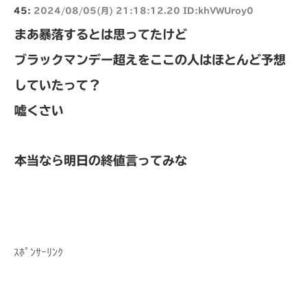
45:
2024/08/05(月) 21:18:12.20 ID:khVWUroy0
まあ暴落するとは思ってたけど
ブラックマンデー超えをここの人はほとんど予想
していたって？
嘘くさい
本当なら明日の終値言ってみな
ｽﾎﾟﾝｻｰﾘﾝｸ