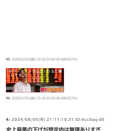
99:
2020/12/31(株) 23:18:33.80 ID:48635743
99:
2020/12/31(株) 23:18:33.80 ID:48635743
4:
2024/08/05(月) 21:11:10.31 ID:6ccSqq/d0
史上最悪の下げが想定内は無理ありすぎ