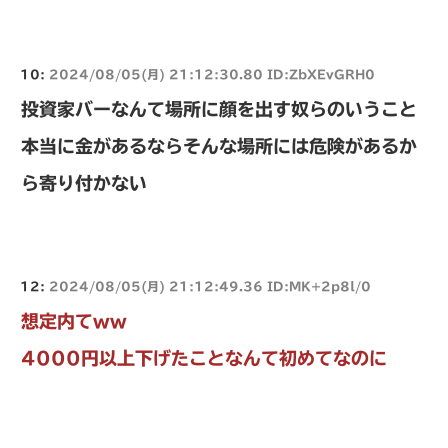
10:
2024/08/05(月) 21:12:30.80 ID:ZbXEvGRH0
投資家バーなんて場所に顔を出す奴らのいうこと
本当に金があるならそんな場所には危険があるか
ら寄り付かない
12:
2024/08/05(月) 21:12:49.36 ID:MK+2p8l/0
想定内てww
4000円以上下げたことなんて初めてなのに