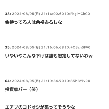
33:
2024/08/05(月) 21:16:02.60 ID:FbgimChC0
金持ってる人は余裕あるしな
35:
2024/08/05(月) 21:16:06.68 ID:+O3znSFV0
いやいやこんな下げは誰も想定してないわｗ
64:
2024/08/05(月) 21:19:34.70 ID:85hBYIv20
投資家バー（笑）
エアプのコドオジが集ってそうやな