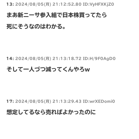
13:
2024/08/05(月) 21:12:52.80 ID:VyHFXKjZ0
まあ新ニーサ参入組で日本株買ってたら
死にそうなのはわかる。
14:
2024/08/05(月) 21:13:18.72 ID:H/9F0AgD0
そして一人づつ減ってくんやろw
17:
2024/08/05(月) 21:13:29.43 ID:wrXEDomi0
想定してるなら売ればよかったのに