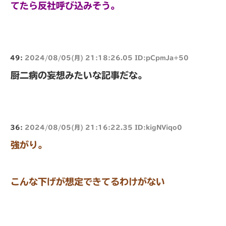
てたら反社呼び込みそう。
49:
2024/08/05(月) 21:18:26.05 ID:pCpmJa+50
厨二病の妄想みたいな記事だな。
36:
2024/08/05(月) 21:16:22.35 ID:kigNViqo0
強がり。
こんな下げが想定できてるわけがない