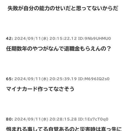
失敗が自分の能力のせいだと思ってないからだ
42:
2024/09/11(水) 20:15:22.12 ID:9Nb9UHMU0
任期数年のやつがなんで退職金もらえんの？
65:
2024/09/11(水) 20:25:39.19 ID:M696IQ2s0
マイナカード作ってなさそう
80:
2024/09/11(水) 20:28:15.28 ID:1Es7cT0q0
恨まれる事してる自覚あるのと災害時は真っ先に