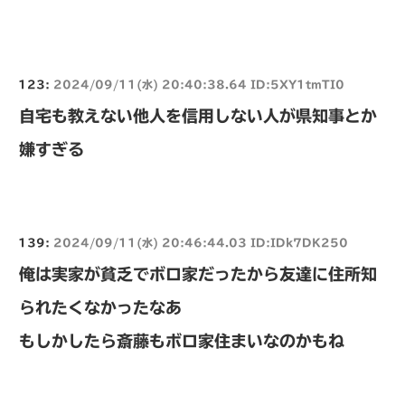
123:
2024/09/11(水) 20:40:38.64 ID:5XY1tmTI0
自宅も教えない他人を信用しない人が県知事とか
嫌すぎる
139:
2024/09/11(水) 20:46:44.03 ID:IDk7DK250
俺は実家が貧乏でボロ家だったから友達に住所知
られたくなかったなあ
もしかしたら斎藤もボロ家住まいなのかもね