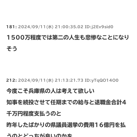
181:
2024/09/11(水) 21:00:35.02 ID:j2Ev9sid0
1500万程度では第二の人生も悲惨なことになり
そう
212:
2024/09/11(水) 21:13:21.73 ID:yTqQO14O0
今度こそ兵庫県の人は考えて欲しい
知事を続投させて任期までの給与と退職金合計4
千万円程度支払うのと
昨年したばかりの県議員選挙の費用16億円を払
うのとどっちが良いのかを