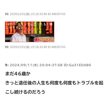
99:
2020/12/31(株) 23:18:33.80 ID:48635743
99:
2020/12/31(株) 23:18:33.80 ID:48635743
9:
2024/09/11(水) 20:04:37.08 ID:Ga31EDAB0
まだ46歳か
きっと退任後の人生も何度も何度もトラブルを起
こし続けるのだろう