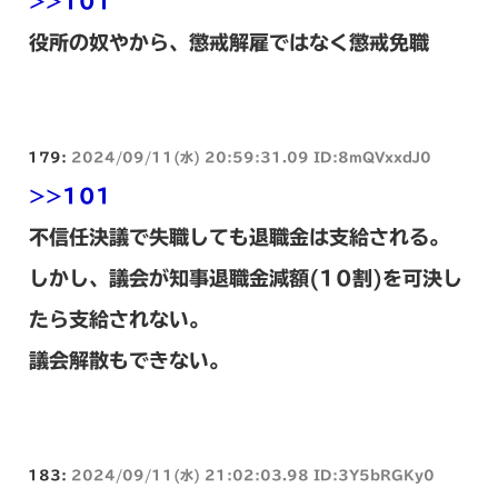
>>101
役所の奴やから、懲戒解雇ではなく懲戒免職
179:
2024/09/11(水) 20:59:31.09 ID:8mQVxxdJ0
>>101
不信任決議で失職しても退職金は支給される。
しかし、議会が知事退職金減額(10割)を可決し
たら支給されない。
議会解散もできない。
183:
2024/09/11(水) 21:02:03.98 ID:3Y5bRGKy0