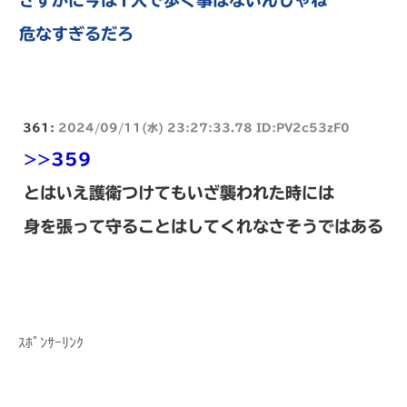
危なすぎるだろ
361:
2024/09/11(水) 23:27:33.78 ID:PV2c53zF0
>>359
とはいえ護衛つけてもいざ襲われた時には
身を張って守ることはしてくれなさそうではある
ｽﾎﾟﾝｻｰﾘﾝｸ