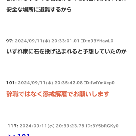
安全な場所に避難するから
97:
2024/09/11(水) 20:33:01.01 ID:o93YHawL0
いずれ家に石を投げ込まれると予想していたのか
101:
2024/09/11(水) 20:35:42.08 ID:IwiYmXcp0
辞職ではなく懲戒解雇でお願いします
117:
2024/09/11(水) 20:39:23.78 ID:3Y5bRGKy0