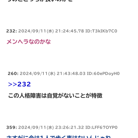
232:
2024/09/11(水) 21:24:45.78 ID:T3kIKb7C0
メンヘラなのかな
260:
2024/09/11(水) 21:43:48.03 ID:60ePDoyH0
>>232
この人格障害は自覚がないことが特徴
359:
2024/09/11(水) 23:26:21.32 ID:LFF67OYP0
さすがに今は1人で歩く事はないんじゃね