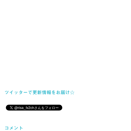
ツイッターで更新情報をお届け☆
コメント