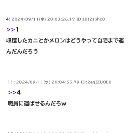
4:
2024/09/11(水) 20:03:26.17 ID:IBt2sphc0
>>1
収穫したカニとかメロンはどうやって自宅まで運
んだんだろう
11:
2024/09/11(水) 20:04:55.79 ID:2egIZUOE0
>>4
職員に運ばせるんだろｗ