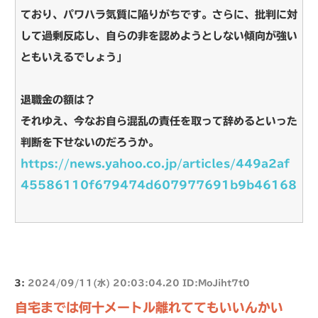
ており、パワハラ気質に陥りがちです。さらに、批判に対
して過剰反応し、自らの非を認めようとしない傾向が強い
ともいえるでしょう」
退職金の額は？
それゆえ、今なお自ら混乱の責任を取って辞めるといった
判断を下せないのだろうか。
https://news.yahoo.co.jp/articles/449a2af
45586110f679474d607977691b9b46168
3:
2024/09/11(水) 20:03:04.20 ID:MoJiht7t0
自宅までは何十メートル離れててもいいんかい