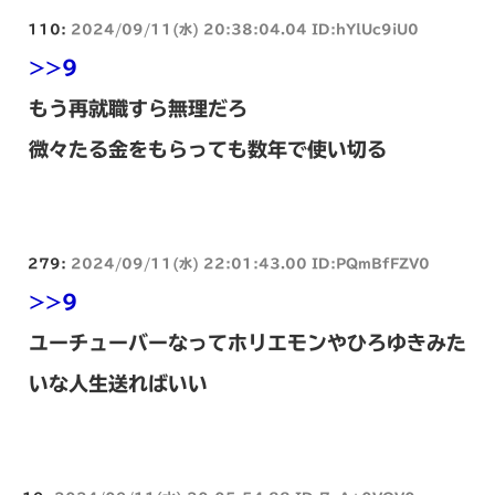
110:
2024/09/11(水) 20:38:04.04 ID:hYlUc9iU0
>>9
もう再就職すら無理だろ
微々たる金をもらっても数年で使い切る
279:
2024/09/11(水) 22:01:43.00 ID:PQmBfFZV0
>>9
ユーチューバーなってホリエモンやひろゆきみた
いな人生送ればいい