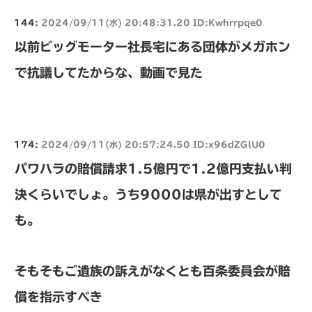
144:
2024/09/11(水) 20:48:31.20 ID:Kwhrrpqe0
以前ビッグモーター社長宅にある団体がメガホン
で抗議してたからな、動画で見た
174:
2024/09/11(水) 20:57:24.50 ID:x96dZGlU0
パワハラの賠償請求1.5億円で1.2億円支払い判
決くらいでしょ。うち9000は県が出すとして
も。
そもそもご遺族の訴えがなくとも百条委員会が賠
償を指示すべき