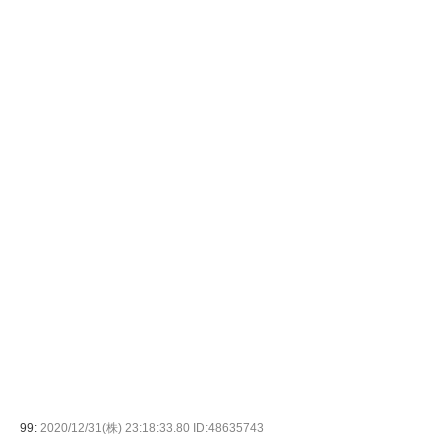
99:
2020/12/31(株) 23:18:33.80 ID:48635743