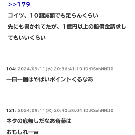
>>179
コイツ、10割減額でも足らんくらい
先にも書かれてたが、1億円以上の賠償金請求し
てもいいくらい
104:
2024/09/11(水) 20:36:41.19 ID:RSxhNNII0
一日一個はやばいポイントくるなあ
121:
2024/09/11(水) 20:40:30.04 ID:RSxhNNII0
ネタの底無しだなあ斎藤は
おもしれーw