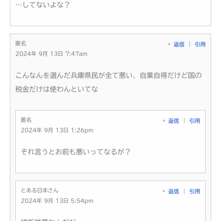
…してないよな？
匿名
返信
引用
2024年 9月 13日 7:47am
こんなんを選んだ兵庫県民が全て悪い、自業自得だけど国の
税金だけは使わんといてな
匿名
返信
引用
2024年 9月 13日 1:26pm
それ言うとお前も悪いってなるが？
とある日本さん
返信
引用
2024年 9月 13日 5:54pm