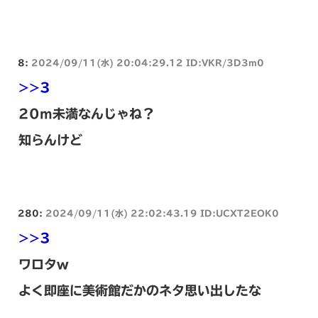
8:
2024/09/11(水) 20:04:29.12 ID:VKR/3D3m0
>>3
20m未満なんじゃね？
知らんけど
280:
2024/09/11(水) 22:02:43.19 ID:UCXT2EOK0
>>3
ワロタw
よく即座に美術館だかのネタ思い出したな