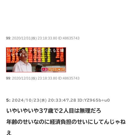
99:
2020/12/31(株) 23:18:33.80 ID:48635743
99:
2020/12/31(株) 23:18:33.80 ID:48635743
5:
2024/10/23(水) 20:33:47.28 ID:YZ965b+u0
いやいやいや37歳で2人目は無理だろ
年齢のせいなのに経済負担のせいにしてんじゃね
え