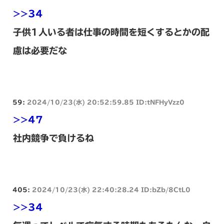
>>34
子供1人いる者は仕事の時間を短くするとかの配
慮は必要だな
59:
2024/10/23(水) 20:52:59.85 ID:tNFHyVzz0
>>47
社内競争で負けるね
405:
2024/10/23(水) 22:40:28.24 ID:bZb/8CtL0
>>34