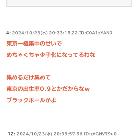
4:
2024/10/23(水) 20:33:15.22 ID:C0A1zYAN0
東京一極集中のせいで
めちゃくちゃ少子化になってるわな
集めるだけ集めて
東京の出生率0.9とかだからなｗ
ブラックホールかよ
12:
2024/10/23(水) 20:35:57.56 ID:zdGNV79u0