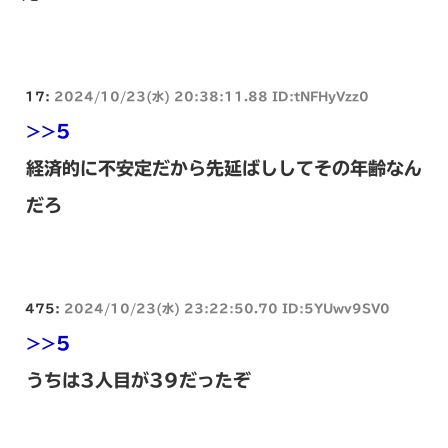
17:
2024/10/23(水) 20:38:11.88 ID:tNFHyVzz0
>>5
経済的に不安定だから先延ばししてその年齢なん
だろ
475:
2024/10/23(水) 23:22:50.70 ID:5YUwv9SV0
>>5
うちは3人目が39だったぞ