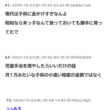
41:
2024/10/23(水) 20:45:22.20 ID:Iedk8o1w0
現代は子供に金かけすぎなんよ
昭和なら末っ子なんて放っておいても勝手に育っ
てたで
63:
2024/10/23(水) 20:55:04.70 ID:REIN2dGb0
児童手当を増やしたらいいだけの話
月1万みたいな子供の小遣い程度の金額ではなく
73:
2024/10/23(水) 20:58:14.80 ID:9ZsJz/Ng0
>>63