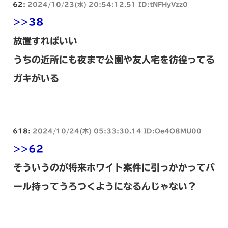
62:
2024/10/23(水) 20:54:12.51 ID:tNFHyVzz0
>>38
放置すればいい
うちの近所にも夜まで公園や友人宅を彷徨ってる
ガキがいる
618:
2024/10/24(木) 05:33:30.14 ID:Oe4O8MU00
>>62
そういうのが将来ホワイト案件に引っかかってバ
ール持ってうろつくようになるんじゃない？