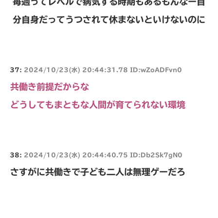
毎週ってレベルで病気する時期もあるもんなー自
分自身だってうつされて休まないといけないのに
37:
2024/10/23(水) 20:44:31.78 ID:wZoADFvn0
共働き前提だからな
どうしてもまともな人間が育てられない環境
38:
2024/10/23(水) 20:44:40.75 ID:Db2Sk7gN0
さすがに共働きで子ども二人は無理ゲーだろ