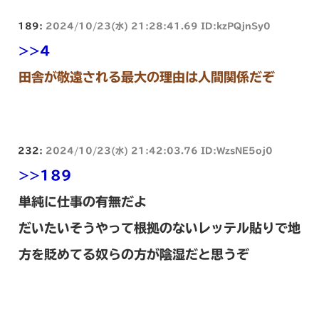
189:
2024/10/23(水) 21:28:41.69 ID:kzPQjnSy0
>>4
田舎が敬遠される最大の理由は人間関係だぞ
232:
2024/10/23(水) 21:42:03.76 ID:WzsNE5oj0
>>189
単純に仕事の有無だよ
だいたいそうやって根拠のないレッテル貼りで地
方を貶めてる奴らの方が陰湿だと思うぞ