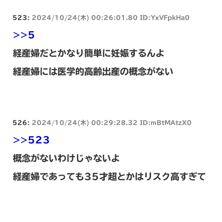
523:
2024/10/24(木) 00:26:01.80 ID:YxVFpkHa0
>>5
経産婦だとかなり簡単に妊娠するんよ
経産婦には医学的高齢出産の概念がない
526:
2024/10/24(木) 00:29:28.32 ID:mBtMAtzX0
>>523
概念がないわけじゃないよ
経産婦であっても35才超とかはリスク高すぎて