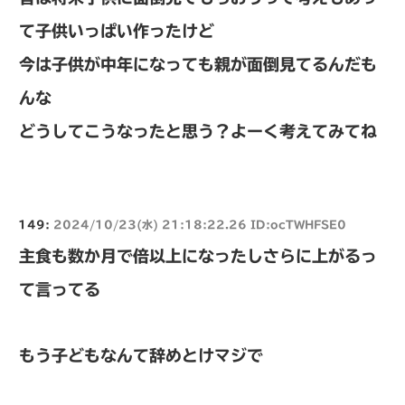
て子供いっぱい作ったけど
今は子供が中年になっても親が面倒見てるんだも
んな
どうしてこうなったと思う？よーく考えてみてね
149:
2024/10/23(水) 21:18:22.26 ID:ocTWHFSE0
主食も数か月で倍以上になったしさらに上がるっ
て言ってる
もう子どもなんて辞めとけマジで