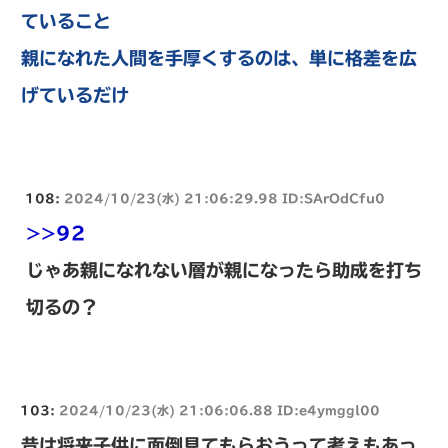
ていること
親になれた人間を手厚くするのは、単に格差を広
げているだけ
108:
2024/10/23(水) 21:06:29.98 ID:SArOdCfu0
>>92
じゃあ親になれない層が親になったら助成を打ち
切るの？
103:
2024/10/23(水) 21:06:06.88 ID:e4ymggl00
昔は将来子供に面倒見てもらおうって考えもあっ