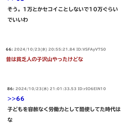
そう。1万とかセコイことしないで10万ぐらい
でいいわ
66:
2024/10/23(水) 20:55:21.84 ID:VSFAyV7S0
昔は貧乏人の子沢山やったけどな
86:
2024/10/23(水) 21:01:33.53 ID:rIO6ElN10
>>66
子どもを容赦なく労働力として酷使してた時代は
な