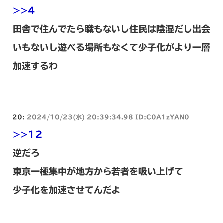
>>4
田舎で住んでたら職もないし住民は陰湿だし出会
いもないし遊べる場所もなくて少子化がより一層
加速するわ
20:
2024/10/23(水) 20:39:34.98 ID:C0A1zYAN0
>>12
逆だろ
東京一極集中が地方から若者を吸い上げて
少子化を加速させてんだよ