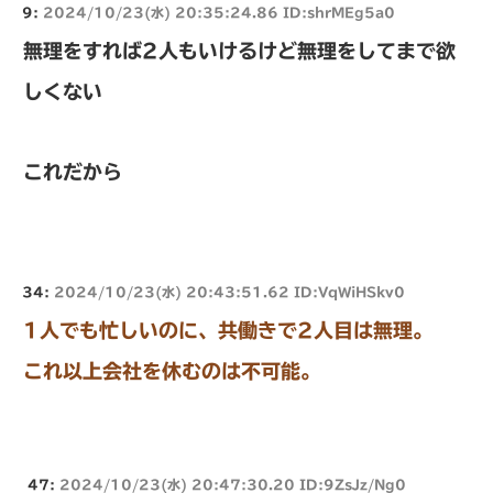
9:
2024/10/23(水) 20:35:24.86 ID:shrMEg5a0
無理をすれば2人もいけるけど無理をしてまで欲
しくない
これだから
34:
2024/10/23(水) 20:43:51.62 ID:VqWiHSkv0
1人でも忙しいのに、共働きで2人目は無理。
これ以上会社を休むのは不可能。
47:
2024/10/23(水) 20:47:30.20 ID:9ZsJz/Ng0