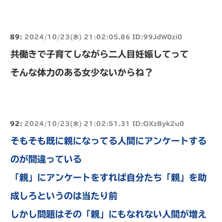
89:
2024/10/23(水) 21:02:05.86 ID:99JdW0zi0
共働きで子育てしながら二人目妊娠してって
そんな体力のある女少ないからね？
92:
2024/10/23(水) 21:02:51.31 ID:OXzByk2u0
そもそも既に親になってる人間にアンケートする
のが間違っている
「親」にアンケートをすれば自分たち「親」を助
成しろというのは当たり前
しかし問題はその「親」にもなれない人間が増え