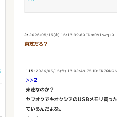
2:
2026/05/15(金) 16:17:39.80 ID:n0V1swq+0
東芝だろ？
高
115:
2026/05/15(金) 17:02:49.75 ID:EK7QNQ6
>>2
東芝なのか？
ッ
ヤフオクでキオクシアのUSBメモリ買っ
な
ているんだよな。