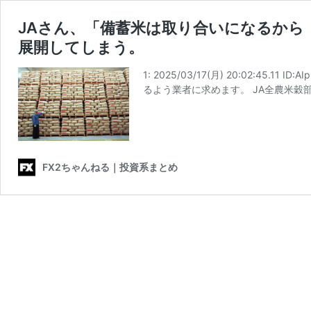
JAさん、「備蓄米は取り合いになるから
展開してしまう。
1: 2025/03/17(月) 20:02:4
るよう業者に求めます。 JA全農米穀
FX2ちゃんねる｜投資系まとめ