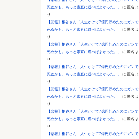
死ぬかも。もっと素直に遊べばよかった。」
に
匿名
よ
り
【悲報】桐谷さん「人生かけて7億円貯めたのにガンで
死ぬかも。もっと素直に遊べばよかった。」
に
匿名
よ
り
【悲報】桐谷さん「人生かけて7億円貯めたのにガンで
死ぬかも。もっと素直に遊べばよかった。」
に
匿名
よ
り
【悲報】桐谷さん「人生かけて7億円貯めたのにガンで
死ぬかも。もっと素直に遊べばよかった。」
に
匿名
よ
り
【悲報】桐谷さん「人生かけて7億円貯めたのにガンで
死ぬかも。もっと素直に遊べばよかった。」
に
匿名
よ
り
【悲報】桐谷さん「人生かけて7億円貯めたのにガンで
死ぬかも。もっと素直に遊べばよかった。」
に
匿名
よ
り
【悲報】桐谷さん「人生かけて7億円貯めたのにガンで