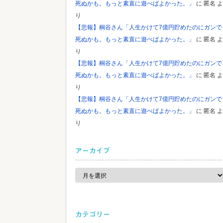
死ぬかも。もっと素直に遊べばよかった。」
に
匿名
よ
り
【悲報】桐谷さん「人生かけて7億円貯めたのにガンで
死ぬかも。もっと素直に遊べばよかった。」
に
匿名
よ
り
【悲報】桐谷さん「人生かけて7億円貯めたのにガンで
死ぬかも。もっと素直に遊べばよかった。」
に
匿名
よ
り
【悲報】桐谷さん「人生かけて7億円貯めたのにガンで
死ぬかも。もっと素直に遊べばよかった。」
に
匿名
よ
り
アーカイブ
ア
ー
カ
イ
ブ
カテゴリー