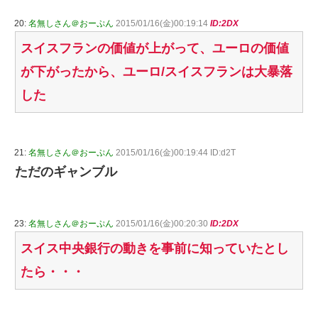
20:
名無しさん＠おーぷん
2015/01/16(金)00:19:14
ID:2DX
スイスフランの価値が上がって、ユーロの価値
が下がったから、ユーロ/スイスフランは大暴落
した
21:
名無しさん＠おーぷん
2015/01/16(金)00:19:44 ID:d2T
ただのギャンブル
23:
名無しさん＠おーぷん
2015/01/16(金)00:20:30
ID:2DX
スイス中央銀行の動きを事前に知っていたとし
たら・・・