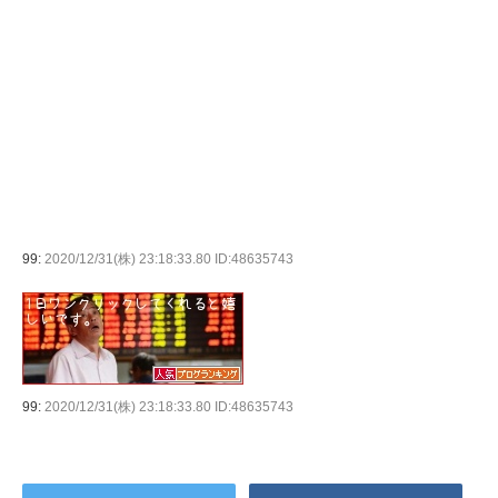
99:
2020/12/31(株) 23:18:33.80 ID:48635743
99:
2020/12/31(株) 23:18:33.80 ID:48635743