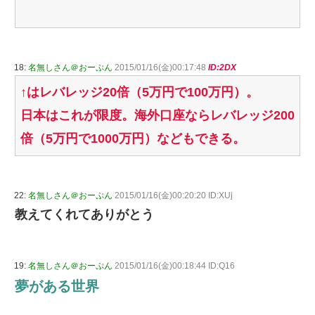
18:
名無しさん＠おーぷん
2015/01/16(金)00:17:48
ID:2DX
↑はレバレッジ20倍（5万円で100万円）。
日本はこれが限度。海外口座ならレバレッジ200
倍（5万円で1000万円）などもできる。
22:
名無しさん＠おーぷん
2015/01/16(金)00:20:20 ID:XUj
教えてくれてありがとう
19:
名無しさん＠おーぷん
2015/01/16(金)00:18:44 ID:Q16
夢がある世界