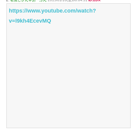
https://www.youtube.com/watch?
v=l9kh4EcevMQ