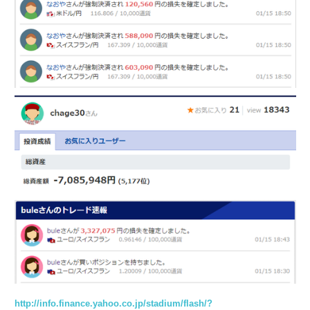
http://info.finance.yahoo.co.jp/stadium/flash/?