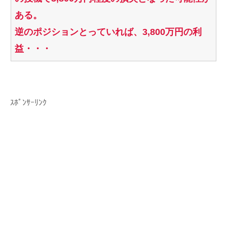
ある。
逆のポジションとっていれば、3,800万円の利
益・・・
ｽﾎﾟﾝｻｰﾘﾝｸ