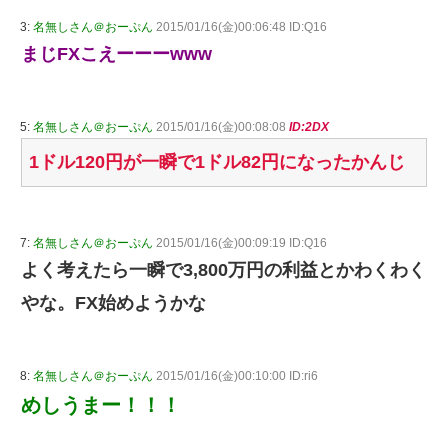
3:
名無しさん＠おーぷん
2015/01/16(金)00:06:48 ID:Q16
まじFXこえーーーwww
5:
名無しさん＠おーぷん
2015/01/16(金)00:08:08
ID:2DX
1ドル120円が一瞬で1ドル82円になったかんじ
7:
名無しさん＠おーぷん
2015/01/16(金)00:09:19 ID:Q16
よく考えたら一瞬で3,800万円の利益とかわくわく
やな。FX始めようかな
8:
名無しさん＠おーぷん
2015/01/16(金)00:10:00 ID:ri6
めしうまー！！！