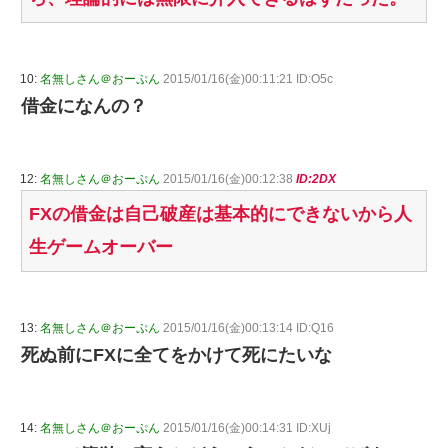
10:
名無しさん＠おーぷん
2015/01/16(金)00:11:21 ID:O5c
借金になんの？
12:
名無しさん＠おーぷん
2015/01/16(金)00:12:38
ID:2DX
FXの借金は自己破産は基本的にできないから人
生ゲームオーバー
13:
名無しさん＠おーぷん
2015/01/16(金)00:13:14 ID:Q16
死ぬ前にFXに全てをかけて死にたいな
14:
名無しさん＠おーぷん
2015/01/16(金)00:14:31 ID:XUj