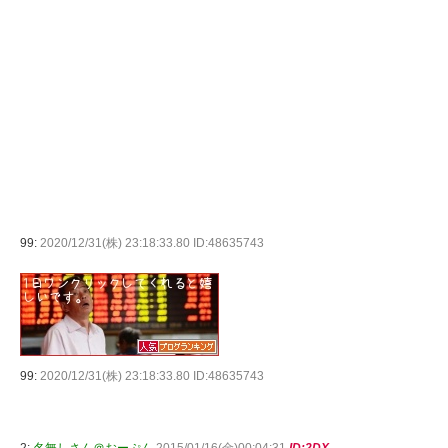
99:
2020/12/31(株) 23:18:33.80 ID:48635743
99:
2020/12/31(株) 23:18:33.80 ID:48635743
2:
名無しさん＠おーぷん
2015/01/16(金)00:04:31
ID:2DX