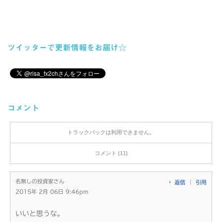
ツイッターで更新情報をお届け☆
コメント
トラックバックは利用できません。
コメント (11)
名無しの投資家さん
返信
引用
2015年 2月 06日 9:46pm
いいと思うな。