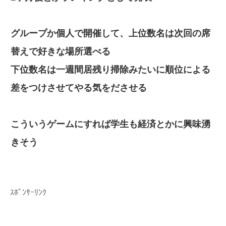
グループか個人で開催して、上位数名は次回の席
替えで好きな場所選べる
下位数名は一週間居残り掃除みたいに順位による
差をつけさせてやる気をださせる
こういうゲームにすれば学生も経済とかに興味湧
きそう
ｽﾎﾟﾝｻｰﾘﾝｸ