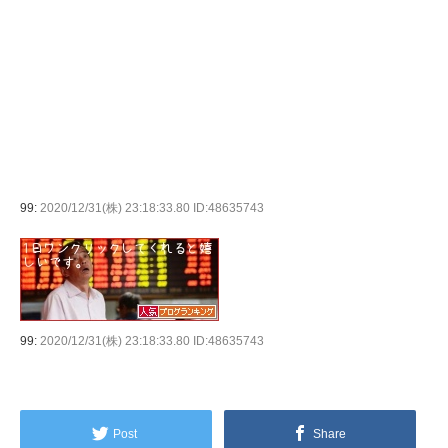
99:
2020/12/31(株) 23:18:33.80 ID:48635743
99:
2020/12/31(株) 23:18:33.80 ID:48635743
Post
Share