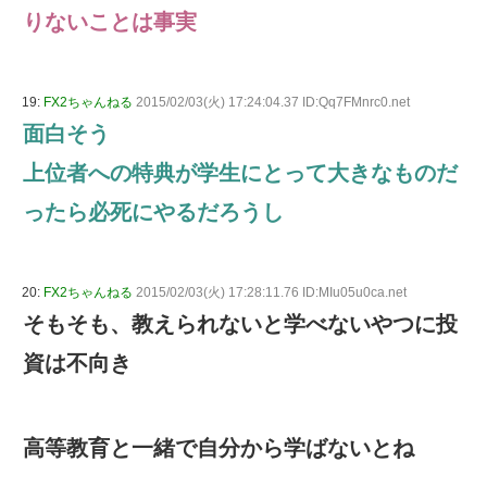
りないことは事実
19:
FX2ちゃんねる
2015/02/03(火) 17:24:04.37 ID:Qq7FMnrc0.net
面白そう
上位者への特典が学生にとって大きなものだ
ったら必死にやるだろうし
20:
FX2ちゃんねる
2015/02/03(火) 17:28:11.76 ID:MIu05u0ca.net
そもそも、教えられないと学べないやつに投
資は不向き
高等教育と一緒で自分から学ばないとね