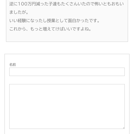
逆に100万円減った子達もたくさんいたので怖いともおもい
ましたが。
いい経験になったし授業として面白かったです。
これから、もっと増えてけばいいですよね。
名前