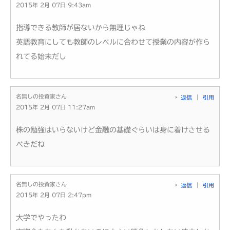
2015年 2月 07日 9:43am
指導できる教師が居ないから無理じゃね
英語教育にしても教師のレベルに合わせて授業の内容が作ら
れてる始末だし
名無しの投資家さん
返信
引用
2015年 2月 07日 11:27am
株の勉強はいらないけど金融の基礎ぐらいは身に着けさせる
べきだね
名無しの投資家さん
返信
引用
2015年 2月 07日 2:47pm
大学でやったわ