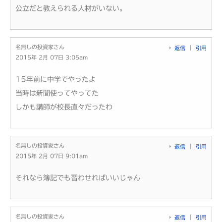
公立だと教えられる人材がいない。
名無しの投資家さん
返信
引用
2015年 2月 07日 3:05am
15年前に中学でやったよ
当時は新聞使ってやってた
しかも講師が校長直々だったわ
名無しの投資家さん
返信
引用
2015年 2月 07日 9:01am
それなら簿記でも習わせればいいじゃん
名無しの投資家さん
返信
引用