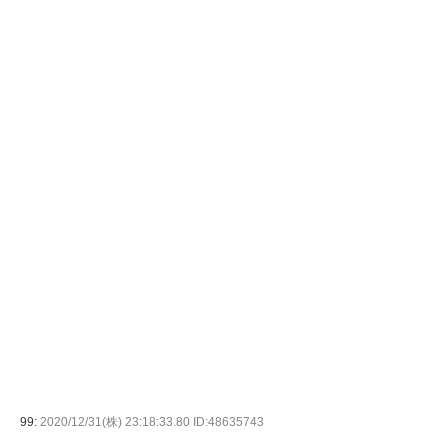
99:
2020/12/31(株) 23:18:33.80 ID:48635743