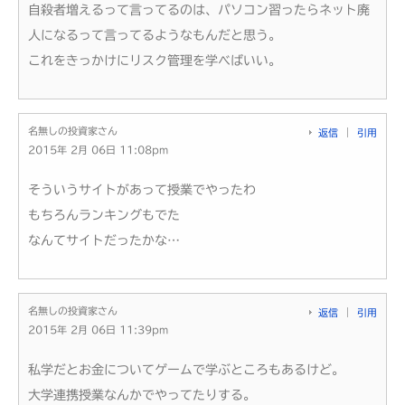
自殺者増えるって言ってるのは、パソコン習ったらネット廃
人になるって言ってるようなもんだと思う。
これをきっかけにリスク管理を学べばいい。
名無しの投資家さん
返信
引用
2015年 2月 06日 11:08pm
そういうサイトがあって授業でやったわ
もちろんランキングもでた
なんてサイトだったかな…
名無しの投資家さん
返信
引用
2015年 2月 06日 11:39pm
私学だとお金についてゲームで学ぶところもあるけど。
大学連携授業なんかでやってたりする。