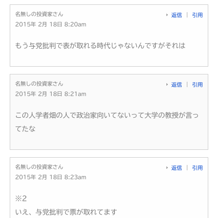
名無しの投資家さん
返信
引用
2015年 2月 18日 8:20am
もう与党批判で表が取れる時代じゃないんですがそれは
名無しの投資家さん
返信
引用
2015年 2月 18日 8:21am
この人学者畑の人で政治家向いてないって大学の教授が言っ
てたな
名無しの投資家さん
返信
引用
2015年 2月 18日 8:23am
※2
いえ、与党批判で票が取れてます