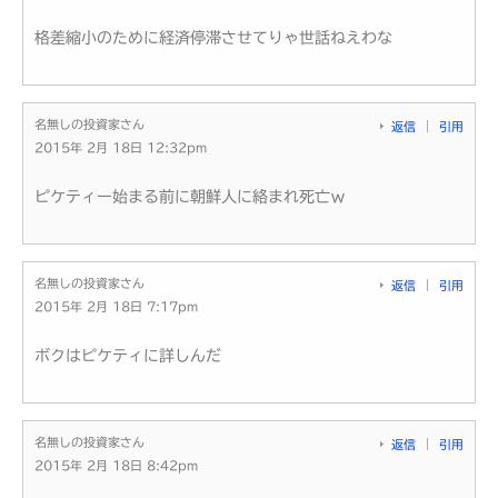
格差縮小のために経済停滞させてりゃ世話ねえわな
名無しの投資家さん
返信
引用
2015年 2月 18日 12:32pm
ピケティー始まる前に朝鮮人に絡まれ死亡ｗ
名無しの投資家さん
返信
引用
2015年 2月 18日 7:17pm
ボクはピケティに詳しんだ
名無しの投資家さん
返信
引用
2015年 2月 18日 8:42pm