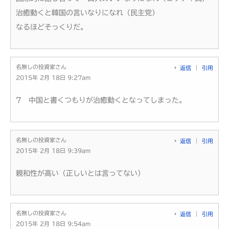
治癒動くと韓国の言いなりになれ（民主党）
なるほどそっくりだ。
名無しの投資家さん
返信
引用
2015年 2月 18日 9:27am
7 中国と書くつもりが治癒動くとなってしまった。
名無しの投資家さん
返信
引用
2015年 2月 18日 9:39am
親和性が高い（正しいとは言ってない）
名無しの投資家さん
返信
引用
2015年 2月 18日 9:54am