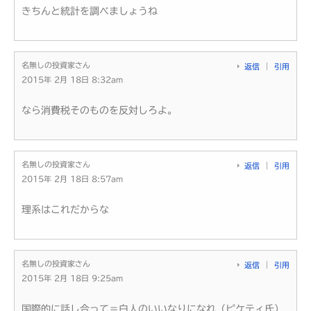
きちんと統計を調べましょうね
名無しの投資家さん
返信
引用
2015年 2月 18日 8:32am
なら消費税そのものを反対しろよ。
名無しの投資家さん
返信
引用
2015年 2月 18日 8:57am
理系はこれだからな
名無しの投資家さん
返信
引用
2015年 2月 18日 9:25am
国際的に話し合って＝白人のいいなりになれ（ピケティ氏）