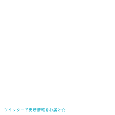
ツイッターで更新情報をお届け☆