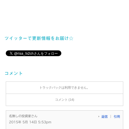
ツイッターで更新情報をお届け☆
コメント
トラックバックは利用できません。
コメント (14)
名無しの投資家さん
返信
引用
2015年 5月 14日 5:53pm