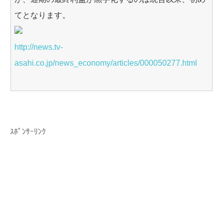
てとなります。
http://news.tv-
asahi.co.jp/news_economy/articles/000050277.html
ｽﾎﾟﾝｻｰﾘﾝｸ