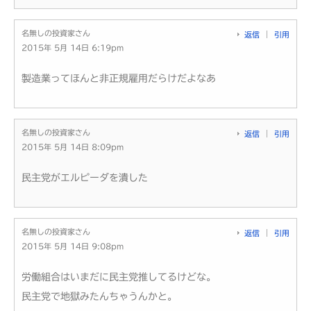
名無しの投資家さん
返信
引用
2015年 5月 14日 6:19pm
製造業ってほんと非正規雇用だらけだよなあ
名無しの投資家さん
返信
引用
2015年 5月 14日 8:09pm
民主党がエルピーダを潰した
名無しの投資家さん
返信
引用
2015年 5月 14日 9:08pm
労働組合はいまだに民主党推してるけどな。
民主党で地獄みたんちゃうんかと。