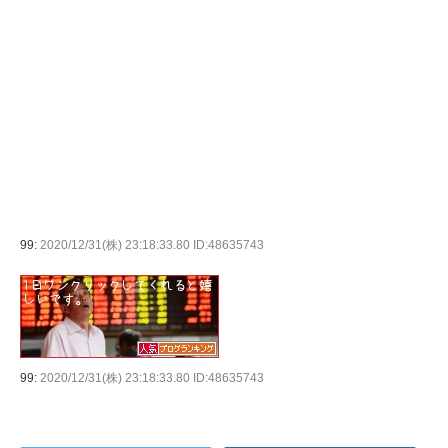
99:
2020/12/31(株) 23:18:33.80 ID:48635743
99:
2020/12/31(株) 23:18:33.80 ID:48635743