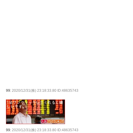
99:
2020/12/31(株) 23:18:33.80 ID:48635743
99:
2020/12/31(株) 23:18:33.80 ID:48635743