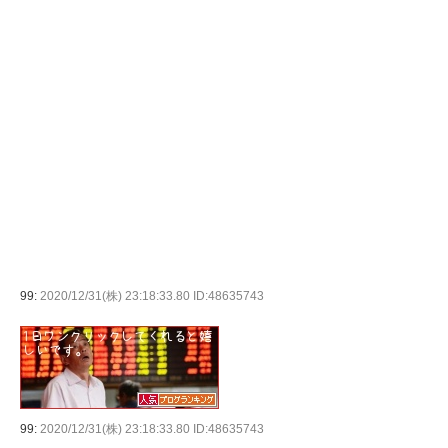
99:
2020/12/31(株) 23:18:33.80 ID:48635743
99:
2020/12/31(株) 23:18:33.80 ID:48635743