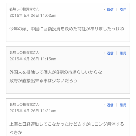
名無しの投資家さん
返信
引用
2015年 6月 26日 11:02am
今年の頭、中国に巨額投資を決めた商社がありましたっけね
名無しの投資家さん
返信
引用
2015年 6月 26日 11:15am
外国人を排除して個人が8割の市場らしいからな
政府が直接出来る事は少ないだろう
名無しの投資家さん
返信
引用
2015年 6月 26日 11:21am
上海と日経連動してこなかったけどさすがにロング解消する
べきか