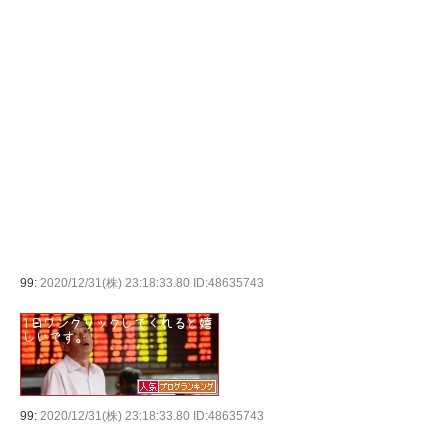
99:
2020/12/31(株) 23:18:33.80 ID:48635743
99:
2020/12/31(株) 23:18:33.80 ID:48635743