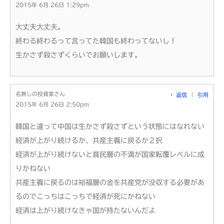
2015年 6月 26日 1:29pm
大丈夫大丈夫。
終わる終わるって言ってた韓国も終わってないし！
生かさず殺さずくらいでお願いします。
名無しの投資家さん
返信
引用
2015年 6月 26日 2:50pm
韓国と違って中国は生かさず殺さずという状態にはなれない
経済が上がり続けるか、共産主義に戻るか２択
経済が上がり続けないと貧民層の不満が国家転覆レベルに成
りかねない
共産主義に戻るのは裕福層の金を共産党が没収する必要があ
るのでこっちはこっちで経済が死にかねない
経済は上がり続けなきゃ国が持たないんだよ