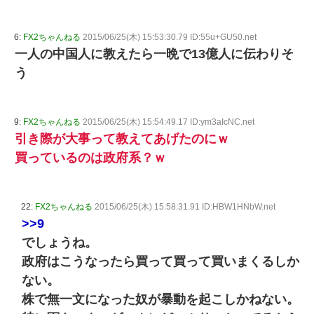
6:
FX2ちゃんねる
2015/06/25(木) 15:53:30.79 ID:55u+GU50.net
一人の中国人に教えたら一晩で13億人に伝わりそ
う
9:
FX2ちゃんねる
2015/06/25(木) 15:54:49.17 ID:ym3aIcNC.net
引き際が大事って教えてあげたのにｗ
買っているのは政府系？ｗ
22:
FX2ちゃんねる
2015/06/25(木) 15:58:31.91 ID:HBW1HNbW.net
>>9
でしょうね。
政府はこうなったら買って買って買いまくるしか
ない。
株で無一文になった奴が暴動を起こしかねない。