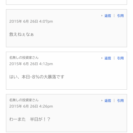
返信
引用
2015年 6月 26日 4:07pm
救えねぇなぁ
名無しの投資家さん
返信
引用
2015年 6月 26日 4:12pm
はい、本日-8％の大暴落です
名無しの投資家さん
返信
引用
2015年 6月 26日 4:26pm
わーまた 半日が！？