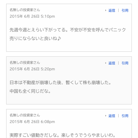
名無しの投資家さん
返信
引用
2015年 6月 26日 5:10pm
先週今週とえらい下がってる。不安が不安を呼んでパニック
売りにならないと良いね♪
名無しの投資家さん
返信
引用
2015年 6月 26日 5:20pm
日本は不動産が崩壊した後、暫くして株も崩壊した。
中国も全く同じだな。
名無しの投資家さん
返信
引用
2015年 6月 26日 6:08pm
実際すごい値動きだしな。楽しそうでうらやましいわ。