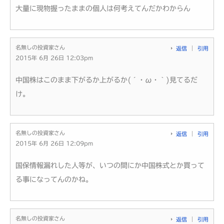
大量に現物握ったままの個人は何考えてんだかわからん
名無しの投資家さん
返信
引用
2015年 6月 26日 12:03pm
中国株はこのまま下がるか上がるか(´・ω・｀)見てるだ
け。
名無しの投資家さん
返信
引用
2015年 6月 26日 12:09pm
国保情報漏れした人等が、いつの間にか中国株式とか買って
る事になってんのかね。
名無しの投資家さん
返信
引用