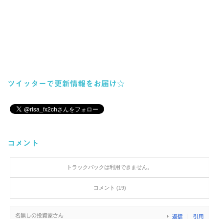
ツイッターで更新情報をお届け☆
コメント
トラックバックは利用できません。
コメント (19)
名無しの投資家さん
返信
引用