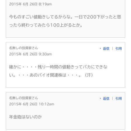
2015年 6月 26日 8:19am
今ものすごい値動きしてるからな。一日で200下がったと思
ったら終わってみたら100上がるとか。
名無しの投資家さん
返信
引用
2015年 6月 26日 9:30am
確かに・・・・残り一時間の値動きってバカにできな
い。・・・あのバイオ関連株は・・・。（汗）
名無しの投資家さん
返信
引用
2015年 6月 26日 10:12am
年金砲はないのか