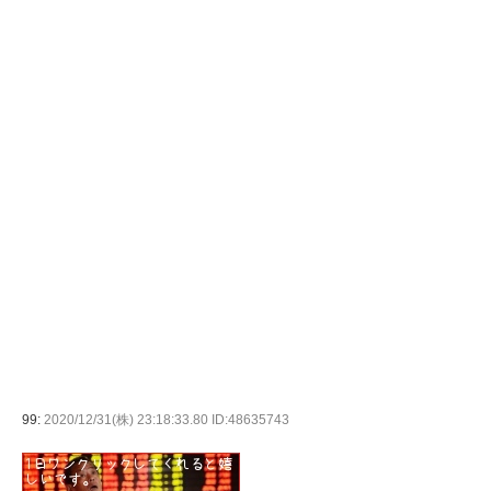
99:
2020/12/31(株) 23:18:33.80 ID:48635743