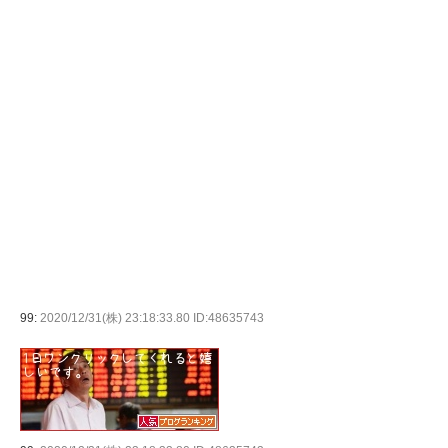
99:
2020/12/31(株) 23:18:33.80 ID:48635743