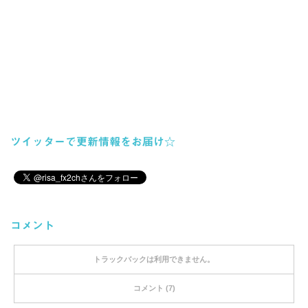
ツイッターで更新情報をお届け☆
コメント
トラックバックは利用できません。
コメント (7)