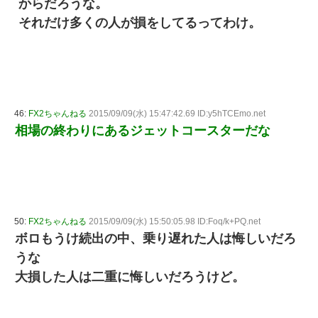
からだろうな。
それだけ多くの人が損をしてるってわけ。
46:
FX2ちゃんねる
2015/09/09(水) 15:47:42.69 ID:y5hTCEmo.net
相場の終わりにあるジェットコースターだな
50:
FX2ちゃんねる
2015/09/09(水) 15:50:05.98 ID:Foq/k+PQ.net
ボロもうけ続出の中、乗り遅れた人は悔しいだろ
うな
大損した人は二重に悔しいだろうけど。