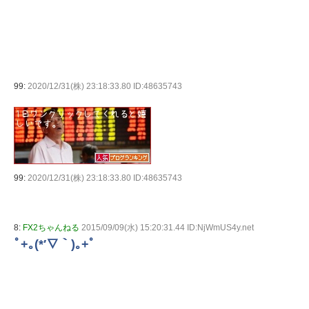
99:
2020/12/31(株) 23:18:33.80 ID:48635743
99:
2020/12/31(株) 23:18:33.80 ID:48635743
8:
FX2ちゃんねる
2015/09/09(水) 15:20:31.44 ID:NjWmUS4y.net
ﾟ+｡(*′∇｀)｡+ﾟ