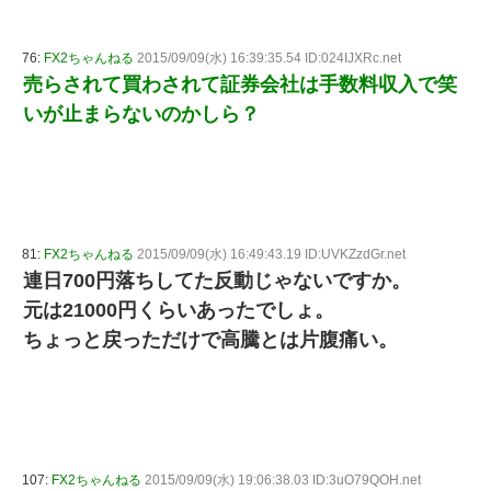
76:
FX2ちゃんねる
2015/09/09(水) 16:39:35.54 ID:024IJXRc.net
売らされて買わされて証券会社は手数料収入で笑
いが止まらないのかしら？
81:
FX2ちゃんねる
2015/09/09(水) 16:49:43.19 ID:UVKZzdGr.net
連日700円落ちしてた反動じゃないですか。
元は21000円くらいあったでしょ。
ちょっと戻っただけで高騰とは片腹痛い。
107:
FX2ちゃんねる
2015/09/09(水) 19:06:38.03 ID:3uO79QOH.net