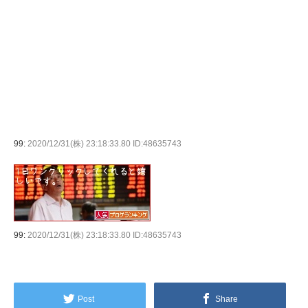
99:
2020/12/31(株) 23:18:33.80 ID:48635743
99:
2020/12/31(株) 23:18:33.80 ID:48635743
Post
Share