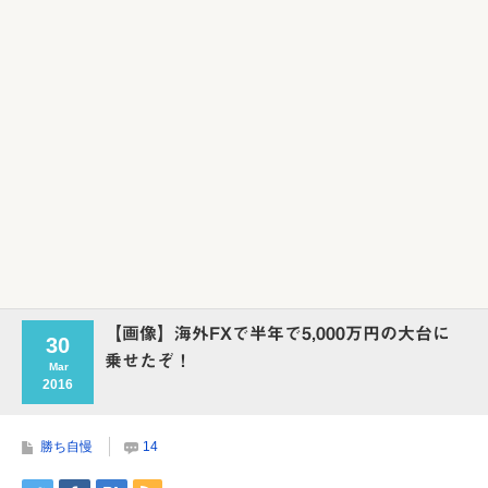
【画像】海外FXで半年で5,000万円の大台に
30
乗せたぞ！
Mar
2016
勝ち自慢
14