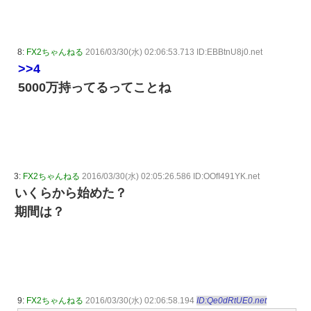
8:
FX2ちゃんねる
2016/03/30(水) 02:06:53.713 ID:EBBtnU8j0.net
>>4
5000万持ってるってことね
3:
FX2ちゃんねる
2016/03/30(水) 02:05:26.586 ID:OOfI491YK.net
いくらから始めた？
期間は？
9:
FX2ちゃんねる
2016/03/30(水) 02:06:58.194
ID:Qe0dRtUE0.net