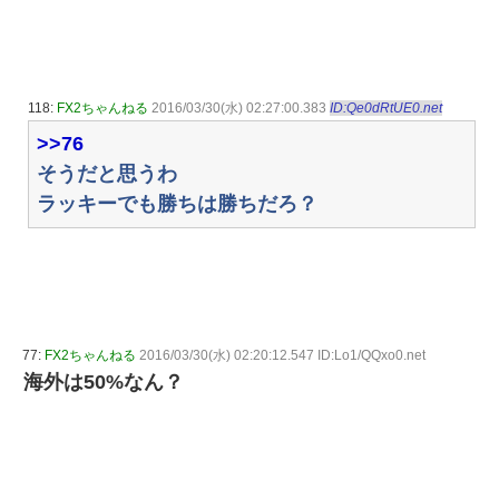
118:
FX2ちゃんねる
2016/03/30(水) 02:27:00.383
ID:Qe0dRtUE0.net
>>76
そうだと思うわ
ラッキーでも勝ちは勝ちだろ？
77:
FX2ちゃんねる
2016/03/30(水) 02:20:12.547 ID:Lo1/QQxo0.net
海外は50%なん？