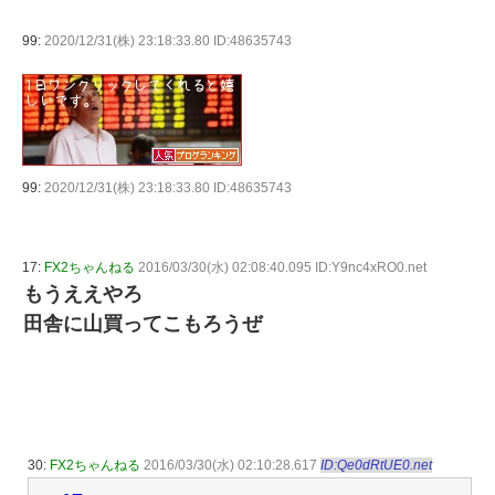
99:
2020/12/31(株) 23:18:33.80 ID:48635743
99:
2020/12/31(株) 23:18:33.80 ID:48635743
17:
FX2ちゃんねる
2016/03/30(水) 02:08:40.095 ID:Y9nc4xRO0.net
もうええやろ
田舎に山買ってこもろうぜ
30:
FX2ちゃんねる
2016/03/30(水) 02:10:28.617
ID:Qe0dRtUE0.net