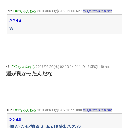
72:
FX2ちゃんねる
2016/03/30(水) 02:19:00.627
ID:Qe0dRtUE0.net
>>43
w
46:
FX2ちゃんねる
2016/03/30(水) 02:13:14.944 ID:+8Xi8QhH0.net
運が良かったんだな
81:
FX2ちゃんねる
2016/03/30(水) 02:20:55.898
ID:Qe0dRtUE0.net
>>46
運ならお前さんも可能性あるな