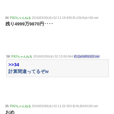
34:
FX2ちゃんねる
2016/03/30(水) 02:11:19.939 ID:zOUXyh+00.net
残り4999万9870円････
58:
FX2ちゃんねる
2016/03/30(水) 02:15:06.664
ID:Qe0dRtUE0.net
>>34
計算間違ってるぞw
35:
FX2ちゃんねる
2016/03/30(水) 02:11:20.303 ID:KLBXAl1S0.net
おめ