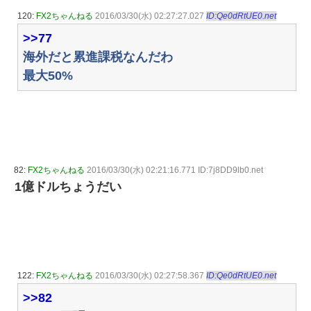
120:
FX2ちゃんねる
2016/03/30(水) 02:27:27.027
ID:Qe0dRtUE0.net
>>77
海外だと累進課税なんだわ
最大50%
82:
FX2ちゃんねる
2016/03/30(水) 02:21:16.771 ID:7j8DD9lb0.net
1億ドルちょうだい
122:
FX2ちゃんねる
2016/03/30(水) 02:27:58.367
ID:Qe0dRtUE0.net
>>82