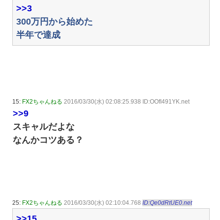
>>3
300万円から始めた
半年で達成
15:
FX2ちゃんねる
2016/03/30(水) 02:08:25.938 ID:OOfI491YK.net
>>9
スキャルだよな
なんかコツある？
25:
FX2ちゃんねる
2016/03/30(水) 02:10:04.768
ID:Qe0dRtUE0.net
>>15