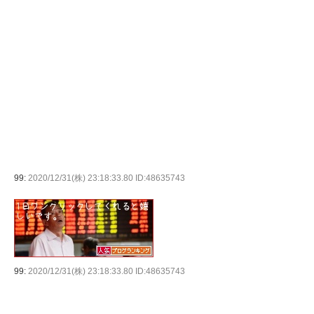
99:
2020/12/31(株) 23:18:33.80 ID:48635743
99:
2020/12/31(株) 23:18:33.80 ID:48635743