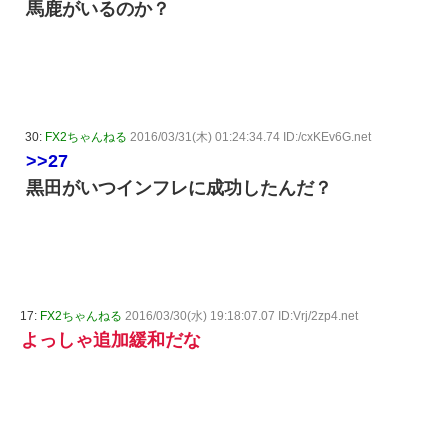
馬鹿がいるのか？
30:
FX2ちゃんねる
2016/03/31(木) 01:24:34.74 ID:/cxKEv6G.net
>>27
黒田がいつインフレに成功したんだ？
17:
FX2ちゃんねる
2016/03/30(水) 19:18:07.07 ID:Vrj/2zp4.net
よっしゃ追加緩和だな