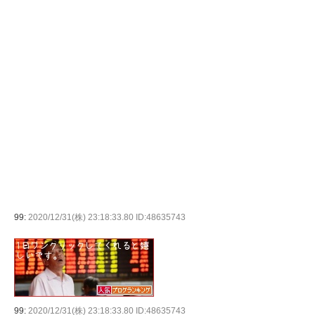
99:
2020/12/31(株) 23:18:33.80 ID:48635743
99:
2020/12/31(株) 23:18:33.80 ID:48635743