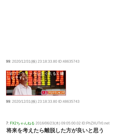
99:
2020/12/31(株) 23:18:33.80 ID:48635743
99:
2020/12/31(株) 23:18:33.80 ID:48635743
7:
FX2ちゃんねる
2016/06/23(木) 09:05:00.02 ID:PhZXUTr0.net
将来を考えたら離脱した方が良いと思う