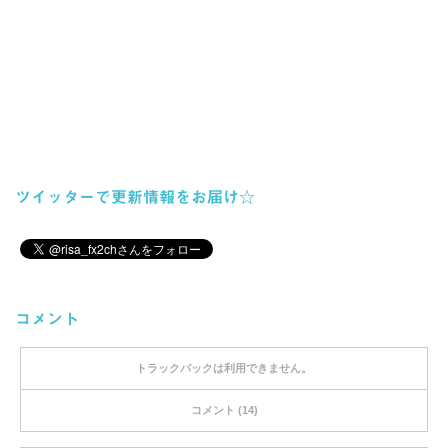
ツイッターで更新情報をお届け☆
コメント
トラックバックは利用できません。
コメント (14)