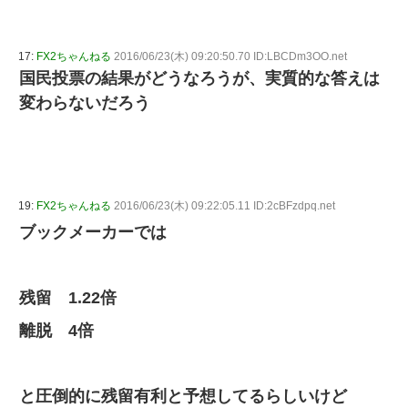
17:
FX2ちゃんねる
2016/06/23(木) 09:20:50.70 ID:LBCDm3OO.net
国民投票の結果がどうなろうが、実質的な答えは
変わらないだろう
19:
FX2ちゃんねる
2016/06/23(木) 09:22:05.11 ID:2cBFzdpq.net
ブックメーカーでは
残留 1.22倍
離脱 4倍
と圧倒的に残留有利と予想してるらしいけど