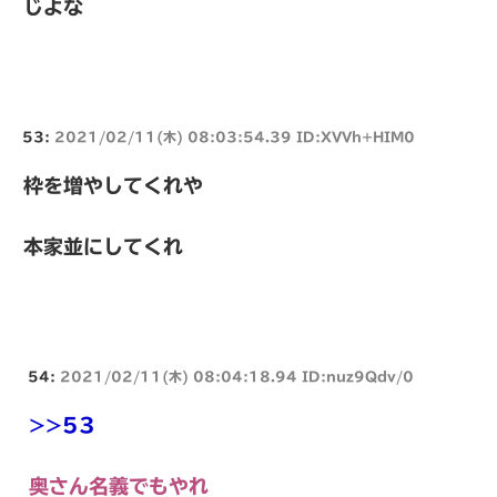
じよな
53:
2021/02/11(木) 08:03:54.39 ID:XVVh+HIM0
枠を増やしてくれや
本家並にしてくれ
54:
2021/02/11(木) 08:04:18.94 ID:nuz9Qdv/0
>>53
奥さん名義でもやれ