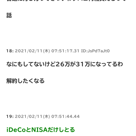
話
18:
2021/02/11(木) 07:51:17.31 ID:JsPd7aJt0
なにもしてないけど26万が31万になってるわ
解約したくなる
19:
2021/02/11(木) 07:51:44.44
iDeCoとNISAだけしとる