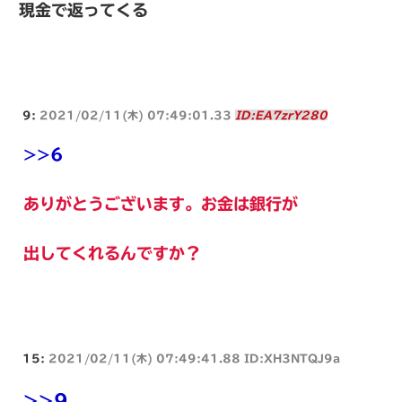
現金で返ってくる
9:
2021/02/11(木) 07:49:01.33
ID:EA7zrY280
>>6
ありがとうございます。お金は銀行が
出してくれるんですか？
15:
2021/02/11(木) 07:49:41.88 ID:XH3NTQJ9a
>>9