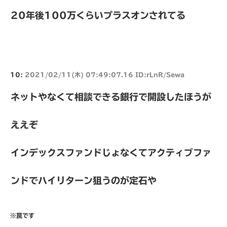
20年後100万くらいプラスオンされてる
10:
2021/02/11(木) 07:49:07.16 ID:rLnR/Sewa
ネットやなくて相談できる銀行で開設したほうが
ええぞ
インデックスファンドじょなくてアクティブファ
ンドでハイリターン狙うのが定石や
※罠です