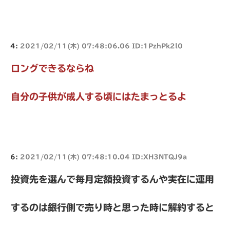
4:
2021/02/11(木) 07:48:06.06 ID:1PzhPk2l0
ロングできるならね
自分の子供が成人する頃にはたまっとるよ
6:
2021/02/11(木) 07:48:10.04 ID:XH3NTQJ9a
投資先を選んで毎月定額投資するんや実在に運用
するのは銀行側で売り時と思った時に解約すると