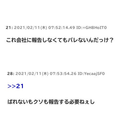
21:
2021/02/11(木) 07:52:14.49 ID:+GH8HoIT0
これ会社に報告しなくてもバレないんだっけ？
28:
2021/02/11(木) 07:53:54.26 ID:YecaajSF0
>>21
ばれないもクソも報告する必要ねぇし