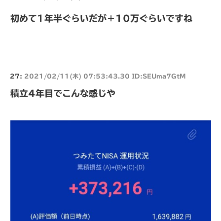
初めて1年半ぐらいだが＋10万ぐらいですね
27:
2021/02/11(木) 07:53:43.30 ID:SEUma7GtM
積立4年目でこんな感じや