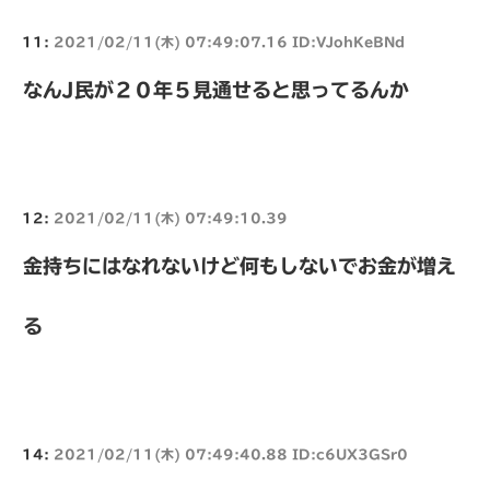
11:
2021/02/11(木) 07:49:07.16 ID:VJohKeBNd
なんJ民が２０年５見通せると思ってるんか
12:
2021/02/11(木) 07:49:10.39
金持ちにはなれないけど何もしないでお金が増え
る
14:
2021/02/11(木) 07:49:40.88 ID:c6UX3GSr0