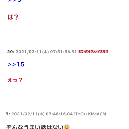
は？
20:
2021/02/11(木) 07:51:56.31
ID:EA7zrY280
>>15
えっ？
7:
2021/02/11(木) 07:48:16.04 ID:Cs+KMeACM
そんなうまい話はない