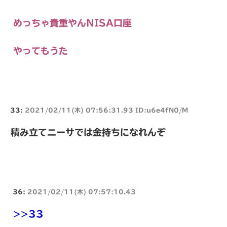
めっちゃ貴重やんNISA口座
やってもうた
33:
2021/02/11(木) 07:56:31.93 ID:u6e4fN0/M
積み立てニーサでは金持ちになれんぞ
36:
2021/02/11(木) 07:57:10.43
>>33