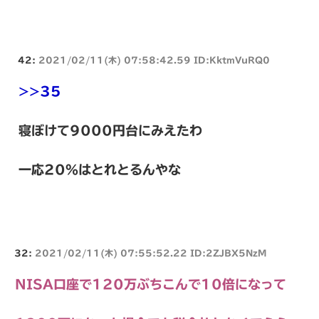
42:
2021/02/11(木) 07:58:42.59 ID:KktmVuRQ0
>>35
寝ぼけて9000円台にみえたわ
一応20%はとれとるんやな
32:
2021/02/11(木) 07:55:52.22 ID:2ZJBX5NzM
NISA口座で120万ぶちこんで10倍になって