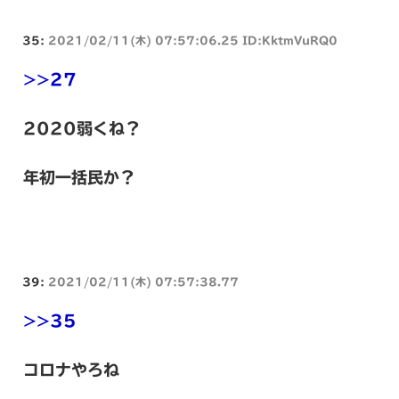
35:
2021/02/11(木) 07:57:06.25 ID:KktmVuRQ0
>>27
2020弱くね？
年初一括民か？
39:
2021/02/11(木) 07:57:38.77
>>35
コロナやろね