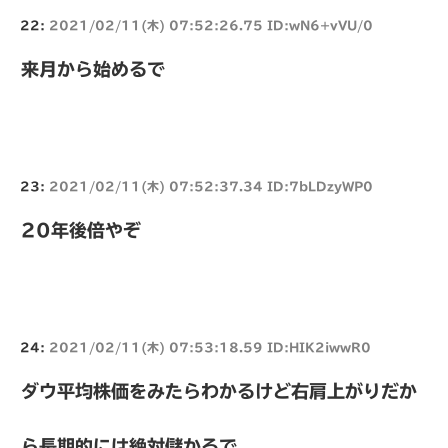
22:
2021/02/11(木) 07:52:26.75 ID:wN6+vVU/0
来月から始めるで
23:
2021/02/11(木) 07:52:37.34 ID:7bLDzyWP0
20年後倍やぞ
24:
2021/02/11(木) 07:53:18.59 ID:HIK2iwwR0
ダウ平均株価をみたらわかるけど右肩上がりだか
ら長期的には絶対儲かるで