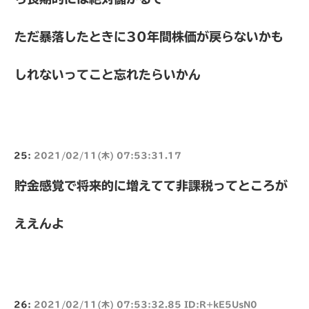
ただ暴落したときに30年間株価が戻らないかも
しれないってこと忘れたらいかん
25:
2021/02/11(木) 07:53:31.17
貯金感覚で将来的に増えてて非課税ってところが
ええんよ
26:
2021/02/11(木) 07:53:32.85 ID:R+kE5UsN0