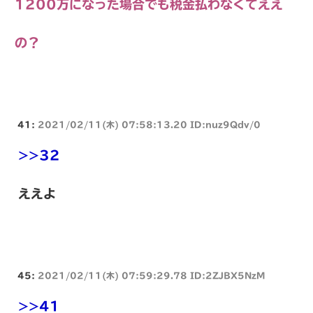
1200万になった場合でも税金払わなくてええ
の？
41:
2021/02/11(木) 07:58:13.20 ID:nuz9Qdv/0
>>32
ええよ
45:
2021/02/11(木) 07:59:29.78 ID:2ZJBX5NzM
>>41