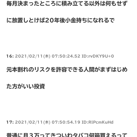
毎月決まったところに積み立てる以外は何もせず
に放置しとけば20年後小金持ちになれるで
16:
2021/02/11(木) 07:50:24.52 ID:rvDKY9U+0
元本割れのリスクを許容できる人間がまずはじめ
た方がいい投資
17:
2021/02/11(木) 07:50:54.19 ID:RlPcmKuHd
普通に月３万ってきついわタバコ何箱買えるって