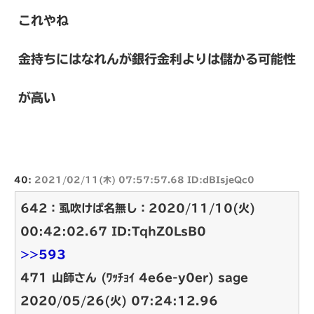
これやね
金持ちにはなれんが銀行金利よりは儲かる可能性
が高い
40:
2021/02/11(木) 07:57:57.68 ID:dBIsjeQc0
642：虱吹けば名無し：2020/11/10(火)
00:42:02.67 ID:TqhZ0LsB0
>>593
471 山師さん (ﾜｯﾁｮｲ 4e6e-y0er) sage
2020/05/26(火) 07:24:12.96