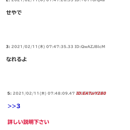
せやで
3:
2021/02/11(木) 07:47:35.33 ID:QwAZJBlcM
なれるよ
5:
2021/02/11(木) 07:48:09.47
ID:EA7zrY280
>>3
詳しい説明下さい