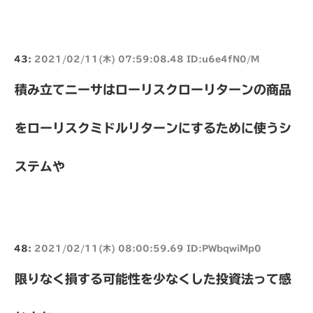
43:
2021/02/11(木) 07:59:08.48 ID:u6e4fN0/M
積み立てニーサはローリスクローリターンの商品
をローリスクミドルリターンにするために使うシ
ステムや
48:
2021/02/11(木) 08:00:59.69 ID:PWbqwiMp0
限りなく損する可能性を少なくした投資法って感