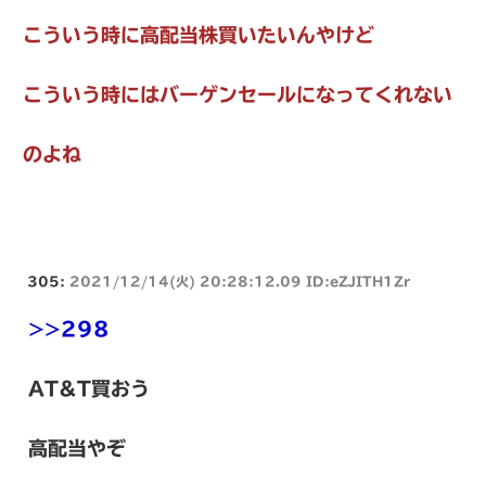
こういう時に高配当株買いたいんやけど
こういう時にはバーゲンセールになってくれない
のよね
305:
2021/12/14(火) 20:28:12.09 ID:eZJITH1Zr
>>298
AT&T買おう
高配当やぞ