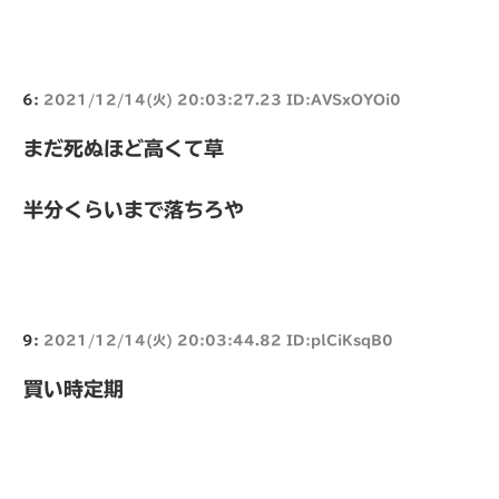
6:
2021/12/14(火) 20:03:27.23 ID:AVSxOYOi0
まだ死ぬほど高くて草
半分くらいまで落ちろや
9:
2021/12/14(火) 20:03:44.82 ID:plCiKsqB0
買い時定期