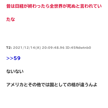
昔は日経が終わったら全世界が死ぬと言われてい
たな
72:
2021/12/14(火) 20:09:48.96 ID:45Ndwtnb0
>>59
ないない
アメリカとその他では国としての格が違うんよ