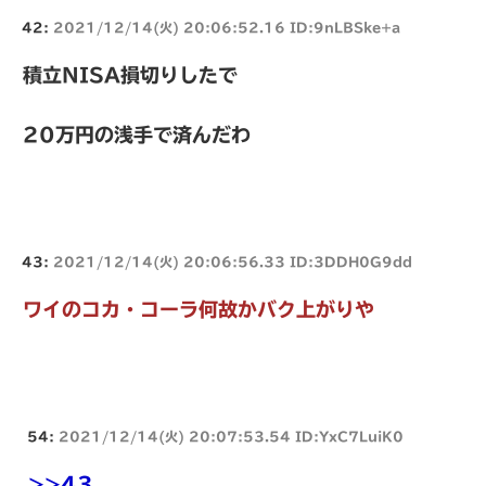
42:
2021/12/14(火) 20:06:52.16 ID:9nLBSke+a
積立NISA損切りしたで
20万円の浅手で済んだわ
43:
2021/12/14(火) 20:06:56.33 ID:3DDH0G9dd
ワイのコカ・コーラ何故かバク上がりや
54:
2021/12/14(火) 20:07:53.54 ID:YxC7LuiK0
>>43