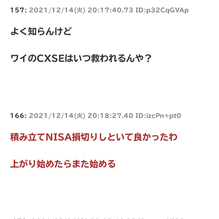
157:
2021/12/14(火) 20:17:40.73 ID:p32CqGVAp
よく知らんけど
ワイのCXSEはいつ救われるんや？
166:
2021/12/14(火) 20:18:27.40 ID:izcPn+pt0
積み立てNISA損切りしといて良かったわ
上がり始めたらまた始める