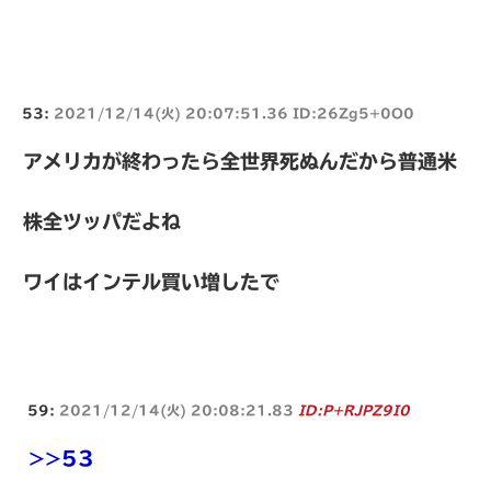
53:
2021/12/14(火) 20:07:51.36 ID:26Zg5+0O0
アメリカが終わったら全世界死ぬんだから普通米
株全ツッパだよね
ワイはインテル買い増したで
59:
2021/12/14(火) 20:08:21.83
ID:P+RJPZ9I0
>>53