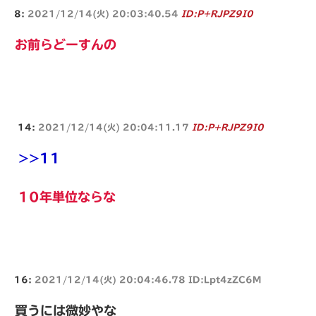
8:
2021/12/14(火) 20:03:40.54
ID:P+RJPZ9I0
お前らどーすんの
14:
2021/12/14(火) 20:04:11.17
ID:P+RJPZ9I0
>>11
10年単位ならな
16:
2021/12/14(火) 20:04:46.78 ID:Lpt4zZC6M
買うには微妙やな