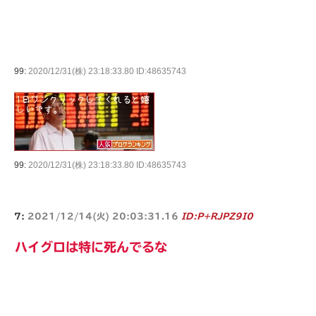
99:
2020/12/31(株) 23:18:33.80 ID:48635743
99:
2020/12/31(株) 23:18:33.80 ID:48635743
7:
2021/12/14(火) 20:03:31.16
ID:P+RJPZ9I0
ハイグロは特に死んでるな