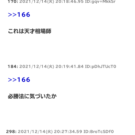
170:
2021/12/14(火) 20:18:46.95 ID:gqv+MkkSr
>>166
これは天才相場師
184:
2021/12/14(火) 20:19:41.84 ID:pDhJTUcT0
>>166
必勝法に気づいたか
298:
2021/12/14(火) 20:27:34.59 ID:BroTcSDf0