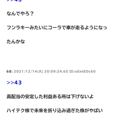
なんでやろ？
フンラキーみたいにコーラで車が走るようになっ
たんかな
68:
2021/12/14(火) 20:09:24.65 ID:oEmlE0c60
>>43
高配当の安定した利益ある所は下げないよ
ハイテク株で未来を折り込み過ぎた株がやばい