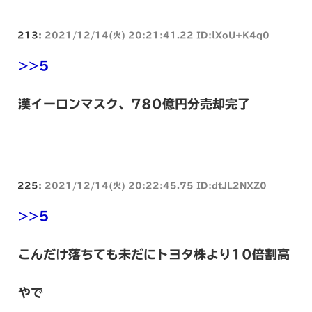
213:
2021/12/14(火) 20:21:41.22 ID:lXoU+K4q0
>>5
漢イーロンマスク、780億円分売却完了
225:
2021/12/14(火) 20:22:45.75 ID:dtJL2NXZ0
>>5
こんだけ落ちても未だにトヨタ株より10倍割高
やで