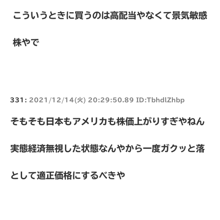
こういうときに買うのは高配当やなくて景気敏感
株やで
331:
2021/12/14(火) 20:29:50.89 ID:TbhdlZhbp
そもそも日本もアメリカも株価上がりすぎやねん
実態経済無視した状態なんやから一度ガクッと落
として適正価格にするべきや