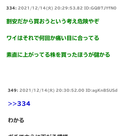
334:
2021/12/14(火) 20:29:53.82 ID:GQB7JYfN0
割安だから買おうという考え危険やぞ
ワイはそれで何回か痛い目に合ってる
素直に上がってる株を買ったほうが儲かる
349:
2021/12/14(火) 20:30:52.00 ID:agKnBSUSd
>>334
わかる