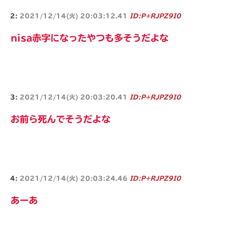
2:
2021/12/14(火) 20:03:12.41
ID:P+RJPZ9I0
nisa赤字になったやつも多そうだよな
3:
2021/12/14(火) 20:03:20.41
ID:P+RJPZ9I0
お前ら死んでそうだよな
4:
2021/12/14(火) 20:03:24.46
ID:P+RJPZ9I0
あーあ