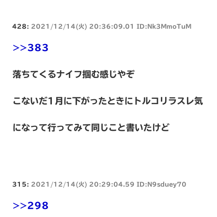
428:
2021/12/14(火) 20:36:09.01 ID:Nk3MmoTuM
>>383
落ちてくるナイフ掴む感じやぞ
こないだ1月に下がったときにトルコリラスレ気
になって行ってみて同じこと書いたけど
315:
2021/12/14(火) 20:29:04.59 ID:N9sduey70
>>298