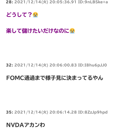
28:
2021/12/14(火) 20:05:36.91 ID:9nLBSke+a
どうして？
楽して儲けたいだけなのに
32:
2021/12/14(火) 20:06:00.83 ID:I8hu6pJJ0
FOMC通過まで様子見に決まってるやん
35:
2021/12/14(火) 20:06:14.28 ID:8ZzJp9hpd
NVDAアカンわ