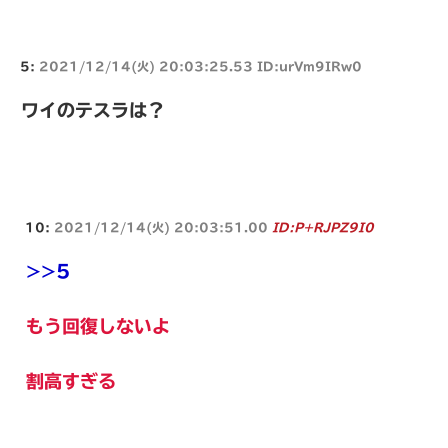
5:
2021/12/14(火) 20:03:25.53 ID:urVm9IRw0
ワイのテスラは？
10:
2021/12/14(火) 20:03:51.00
ID:P+RJPZ9I0
>>5
もう回復しないよ
割高すぎる