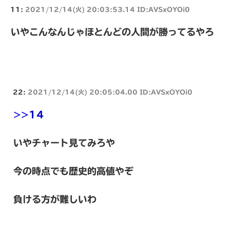
11:
2021/12/14(火) 20:03:53.14 ID:AVSxOYOi0
いやこんなんじゃほとんどの人間が勝ってるやろ
22:
2021/12/14(火) 20:05:04.00 ID:AVSxOYOi0
>>14
いやチャート見てみろや
今の時点でも歴史的高値やぞ
負ける方が難しいわ