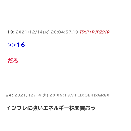
19:
2021/12/14(火) 20:04:57.19
ID:P+RJPZ9I0
>>16
だろ
24:
2021/12/14(火) 20:05:13.71 ID:OEHsxGR80
インフレに強いエネルギー株を買おう