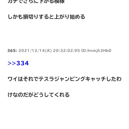
ガチでさらに下がる模様
しかも損切りすると上がり始める
365:
2021/12/14(火) 20:32:02.95 ID:hnmjh3Hb0
>>334
ワイはそれでテスラジャンピングキャッチしたわ
けなのだがどうしてくれる