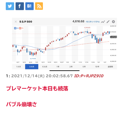
1:
2021/12/14(火) 20:02:58.67
ID:P+RJPZ9I0
プレマーケット本日も続落
バブル崩壊さ