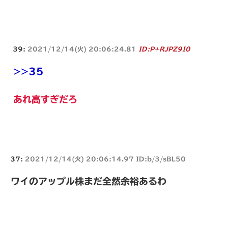
39:
2021/12/14(火) 20:06:24.81
ID:P+RJPZ9I0
>>35
あれ高すぎだろ
37:
2021/12/14(火) 20:06:14.97 ID:b/3/sBL50
ワイのアップル株まだ全然余裕あるわ