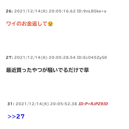
26:
2021/12/14(火) 20:05:16.62 ID:9nLBSke+a
ワイのお金返して
27:
2021/12/14(火) 20:05:28.54 ID:Ec045ZyS0
最近買ったやつが騒いでるだけで草
31:
2021/12/14(火) 20:05:52.38
ID:P+RJPZ9I0
>>27