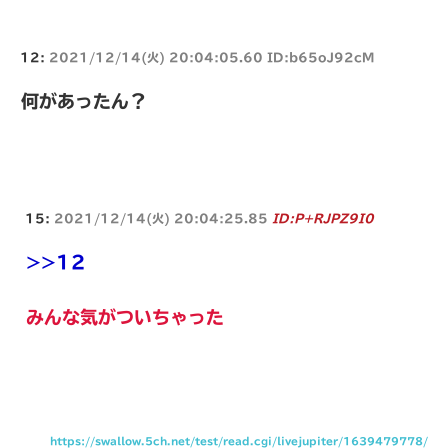
12:
2021/12/14(火) 20:04:05.60 ID:b65oJ92cM
何があったん？
15:
2021/12/14(火) 20:04:25.85
ID:P+RJPZ9I0
>>12
みんな気がついちゃった
https://swallow.5ch.net/test/read.cgi/livejupiter/1639479778/