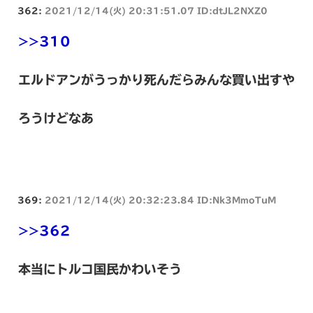
362:
2021/12/14(火) 20:31:51.07 ID:dtJL2NXZ0
>>310
エルドアンがうっかり死んだらみんな買い出すや
ろうけどなあ
369:
2021/12/14(火) 20:32:23.84 ID:Nk3MmoTuM
>>362
本当にトルコ国民かわいそう