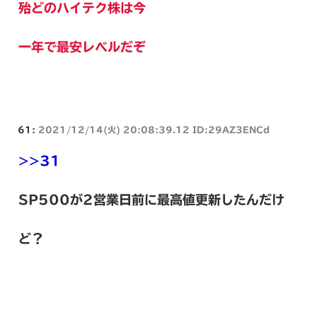
殆どのハイテク株は今
一年で最安レベルだぞ
61:
2021/12/14(火) 20:08:39.12 ID:29AZ3ENCd
>>31
SP500が2営業日前に最高値更新したんだけ
ど？