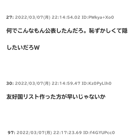
27:
2022/03/07(月) 22:14:54.02 ID:PWkya+Xo0
何でこんなもん公表したんだろ。恥ずかしくて隠
したいだろW
30:
2022/03/07(月) 22:14:59.47 ID:Kz0PyLlh0
友好国リスト作った方が早いじゃないか
97:
2022/03/07(月) 22:17:23.69 ID:f4GYUPcc0