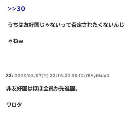
>>30
うちは友好国じゃないって否定されたくないんじ
ゃねｗ
32:
2022/03/07(月) 22:15:02.38 ID:YEAyNkdd0
非友好国はほぼ全員が先進国。
ワロタ