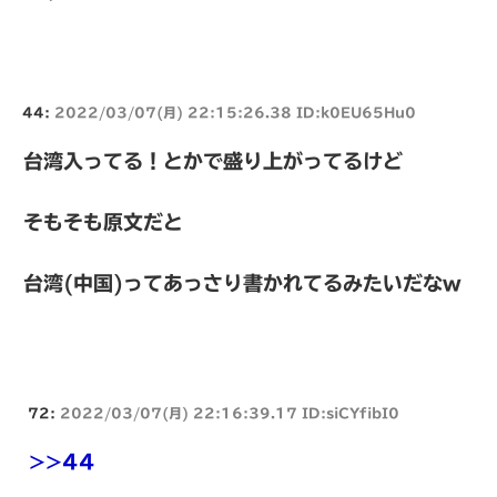
44:
2022/03/07(月) 22:15:26.38 ID:k0EU65Hu0
台湾入ってる！とかで盛り上がってるけど
そもそも原文だと
台湾(中国)ってあっさり書かれてるみたいだなw
72:
2022/03/07(月) 22:16:39.17 ID:siCYfibI0
>>44