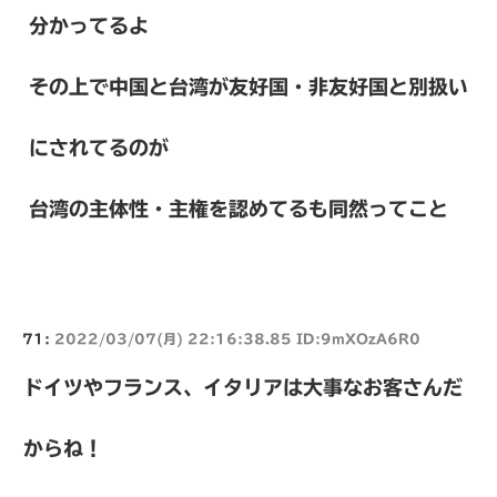
分かってるよ
その上で中国と台湾が友好国・非友好国と別扱い
にされてるのが
台湾の主体性・主権を認めてるも同然ってこと
71:
2022/03/07(月) 22:16:38.85 ID:9mXOzA6R0
ドイツやフランス、イタリアは大事なお客さんだ
からね！