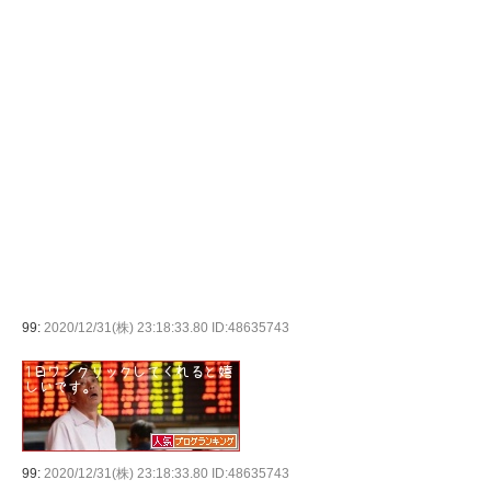
99:
2020/12/31(株) 23:18:33.80 ID:48635743
99:
2020/12/31(株) 23:18:33.80 ID:48635743