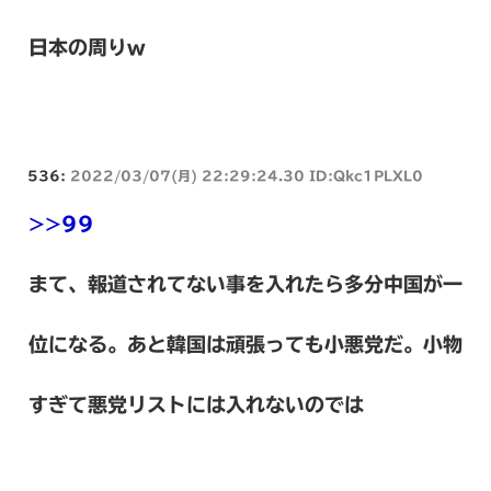
日本の周りw
536:
2022/03/07(月) 22:29:24.30 ID:Qkc1PLXL0
>>99
まて、報道されてない事を入れたら多分中国が一
位になる。あと韓国は頑張っても小悪党だ。小物
すぎて悪党リストには入れないのでは