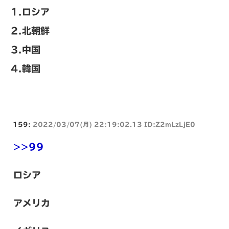
1.ロシア
2.北朝鮮
3.中国
4.韓国
159:
2022/03/07(月) 22:19:02.13 ID:Z2mLzLjE0
>>99
ロシア
アメリカ