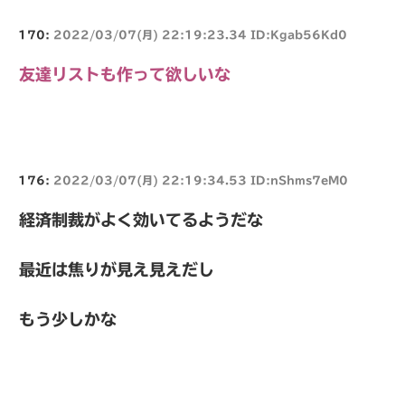
170:
2022/03/07(月) 22:19:23.34 ID:Kgab56Kd0
友達リストも作って欲しいな
176:
2022/03/07(月) 22:19:34.53 ID:nShms7eM0
経済制裁がよく効いてるようだな
最近は焦りが見え見えだし
もう少しかな