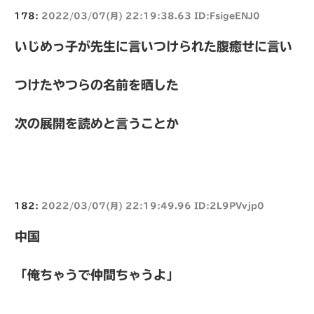
178:
2022/03/07(月) 22:19:38.63 ID:FsigeENJ0
いじめっ子が先生に言いつけられた腹癒せに言い
つけたやつらの名前を晒した
次の展開を読めと言うことか
182:
2022/03/07(月) 22:19:49.96 ID:2L9PVvjp0
中国
「俺ちゃうで仲間ちゃうよ」