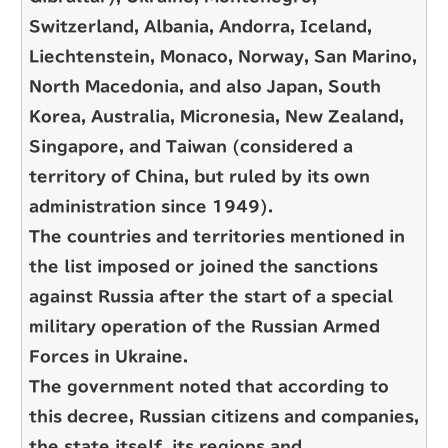
Switzerland, Albania, Andorra, Iceland,
Liechtenstein, Monaco, Norway, San Marino,
North Macedonia, and also Japan, South
Korea, Australia, Micronesia, New Zealand,
Singapore, and Taiwan (considered a
territory of China, but ruled by its own
administration since 1949).
The countries and territories mentioned in
the list imposed or joined the sanctions
against Russia after the start of a special
military operation of the Russian Armed
Forces in Ukraine.
The government noted that according to
this decree, Russian citizens and companies,
the state itself, its regions and