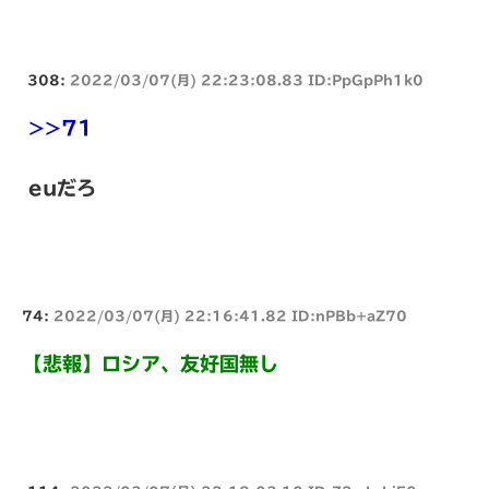
308:
2022/03/07(月) 22:23:08.83 ID:PpGpPh1k0
>>71
euだろ
74:
2022/03/07(月) 22:16:41.82 ID:nPBb+aZ70
【悲報】ロシア、友好国無し