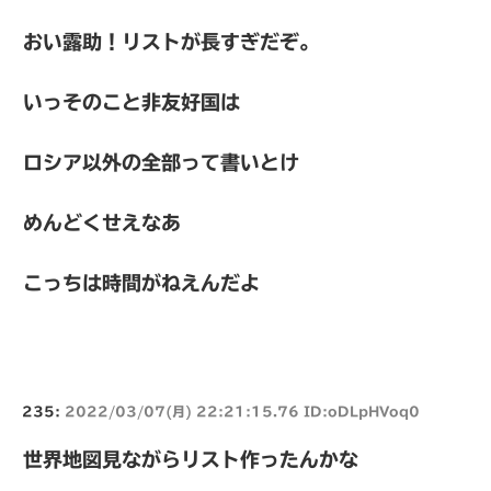
おい露助！リストが長すぎだぞ。
いっそのこと非友好国は
ロシア以外の全部って書いとけ
めんどくせえなあ
こっちは時間がねえんだよ
235:
2022/03/07(月) 22:21:15.76 ID:oDLpHVoq0
世界地図見ながらリスト作ったんかな