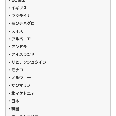
・EU諸国
・イギリス
・ウクライナ
・モンテネグロ
・スイス
・アルバニア
・アンドラ
・アイスランド
・リヒテンシュタイン
・モナコ
・ノルウェー
・サンマリノ
・北マケドニア
・日本
・韓国