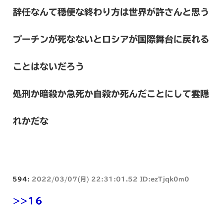
辞任なんて穏便な終わり方は世界が許さんと思う
プーチンが死なないとロシアが国際舞台に戻れる
ことはないだろう
処刑か暗殺か急死か自殺か死んだことにして雲隠
れかだな
594:
2022/03/07(月) 22:31:01.52 ID:ezTjqk0m0
>>16