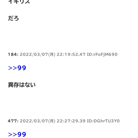
イギリス
だろ
184:
2022/03/07(月) 22:19:52.47 ID:rFoFjM690
>>99
異存はない
477:
2022/03/07(月) 22:27:29.39 ID:DGhrTU3Y0
>>99