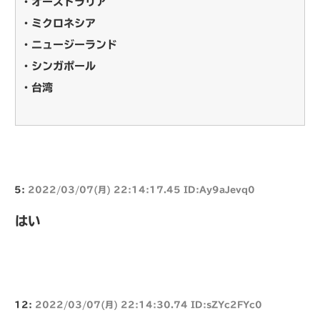
・オーストラリア
・ミクロネシア
・ニュージーランド
・シンガポール
・台湾
5:
2022/03/07(月) 22:14:17.45 ID:Ay9aJevq0
はい
12:
2022/03/07(月) 22:14:30.74 ID:sZYc2FYc0