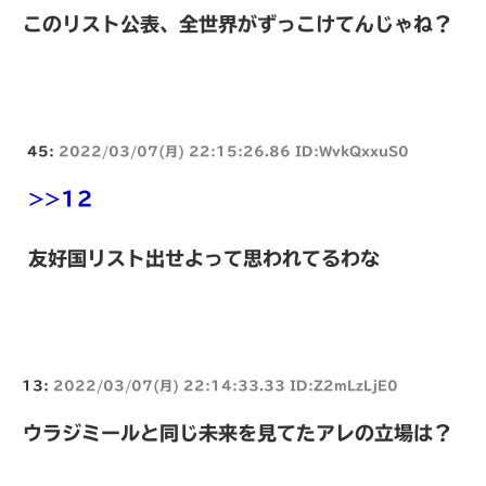
このリスト公表、全世界がずっこけてんじゃね？
45:
2022/03/07(月) 22:15:26.86 ID:WvkQxxuS0
>>12
友好国リスト出せよって思われてるわな
13:
2022/03/07(月) 22:14:33.33 ID:Z2mLzLjE0
ウラジミールと同じ未来を見てたアレの立場は？