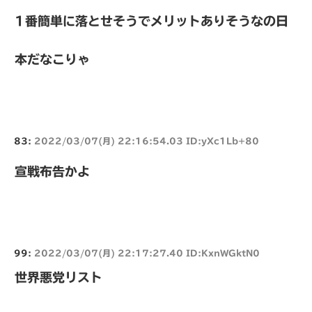
1番簡単に落とせそうでメリットありそうなの日
本だなこりゃ
83:
2022/03/07(月) 22:16:54.03 ID:yXc1Lb+80
宣戦布告かよ
99:
2022/03/07(月) 22:17:27.40 ID:KxnWGktN0
世界悪党リスト