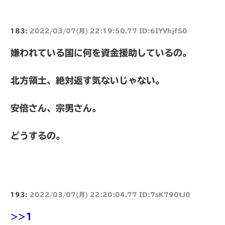
183:
2022/03/07(月) 22:19:50.77 ID:6IYVhjfS0
嫌われている国に何を資金援助しているの。
北方領土、絶対返す気ないじゃない。
安倍さん、宗男さん。
どうするの。
193:
2022/03/07(月) 22:20:04.77 ID:7sK790tJ0
>>1