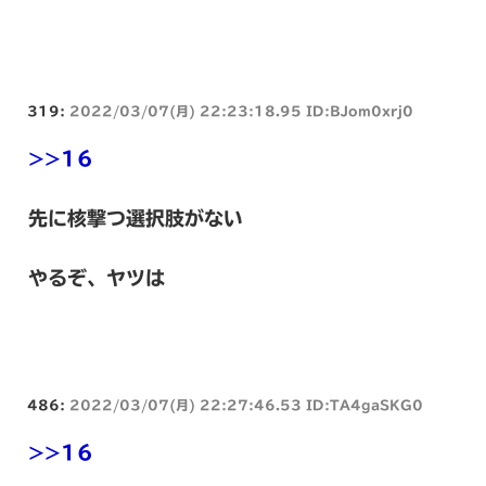
319:
2022/03/07(月) 22:23:18.95 ID:BJom0xrj0
>>16
先に核撃つ選択肢がない
やるぞ、ヤツは
486:
2022/03/07(月) 22:27:46.53 ID:TA4gaSKG0
>>16