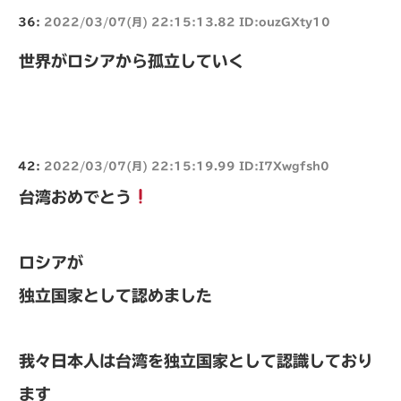
36:
2022/03/07(月) 22:15:13.82 ID:ouzGXty10
世界がロシアから孤立していく
42:
2022/03/07(月) 22:15:19.99 ID:I7Xwgfsh0
台湾おめでとう
ロシアが
独立国家として認めました
我々日本人は台湾を独立国家として認識しており
ます