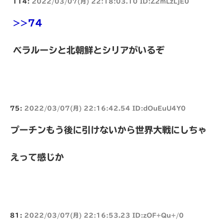
114:
2022/03/07(月) 22:18:03.10 ID:Z2mLzLjE0
>>74
ベラルーシと北朝鮮とシリアがいるぞ
75:
2022/03/07(月) 22:16:42.54 ID:dOuEuU4Y0
プーチンもう後に引けないから世界大戦にしちゃ
えって感じか
81:
2022/03/07(月) 22:16:53.23 ID:zOF+Qu+/0