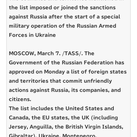
the list imposed or joined the sanctions
against Russia after the start of a special
military operation of the Russian Armed
Forces in Ukraine
MOSCOW, March 7. /TASS/. The
Government of the Russian Federation has
approved on Monday a list of foreign states
and territories that commit unfriendly
actions against Russia, its companies, and
citizens.
The list includes the United States and
Canada, the EU states, the UK (including
Jersey, Anguilla, the British Virgin Islands,
Gibraltar), Ukraine, Montenegro,