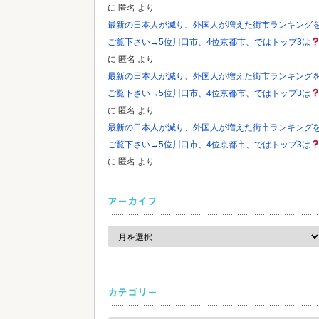
に
匿名
より
最新の日本人が減り、外国人が増えた街市ランキング
ご覧下さい→5位川口市、4位京都市、ではトップ3は
に
匿名
より
最新の日本人が減り、外国人が増えた街市ランキング
ご覧下さい→5位川口市、4位京都市、ではトップ3は
に
匿名
より
最新の日本人が減り、外国人が増えた街市ランキング
ご覧下さい→5位川口市、4位京都市、ではトップ3は
に
匿名
より
アーカイブ
ア
ー
カ
イ
ブ
カテゴリー