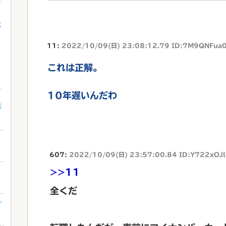
に
11:
2022/10/09(日) 23:08:12.79 ID:7M9QNFua
これは正解。
10年遅いんだわ
括
607:
2022/10/09(日) 23:57:00.84 ID:Y722xOJ
>>11
全くだ
ル