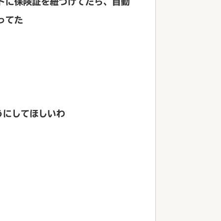
ドに保険証を紐づけてたら、自動
ってた
うにしてほしいわ