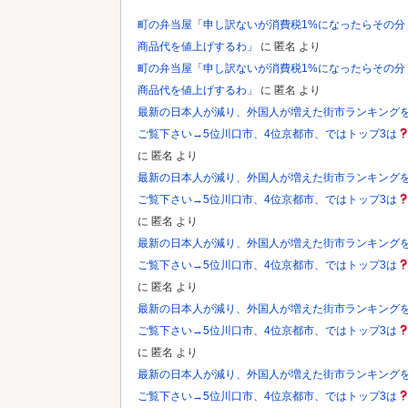
町の弁当屋「申し訳ないが消費税1%になったらその分
商品代を値上げするわ」
に
匿名
より
町の弁当屋「申し訳ないが消費税1%になったらその分
商品代を値上げするわ」
に
匿名
より
最新の日本人が減り、外国人が増えた街市ランキング
ご覧下さい→5位川口市、4位京都市、ではトップ3は
に
匿名
より
最新の日本人が減り、外国人が増えた街市ランキング
ご覧下さい→5位川口市、4位京都市、ではトップ3は
に
匿名
より
最新の日本人が減り、外国人が増えた街市ランキング
ご覧下さい→5位川口市、4位京都市、ではトップ3は
に
匿名
より
最新の日本人が減り、外国人が増えた街市ランキング
ご覧下さい→5位川口市、4位京都市、ではトップ3は
に
匿名
より
最新の日本人が減り、外国人が増えた街市ランキング
ご覧下さい→5位川口市、4位京都市、ではトップ3は