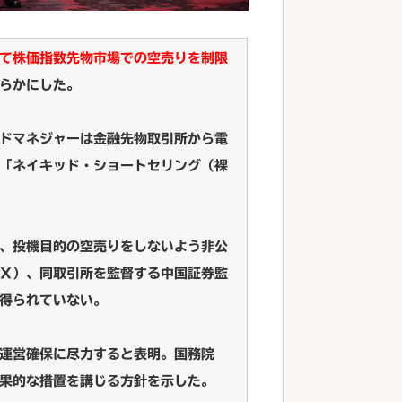
て株価指数先物市場での空売りを制限
らかにした。
ドマネジャーは金融先物取引所から電
「ネイキッド・ショートセリング（裸
、投機目的の空売りをしないよう非公
Ｘ）、同取引所を監督する中国証券監
得られていない。
運営確保に尽力すると表明。国務院
果的な措置を講じる方針を示した。