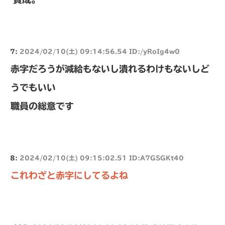
7:
2024/02/10(土) 09:14:56.54 ID:/yRoIg4w0
赤字だろうが減給もないし潰れるわけもないしど
うでもいい
職員の総意です
8:
2024/02/10(土) 09:15:02.51 ID:A7GSGKt40
これわざと赤字にしてるよね