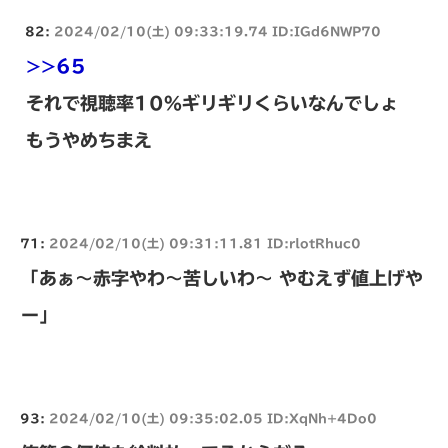
82:
2024/02/10(土) 09:33:19.74 ID:IGd6NWP70
>>65
それで視聴率10%ギリギリくらいなんでしょ
もうやめちまえ
71:
2024/02/10(土) 09:31:11.81 ID:rlotRhuc0
「あぁ～赤字やわ～苦しいわ～ やむえず値上げや
ー」
93:
2024/02/10(土) 09:35:02.05 ID:XqNh+4Do0