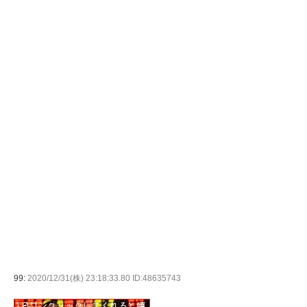
99:
2020/12/31(株) 23:18:33.80 ID:48635743