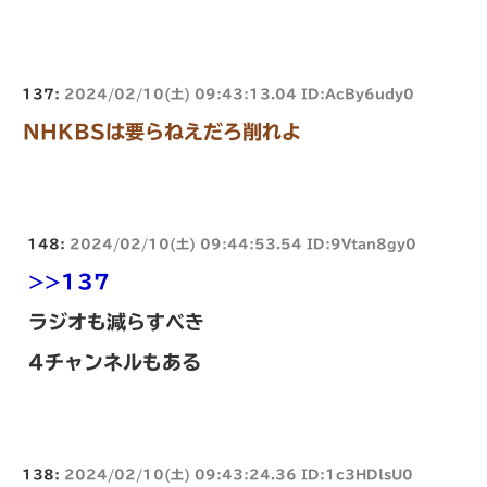
137:
2024/02/10(土) 09:43:13.04 ID:AcBy6udy0
NHKBSは要らねえだろ削れよ
148:
2024/02/10(土) 09:44:53.54 ID:9Vtan8gy0
>>137
ラジオも減らすべき
4チャンネルもある
138:
2024/02/10(土) 09:43:24.36 ID:1c3HDlsU0