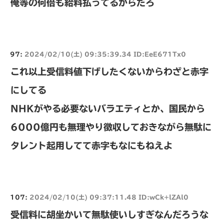
俺等の何倍も給料払ってるからだろ
97:
2024/02/10(土) 09:35:39.34 ID:EeE671Tx0
これ以上受信料値下げしたくないからわざと赤字
にしてる
NHKがやる必要ないバラエティとか、国民から
6000億円も無理やり徴収しておきながら無駄に
タレント起用してて赤字もなにもねえよ
107:
2024/02/10(土) 09:37:11.48 ID:wCk+lZAl0
受信料に胡坐かいて無駄使いしすぎなんだろうな