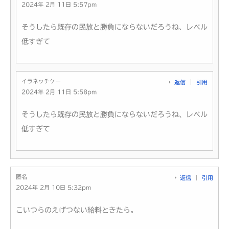
2024年 2月 11日 5:57pm
そうしたら既存の民放と勝負にならないだろうね、レベル
低すぎて
イラネッチケー
返信
引用
2024年 2月 11日 5:58pm
そうしたら既存の民放と勝負にならないだろうね、レベル
低すぎて
匿名
返信
引用
2024年 2月 10日 5:32pm
こいつらのえげつない給料ときたら。