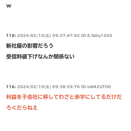
ｗ
110:
2024/02/10(土) 09:37:47.92 ID:E/Q0q1550
新社屋の影響だろう
受信料値下げなんか関係ない
116:
2024/02/10(土) 09:38:59.70 ID:isN42UTO0
利益を子会社に移してわざと赤字にしてるだけだ
ろくだらねえ