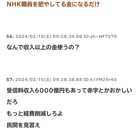
NHK職員を肥やしてる金になるだけ
56:
2024/02/10(土) 09:28:34.08 ID:yh+Wf7S70
なんで収入以上の金使うの？
57:
2024/02/10(土) 09:28:38.88 ID:h1FM29r40
受信料収入6000億円もあって赤字とかおかしい
だろ
もっと経費削減しろよ
民間を見習え