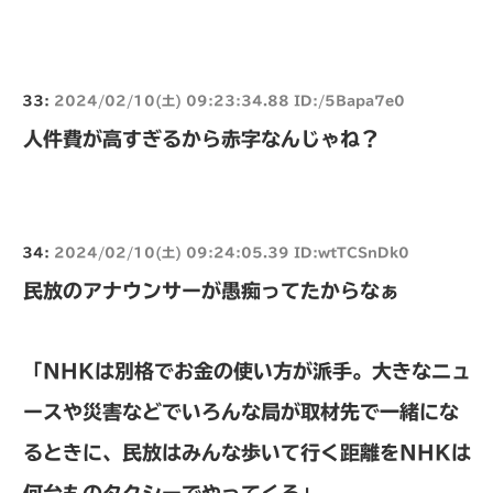
33:
2024/02/10(土) 09:23:34.88 ID:/5Bapa7e0
人件費が高すぎるから赤字なんじゃね？
34:
2024/02/10(土) 09:24:05.39 ID:wtTCSnDk0
民放のアナウンサーが愚痴ってたからなぁ
「NHKは別格でお金の使い方が派手。大きなニュ
ースや災害などでいろんな局が取材先で一緒にな
るときに、民放はみんな歩いて行く距離をNHKは