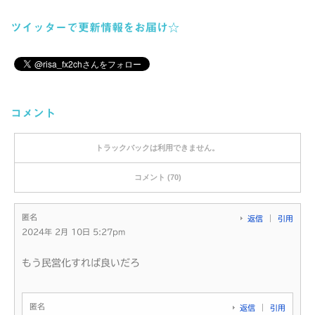
ツイッターで更新情報をお届け☆
コメント
トラックバックは利用できません。
コメント (70)
匿名
返信
引用
2024年 2月 10日 5:27pm
もう民営化すれば良いだろ
匿名
返信
引用