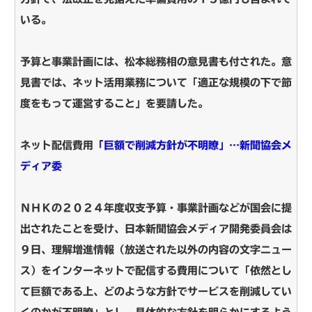
いる。
予算と事業計画には、松本総務相の意見書も付された。意
見書では、ネット活用業務について「適正な規模の下で節
度をもって運営すること」を要請した。
ネット配信費用
「巨額で削減方針が不明瞭」…新聞協会メ
ディア委
ＮＨＫの２０２４年度収支予算・事業計画などが国会に提
出されたことを受け、日本新聞協会メディア開発委員会は
９日、理解増進情報（放送された以外の内容の文字ニュー
ス）をインターネットで配信する費用について「依然とし
て巨額である上、どのような方針でサービスを削減してい