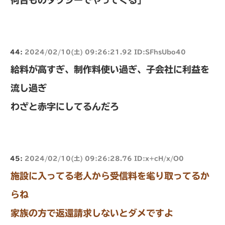
何台ものタクシーでやってくる」
44:
2024/02/10(土) 09:26:21.92 ID:SFhsUbo40
給料が高すぎ、制作料使い過ぎ、子会社に利益を
流し過ぎ
わざと赤字にしてるんだろ
45:
2024/02/10(土) 09:26:28.76 ID:x+cH/x/O0
施設に入ってる老人から受信料を毟り取ってるか
らね
家族の方で返還請求しないとダメですよ