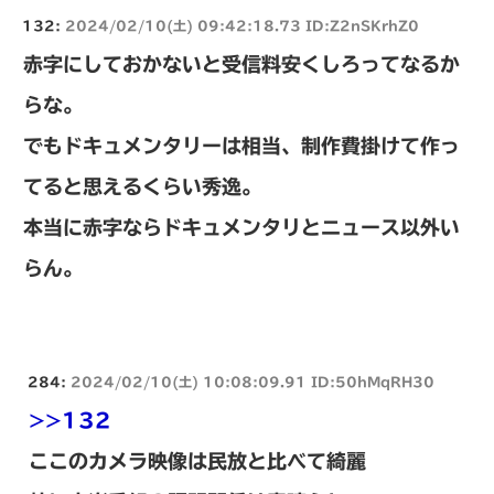
132:
2024/02/10(土) 09:42:18.73 ID:Z2nSKrhZ0
赤字にしておかないと受信料安くしろってなるか
らな。
でもドキュメンタリーは相当、制作費掛けて作っ
てると思えるくらい秀逸。
本当に赤字ならドキュメンタリとニュース以外い
らん。
284:
2024/02/10(土) 10:08:09.91 ID:50hMqRH30
>>132
ここのカメラ映像は民放と比べて綺麗