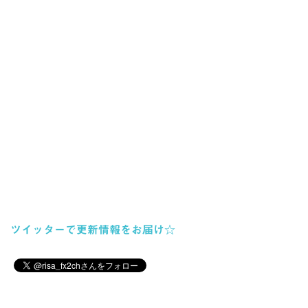
ツイッターで更新情報をお届け☆