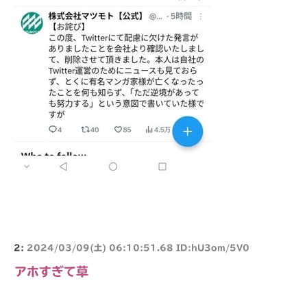
2:
2024/03/09(土) 06:10:51.68 ID:hU3om/5V0
アホすぎて草