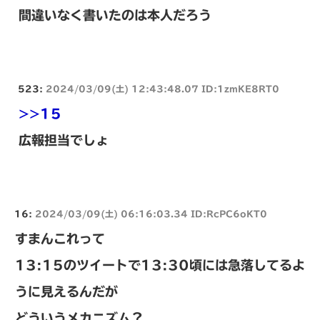
間違いなく書いたのは本人だろう
523:
2024/03/09(土) 12:43:48.07 ID:1zmKE8RT0
>>15
広報担当でしょ
16:
2024/03/09(土) 06:16:03.34 ID:RcPC6oKT0
すまんこれって
13:15のツイートで13:30頃には急落してるよ
うに見えるんだが
どういうメカニズム？