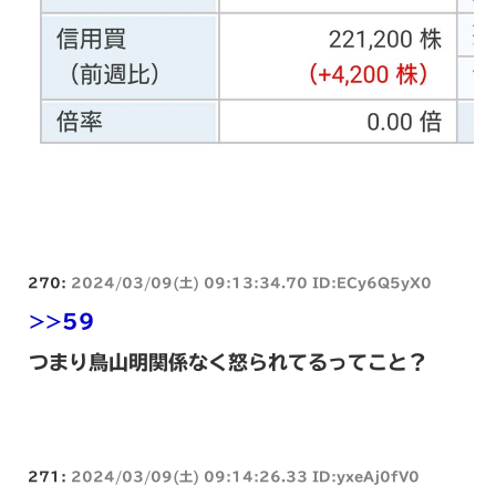
270:
2024/03/09(土) 09:13:34.70 ID:ECy6Q5yX0
>>59
つまり鳥山明関係なく怒られてるってこと？
271:
2024/03/09(土) 09:14:26.33 ID:yxeAj0fV0