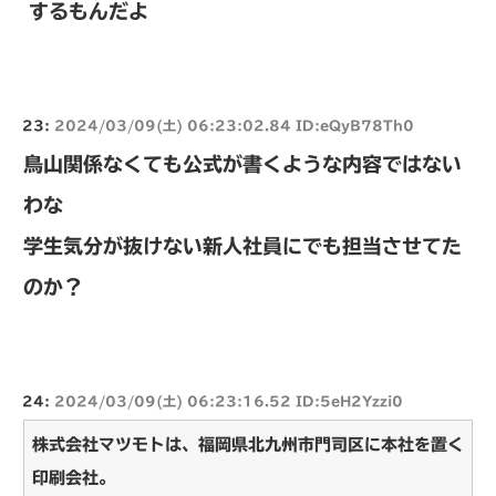
するもんだよ
23:
2024/03/09(土) 06:23:02.84 ID:eQyB78Th0
鳥山関係なくても公式が書くような内容ではない
わな
学生気分が抜けない新人社員にでも担当させてた
のか？
24:
2024/03/09(土) 06:23:16.52 ID:5eH2Yzzi0
株式会社マツモトは、福岡県北九州市門司区に本社を置く
印刷会社。