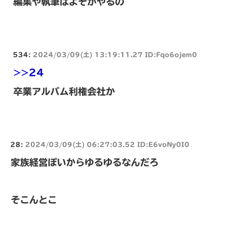
編集や執筆はよそがやるの
534:
2024/03/09(土) 13:19:11.27 ID:Fqo6ojem0
>>24
卒業アルバム利権会社か
28:
2024/03/09(土) 06:27:03.52 ID:E6voNy0I0
家族経営ぽいからゆるゆるなんだろ
そこんとこ