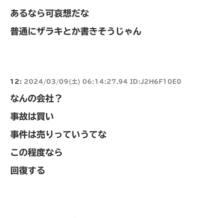
あるなら可哀想だな
普通にザラキとか書きそうじゃん
12:
2024/03/09(土) 06:14:27.94 ID:J2H6F10E0
なんの会社？
事故は買い
事件は売りっていうてな
この程度なら
回復する