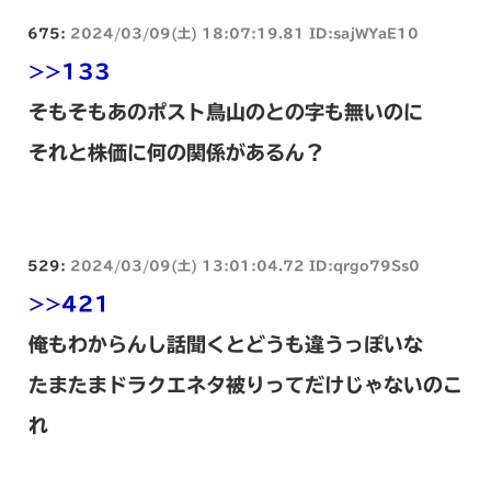
675:
2024/03/09(土) 18:07:19.81 ID:sajWYaE10
>>133
そもそもあのポスト鳥山のとの字も無いのに
それと株価に何の関係があるん？
529:
2024/03/09(土) 13:01:04.72 ID:qrgo79Ss0
>>421
俺もわからんし話聞くとどうも違うっぽいな
たまたまドラクエネタ被りってだけじゃないのこ
れ