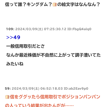
信って誰？キングダム？
の絵文字はなんなん？
109:
2024/03/09(土) 07:25:30.12 ID:FbgQ4alq0
>>49
一般信用取引だとさ
なんか最近株価が不自然に上がって調子漕いてた
みたいね
59:
2024/03/09(土) 06:52:18.03 ID:ab2Eav9p0
信をググッたら信用取引でポジションパンパン
の人っていう結果が出たんだが……