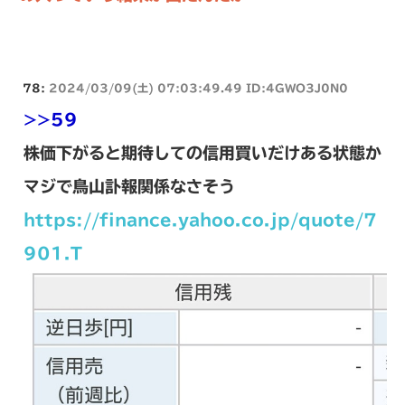
78:
2024/03/09(土) 07:03:49.49 ID:4GWO3J0N0
>>59
株価下がると期待しての信用買いだけある状態か
マジで鳥山訃報関係なさそう
https://finance.yahoo.co.jp/quote/7
901.T