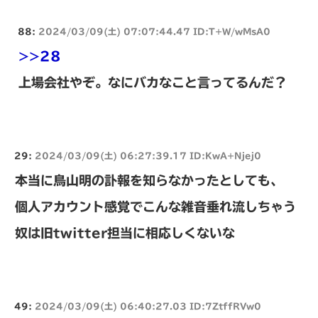
88:
2024/03/09(土) 07:07:44.47 ID:T+W/wMsA0
>>28
上場会社やぞ。なにバカなこと言ってるんだ？
29:
2024/03/09(土) 06:27:39.17 ID:KwA+Njej0
本当に鳥山明の訃報を知らなかったとしても、
個人アカウント感覚でこんな雑音垂れ流しちゃう
奴は旧twitter担当に相応しくないな
49:
2024/03/09(土) 06:40:27.03 ID:7ZtffRVw0