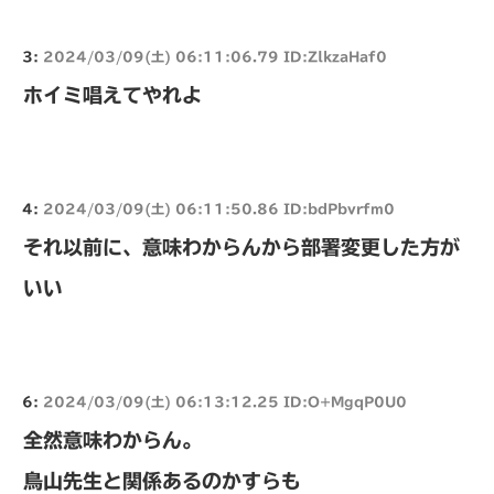
3:
2024/03/09(土) 06:11:06.79 ID:ZlkzaHaf0
ホイミ唱えてやれよ
4:
2024/03/09(土) 06:11:50.86 ID:bdPbvrfm0
それ以前に、意味わからんから部署変更した方が
いい
6:
2024/03/09(土) 06:13:12.25 ID:O+MgqP0U0
全然意味わからん。
鳥山先生と関係あるのかすらも