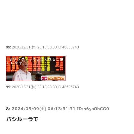
99:
2020/12/31(株) 23:18:33.80 ID:48635743
99:
2020/12/31(株) 23:18:33.80 ID:48635743
8:
2024/03/09(土) 06:13:31.71 ID:h6yaOhCG0
バシルーラで