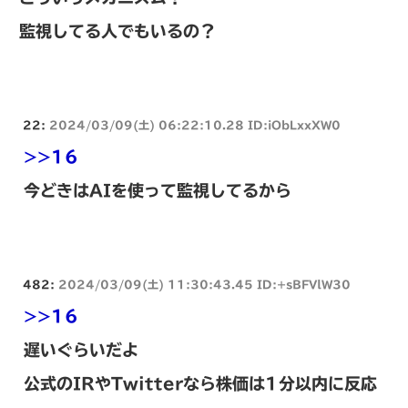
監視してる人でもいるの？
22:
2024/03/09(土) 06:22:10.28 ID:iObLxxXW0
>>16
今どきはAIを使って監視してるから
482:
2024/03/09(土) 11:30:43.45 ID:+sBFVlW30
>>16
遅いぐらいだよ
公式のIRやTwitterなら株価は1分以内に反応