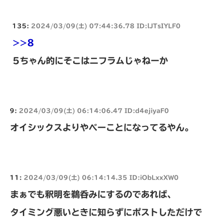
135:
2024/03/09(土) 07:44:36.78 ID:lJTsIYLF0
>>8
5ちゃん的にそこはニフラムじゃねーか
9:
2024/03/09(土) 06:14:06.47 ID:d4ejiyaF0
オイシックスよりやべーことになってるやん。
11:
2024/03/09(土) 06:14:14.35 ID:iObLxxXW0
まぁでも釈明を鵜呑みにするのであれば、
タイミング悪いときに知らずにポストしただけで