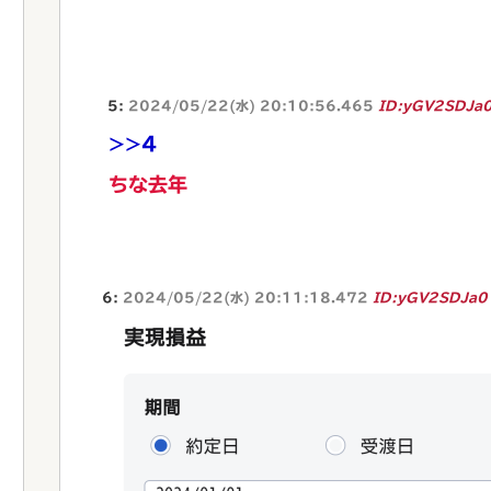
5:
2024/05/22(水) 20:10:56.465
ID:yGV2SDJa
>>4
ちな去年
6:
2024/05/22(水) 20:11:18.472
ID:yGV2SDJa0