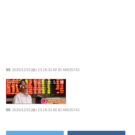
99:
2020/12/31(株) 23:18:33.80 ID:48635743
99:
2020/12/31(株) 23:18:33.80 ID:48635743