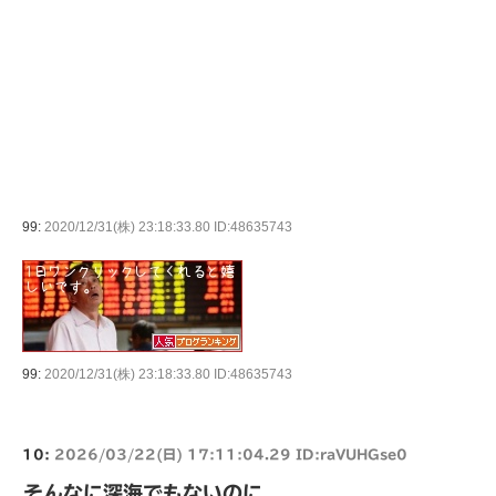
99:
2020/12/31(株) 23:18:33.80 ID:48635743
99:
2020/12/31(株) 23:18:33.80 ID:48635743
10:
2026/03/22(日) 17:11:04.29 ID:raVUHGse0
そんなに深海でもないのに