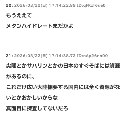
20:
2026/03/22(日) 17:14:22.88 ID:qFKzf6ue0
もうええて
メタンハイドレートまだかよ
21:
2026/03/22(日) 17:14:38.72 ID:nAp26nn00
尖閣とかサハリンとかの日本のすぐそばには資源
があるのに、
これだけ広い大陸棚要する国内には全く資源がな
いとかおかしいからな
真面目に探査してないだろ