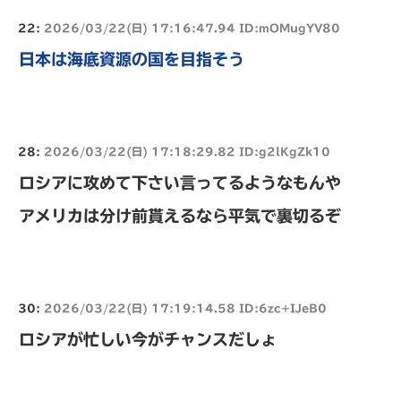
22:
2026/03/22(日) 17:16:47.94 ID:mOMugYV80
日本は海底資源の国を目指そう
28:
2026/03/22(日) 17:18:29.82 ID:g2lKgZk10
ロシアに攻めて下さい言ってるようなもんや
アメリカは分け前貰えるなら平気で裏切るぞ
30:
2026/03/22(日) 17:19:14.58 ID:6zc+IJeB0
ロシアが忙しい今がチャンスだしょ