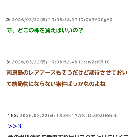
2:
2026/03/22(日) 17:08:48.27 ID:CXRYDCgA0
で、どこの株を買えばいいの？
3:
2026/03/22(日) 17:08:52.48 ID:cW2zx7l10
南鳥島のレアアースもそうだけど期待させておい
て結局物にならない案件ばっかなのよね
152:
2026/03/22(日) 18:00:17.78 ID:3PsQI65e0
>>3