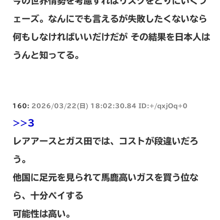
今の世界情勢を考慮すればリスクをとりにいくフ
ェーズ。なんにでも言えるが失敗したくないなら
何もしなければいいだけだが その結果を日本人は
うんと知ってる。
160:
2026/03/22(日) 18:02:30.84 ID:+/qxjOq+0
>>3
レアアースとガス田では、コストが段違いだろ
う。
他国に足元を見られて馬鹿高いガスを買う位な
ら、十分ペイする
可能性は高い。