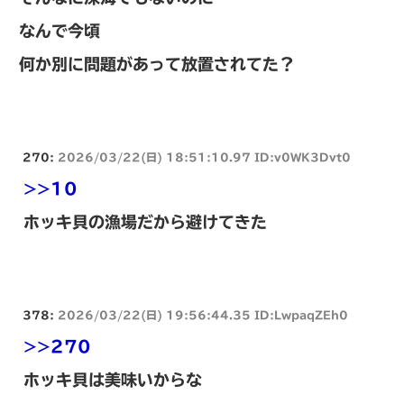
なんで今頃
何か別に問題があって放置されてた？
270:
2026/03/22(日) 18:51:10.97 ID:v0WK3Dvt0
>>10
ホッキ貝の漁場だから避けてきた
378:
2026/03/22(日) 19:56:44.35 ID:LwpaqZEh0
>>270
ホッキ貝は美味いからな