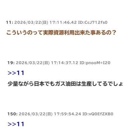
11:
2026/03/22(日) 17:11:46.42 ID:CcJ712fs0
こういうのって実際資源利用出来た事あるの？
19:
2026/03/22(日) 17:14:37.12 ID:pnooM+I20
>>11
少量ながら日本でもガス油田は生産してるでしょ
150:
2026/03/22(日) 17:59:54.24 ID:vQ0EfZXB0
>>11