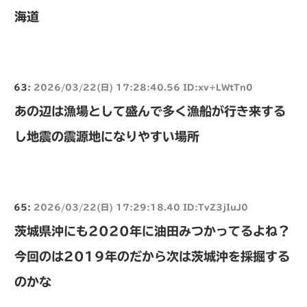
海道
63:
2026/03/22(日) 17:28:40.56 ID:xv+LWtTn0
あの辺は漁場として盛んで多く漁船が行き来する
し地震の震源地になりやすい場所
65:
2026/03/22(日) 17:29:18.40 ID:TvZ3jIuJ0
茨城県沖にも2020年に油田みつかってるよね？
今回のは2019年のだから次は茨城沖を採掘する
のかな