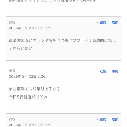
匿名
返信
引用
2026年 3月 23日 1:53pm
資源国の呪いオランダ病だけは避けつつ上手く資源国になっ
てもらいたい
匿名
返信
引用
2026年 3月 23日 2:26pm
また東洋エンジ祭りあるか？
今日S安付近だけどｗ
匿名
返信
引用
2026年 3月 23日 2:53pm