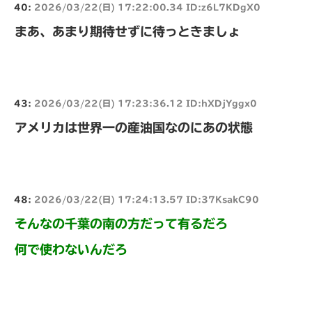
40:
2026/03/22(日) 17:22:00.34 ID:z6L7KDgX0
まあ、あまり期待せずに待っときましょ
43:
2026/03/22(日) 17:23:36.12 ID:hXDjYggx0
アメリカは世界一の産油国なのにあの状態
48:
2026/03/22(日) 17:24:13.57 ID:37KsakC90
そんなの千葉の南の方だって有るだろ
何で使わないんだろ