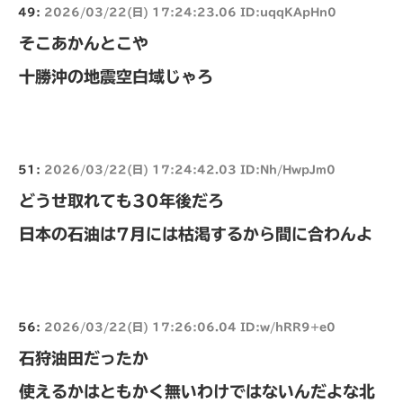
49:
2026/03/22(日) 17:24:23.06 ID:uqqKApHn0
そこあかんとこや
十勝沖の地震空白域じゃろ
51:
2026/03/22(日) 17:24:42.03 ID:Nh/HwpJm0
どうせ取れても30年後だろ
日本の石油は7月には枯渇するから間に合わんよ
56:
2026/03/22(日) 17:26:06.04 ID:w/hRR9+e0
石狩油田だったか
使えるかはともかく無いわけではないんだよな北