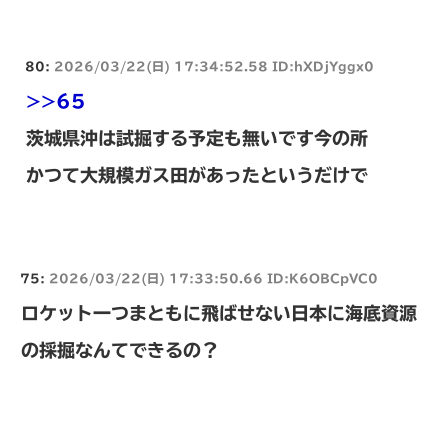
80:
2026/03/22(日) 17:34:52.58 ID:hXDjYggx0
>>65
茨城県沖は試掘する予定も無いです今の所
かつて大規模ガス田があったというだけで
75:
2026/03/22(日) 17:33:50.66 ID:K6OBCpVC0
ロケット一つまともに飛ばせない日本に海底資源
の採掘なんてできるの？