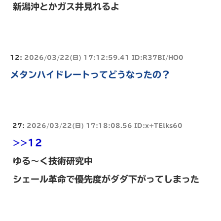
新潟沖とかガス井見れるよ
12:
2026/03/22(日) 17:12:59.41 ID:R37BI/HO0
メタンハイドレートってどうなったの？
27:
2026/03/22(日) 17:18:08.56 ID:x+TElks60
>>12
ゆる～く技術研究中
シェール革命で優先度がダダ下がってしまった