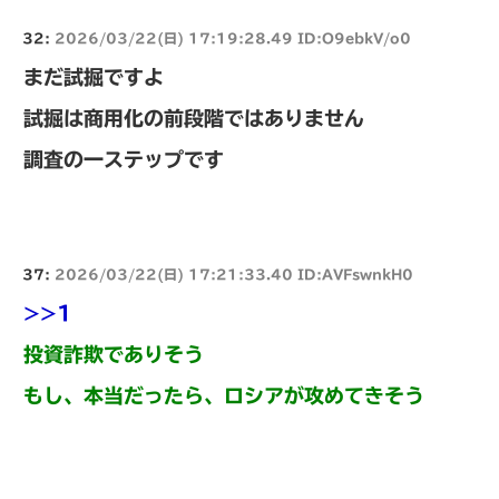
32:
2026/03/22(日) 17:19:28.49 ID:O9ebkV/o0
まだ試掘ですよ
試掘は商用化の前段階ではありません
調査の一ステップです
37:
2026/03/22(日) 17:21:33.40 ID:AVFswnkH0
>>1
投資詐欺でありそう
もし、本当だったら、ロシアが攻めてきそう