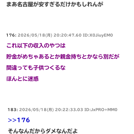
まあ名古屋が安すぎるだけかもしれんが
176:
2026/05/18(月) 20:20:47.60 ID:X0JiuyEM0
これ以下の収入のやつは
貯金がめちゃあるとか親金持ちとかなら別だが
間違っても子供つくるな
ほんとに迷惑
183:
2026/05/18(月) 20:22:33.03 ID:JxPRO+MM0
>>176
そんなんだからダメなんだよ