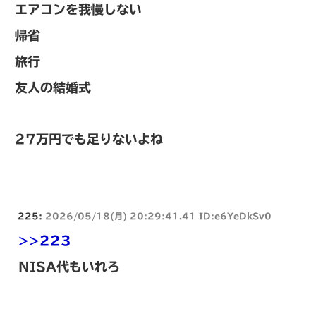
エアコンを我慢しない
帰省
旅行
友人の結婚式
27万円でも足りないよね
225:
2026/05/18(月) 20:29:41.41 ID:e6YeDkSv0
>>223
NISA代もいれろ