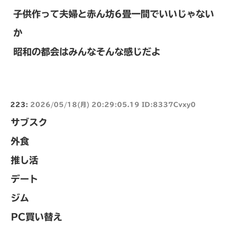
子供作って夫婦と赤ん坊6畳一間でいいじゃない
か
昭和の都会はみんなそんな感じだよ
223:
2026/05/18(月) 20:29:05.19 ID:8337Cvxy0
サブスク
外食
推し活
デート
ジム
PC買い替え