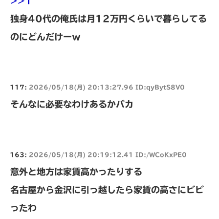
>>1
独身40代の俺氏は月12万円くらいで暮らしてる
のにどんだけーｗ
117:
2026/05/18(月) 20:13:27.96 ID:qyBytS8V0
そんなに必要なわけあるかバカ
163:
2026/05/18(月) 20:19:12.41 ID:/WCoKxPE0
意外と地方は家賃高かったりする
名古屋から金沢に引っ越したら家賃の高さにビビ
ったわ