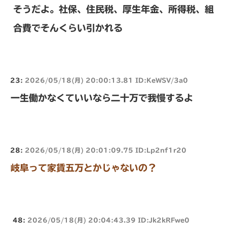
そうだよ。社保、住民税、厚生年金、所得税、組
合費でそんくらい引かれる
23:
2026/05/18(月) 20:00:13.81 ID:KeWSV/3a0
一生働かなくていいなら二十万で我慢するよ
28:
2026/05/18(月) 20:01:09.75 ID:Lp2nf1r20
岐阜って家賃五万とかじゃないの？
48:
2026/05/18(月) 20:04:43.39 ID:Jk2kRFwe0