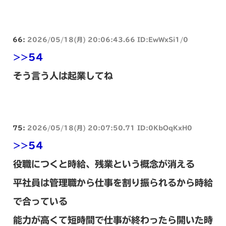
66:
2026/05/18(月) 20:06:43.66 ID:EwWxSi1/0
>>54
そう言う人は起業してね
75:
2026/05/18(月) 20:07:50.71 ID:0KbOqKxH0
>>54
役職につくと時給、残業という概念が消える
平社員は管理職から仕事を割り振られるから時給
で合っている
能力が高くて短時間で仕事が終わったら開いた時