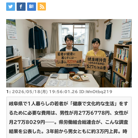
1:
2026/05/18(月) 19:56:01.26 ID:WnOtbq219
岐阜県で1人暮らしの若者が「健康で文化的な生活」をす
るために必要な費用は、男性が月27万6778円、女性が
月27万8029円――。県労働組合総連合が、こんな調査
結果を公表した。3年前から男女ともに約3万円上昇。時