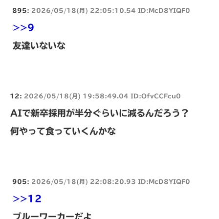
895:
2026/05/18(月) 22:05:10.54 ID:McD8YIQF0
>>9
友達いないな
12:
2026/05/18(月) 19:58:49.04 ID:OfvCCFcu0
AIで新卒採用が半分ぐらいに減るんだろう？
何やって食っていくんかな
905:
2026/05/18(月) 22:08:20.93 ID:McD8YIQF0
>>12
ブルーワーカーだよ