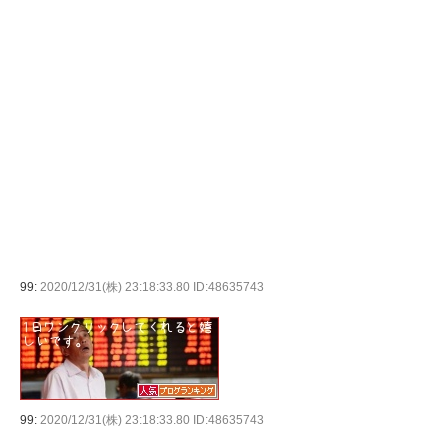
99:
2020/12/31(株) 23:18:33.80 ID:48635743
99:
2020/12/31(株) 23:18:33.80 ID:48635743