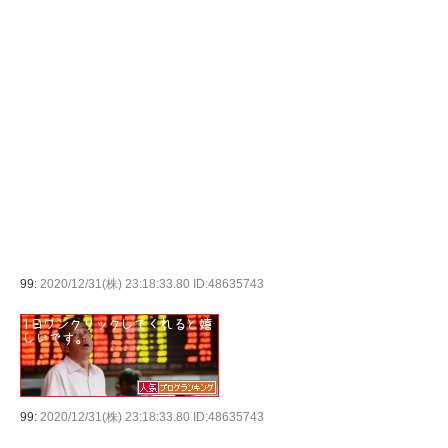
99:
2020/12/31(株) 23:18:33.80 ID:48635743
99:
2020/12/31(株) 23:18:33.80 ID:48635743