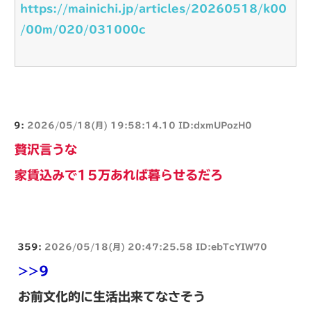
https://mainichi.jp/articles/20260518/k00
/00m/020/031000c
9:
2026/05/18(月) 19:58:14.10 ID:dxmUPozH0
贅沢言うな
家賃込みで15万あれば暮らせるだろ
359:
2026/05/18(月) 20:47:25.58 ID:ebTcYIW70
>>9
お前文化的に生活出来てなさそう