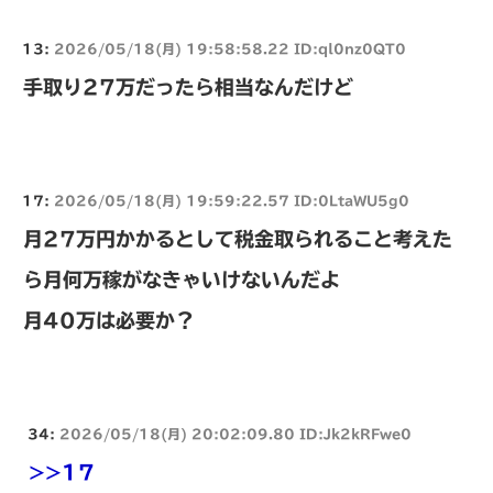
13:
2026/05/18(月) 19:58:58.22 ID:ql0nz0QT0
手取り27万だったら相当なんだけど
17:
2026/05/18(月) 19:59:22.57 ID:0LtaWU5g0
月27万円かかるとして税金取られること考えた
ら月何万稼がなきゃいけないんだよ
月40万は必要か？
34:
2026/05/18(月) 20:02:09.80 ID:Jk2kRFwe0
>>17