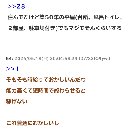
>>28
住んでたけど築50年の平屋(台所、風呂トイレ、
２部屋、駐車場付き)でもマジでそんくらいする
54:
2026/05/18(月) 20:04:58.24 ID:7S2tQ9yw0
>>1
そもそも時給っておかしいんだわ
能力高くて短時間で終わらせると
稼げない
これ普通におかしいし