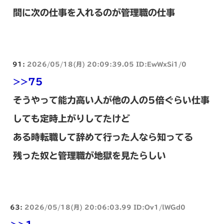
間に次の仕事を入れるのが管理職の仕事
91:
2026/05/18(月) 20:09:39.05 ID:EwWxSi1/0
>>75
そうやって能力高い人が他の人の5倍ぐらい仕事
しても定時上がりしてたけど
ある時転職して辞めて行った人なら知ってる
残った奴と管理職が地獄を見たらしい
63:
2026/05/18(月) 20:06:03.99 ID:Ov1/lWGd0