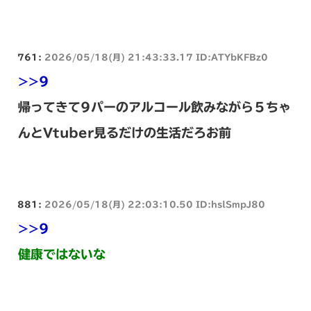
761:
2026/05/18(月) 21:43:33.17 ID:ATYbKFBz0
>>9
帰ってきて9パーのアルコール飲みながら５ちゃ
んとVtuber見るだけの生活だろお前
881:
2026/05/18(月) 22:03:10.50 ID:hslSmpJ80
>>9
健康ではないな