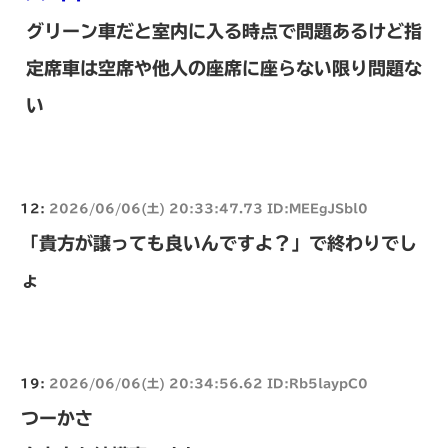
グリーン車だと室内に入る時点で問題あるけど指
定席車は空席や他人の座席に座らない限り問題な
い
12:
2026/06/06(土) 20:33:47.73 ID:MEEgJSbl0
「貴方が譲っても良いんですよ？」で終わりでし
ょ
19:
2026/06/06(土) 20:34:56.62 ID:Rb5laypC0
つーかさ