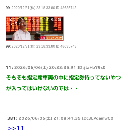
99:
2020/12/31(株) 23:18:33.80 ID:48635743
99:
2020/12/31(株) 23:18:33.80 ID:48635743
11:
2026/06/06(土) 20:33:35.91 ID:jta+b79s0
そもそも指定席車両の中に指定券持ってないやつ
が入ってはいけないのでは・・
381:
2026/06/06(土) 21:08:41.35 ID:3LPqamwC0
>>11