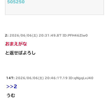
505250
2:
2026/06/06(土) 20:31:49.87 ID:PFH46Zlw0
おまえがな
と返せばよろし
147:
2026/06/06(土) 20:46:17.19 ID:qNgqLvJ40
>>2
うむ