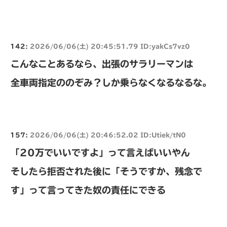
142:
2026/06/06(土) 20:45:51.79 ID:yakCs7vz0
こんなことあるなら、出張のサラリーマンは
全車両指定ののぞみ？しか乗らなくなるなるな。
157:
2026/06/06(土) 20:46:52.02 ID:Utiek/tN0
「20万でいいですよ」って言えばいいやん
そしたら拒否された後に「そうですか、残念で
す」って言ってきた奴の責任にできる