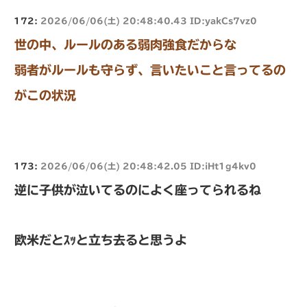
172:
2026/06/06(土) 20:48:40.43 ID:yakCs7vz0
世の中、ルールのある弱肉強食だからな
弱者がルールも守らず、言いたいこと言ってるの
がこの状況
173:
2026/06/06(土) 20:48:42.05 ID:iHt1g4kv0
逆に子供が泣いてるのによく座ってられるね
欧米だとｽｯと立ち去ると思うよ