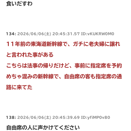
食いだすわ
134:
2026/06/06(土) 20:45:31.57 ID:vKUKRW0M0
11年前の東海道新幹線で、ガチに老夫婦に譲れ
と言われた事がある
こちらは法事の帰りだけど、事前に指定席を予約
めちゃ混みの新幹線で、自由席の客も指定席の通
路に来てた
138:
2026/06/06(土) 20:45:39.69 ID:yfiMP0v80
自由席の人に声かけてください