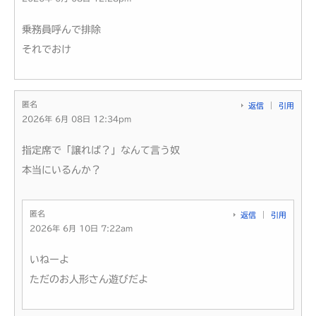
乗務員呼んで排除
それでおけ
匿名
返信
引用
2026年 6月 08日 12:34pm
指定席で「譲れば？」なんて言う奴
本当にいるんか？
匿名
返信
引用
2026年 6月 10日 7:22am
いねーよ
ただのお人形さん遊びだよ