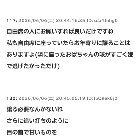
117:
2026/06/06(土) 20:44:16.35 ID:xda4Ihhg0
自由席の人にお願いすれば良いだけですね
私も自由席に座っていたらお年寄りに譲ることは
ありますよ(隣に座ったおばちゃんの咳がすごく嫌
で逃げたかっただけ)
130:
2026/06/06(土) 20:45:05.19 ID:IbQ9ak6j0
譲る必要なんかないね
さらに追い打ちのように
目の前で甘いものを