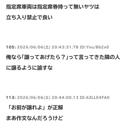
指定席車両は指定席券持って無いヤツは
立ち入り禁止で良い
105:
2026/06/06(土) 20:43:31.78 ID:Ynu/Bb2x0
俺なら｢譲ってあげたら？｣って言ってきた隣の人
に譲るように諭すな
113:
2026/06/06(土) 20:44:00.13 ID:6ZLLE4FA0
「お前が譲れよ」が正解
まあ作文なんだろうけど