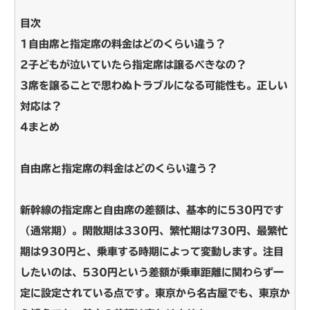
目次
1自由席と指定席の料金はどのくらい違う？
2子どもが泣いていたら指定席は譲るべきなの？
3席を譲ることで思わぬトラブルになる可能性も。正しい
対応は？
4まとめ
自由席と指定席の料金はどのくらい違う？
新幹線の指定席と自由席の差額は、基本的に530円です
（通常期）。閑散期は330円、繁忙期は730円、最繁忙
期は930円と、乗車する時期によって変動します。注目
したいのは、530円という差額が乗車距離に関わらず一
定に設定されている点です。東京から名古屋でも、東京か