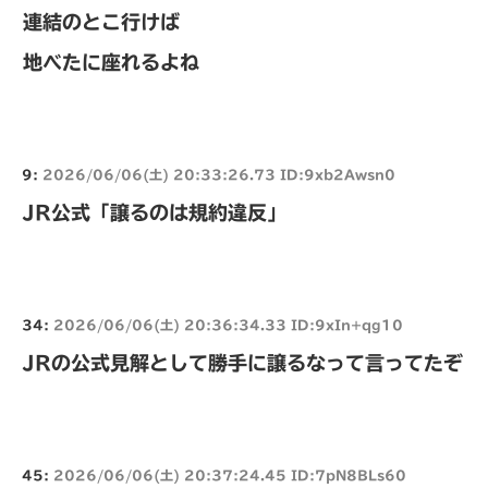
連結のとこ行けば
地べたに座れるよね
9:
2026/06/06(土) 20:33:26.73 ID:9xb2Awsn0
JR公式「譲るのは規約違反」
34:
2026/06/06(土) 20:36:34.33 ID:9xIn+qg10
JRの公式見解として勝手に譲るなって言ってたぞ
45:
2026/06/06(土) 20:37:24.45 ID:7pN8BLs60