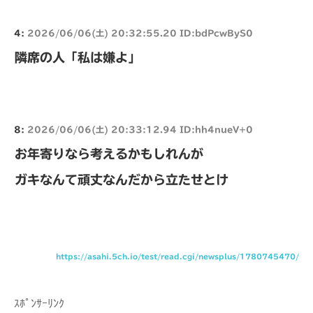
4:
2026/06/06(土) 20:32:55.20 ID:bdPcwByS0
隣席の人「私は嫌よ」
8:
2026/06/06(土) 20:33:12.94 ID:hh4nueV+0
お年寄りなら考えるかもしれんが
ガキなんて頑丈なんだから立たせとけ
https://asahi.5ch.io/test/read.cgi/newsplus/1780745470/
ｽﾎﾟﾝｻｰﾘﾝｸ