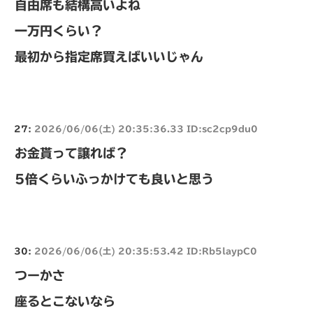
自由席も結構高いよね
一万円くらい？
最初から指定席買えばいいじゃん
27:
2026/06/06(土) 20:35:36.33 ID:sc2cp9du0
お金貰って譲れば？
5倍くらいふっかけても良いと思う
30:
2026/06/06(土) 20:35:53.42 ID:Rb5laypC0
つーかさ
座るとこないなら