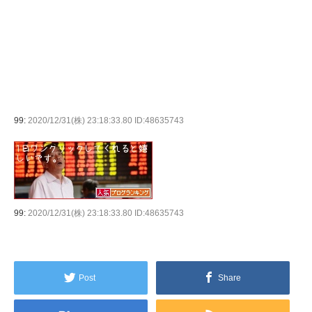
99:
2020/12/31(株) 23:18:33.80 ID:48635743
99:
2020/12/31(株) 23:18:33.80 ID:48635743
Post
Share