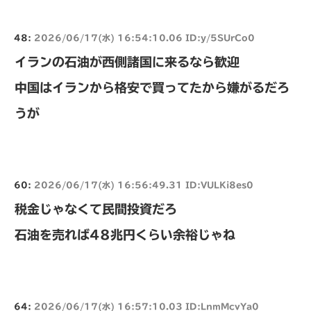
48:
2026/06/17(水) 16:54:10.06 ID:y/5SUrCo0
イランの石油が西側諸国に来るなら歓迎
中国はイランから格安で買ってたから嫌がるだろ
うが
60:
2026/06/17(水) 16:56:49.31 ID:VULKi8es0
税金じゃなくて民間投資だろ
石油を売れば48兆円くらい余裕じゃね
64:
2026/06/17(水) 16:57:10.03 ID:LnmMcvYa0