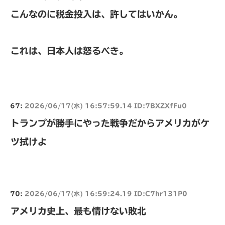
こんなのに税金投入は、許してはいかん。
これは、日本人は怒るべき。
67:
2026/06/17(水) 16:57:59.14 ID:7BXZXfFu0
トランプが勝手にやった戦争だからアメリカがケ
ツ拭けよ
70:
2026/06/17(水) 16:59:24.19 ID:C7hr131P0
アメリカ史上、最も情けない敗北