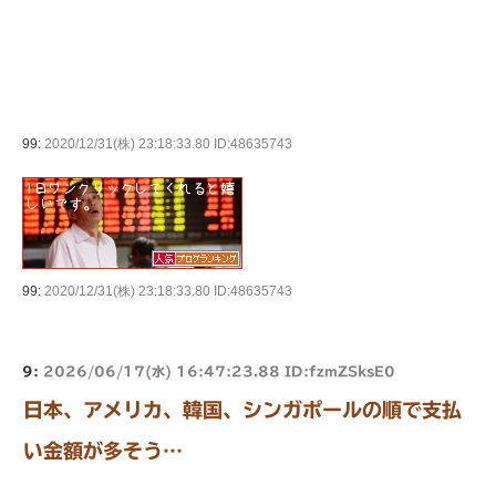
99:
2020/12/31(株) 23:18:33.80 ID:48635743
99:
2020/12/31(株) 23:18:33.80 ID:48635743
9:
2026/06/17(水) 16:47:23.88 ID:fzmZSksE0
日本、アメリカ、韓国、シンガポールの順で支払
い金額が多そう…