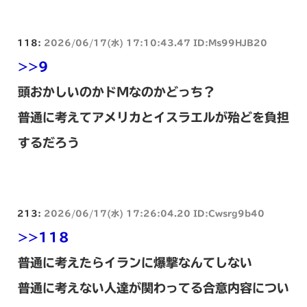
118:
2026/06/17(水) 17:10:43.47 ID:Ms99HJB20
>>9
頭おかしいのかドMなのかどっち？
普通に考えてアメリカとイスラエルが殆どを負担
するだろう
213:
2026/06/17(水) 17:26:04.20 ID:Cwsrg9b40
>>118
普通に考えたらイランに爆撃なんてしない
普通に考えない人達が関わってる合意内容につい