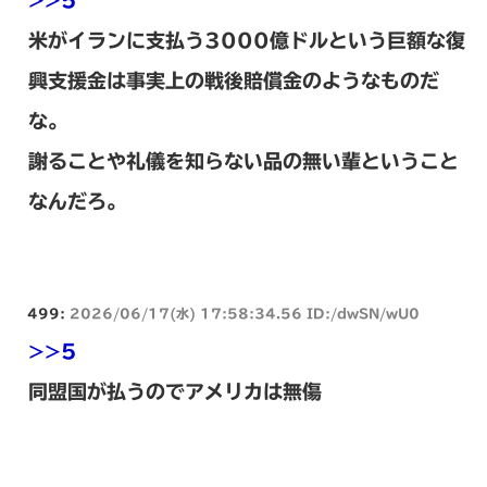
>>5
米がイランに支払う3000億ドルという巨額な復
興支援金は事実上の戦後賠償金のようなものだ
な。
謝ることや礼儀を知らない品の無い輩ということ
なんだろ。
499:
2026/06/17(水) 17:58:34.56 ID:/dwSN/wU0
>>5
同盟国が払うのでアメリカは無傷