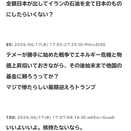
全額日本が出してイランの石油を全て日本のもの
にしたらいくない？
95:
2026/06/17(水) 17:05:27.35 ID:PttcvZUI0
テメーが勝手に始めた戦争でエネルギー危機と物
価上昇招いておきながら、その後始末まで他国の
基金に頼ろうってか？
マジで惨たらしい最期迎えろトランプ
100:
2026/06/17(水) 17:07:08.16 ID:wKEm+Guw0
いいよいいよ。核持たないなら。