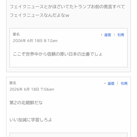
フェイクニュースとかほざいてたトランプお前の発言すべて
フェイクニュースなんだよなｗ
匿名
返信
引用
2026年 6月 18日 8:12am
ここぞ世界中から信頼の厚い日本の出番でしょ
匿名
返信
引用
2026年 6月 18日 7:56am
第2の北朝鮮だな
いい加減に学習しろよ