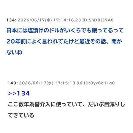
134:
2026/06/17(水) 17:14:16.23 ID:ShD8j37A0
日本には塩漬けのドルがいくらでも眠ってるって
20年前によく言われてたけど最近その話、聞か
ないね
140:
2026/06/17(水) 17:15:13.96 ID:0yv8cH+g0
>>134
ここ数年為替介入に使っていて、だいぶ目減りし
てきている