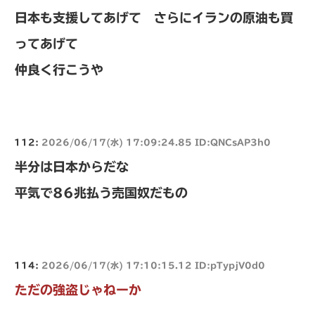
日本も支援してあげて さらにイランの原油も買
ってあげて
仲良く行こうや
112:
2026/06/17(水) 17:09:24.85 ID:QNCsAP3h0
半分は日本からだな
平気で86兆払う売国奴だもの
114:
2026/06/17(水) 17:10:15.12 ID:pTypjV0d0
ただの強盗じゃねーか