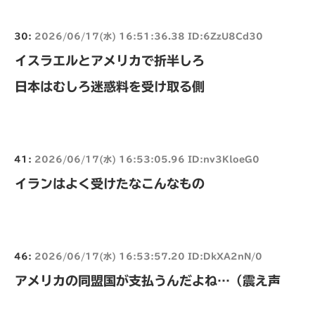
30:
2026/06/17(水) 16:51:36.38 ID:6ZzU8Cd30
イスラエルとアメリカで折半しろ
日本はむしろ迷惑料を受け取る側
41:
2026/06/17(水) 16:53:05.96 ID:nv3KloeG0
イランはよく受けたなこんなもの
46:
2026/06/17(水) 16:53:57.20 ID:DkXA2nN/0
アメリカの同盟国が支払うんだよね…（震え声