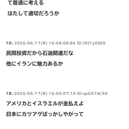
て普通に考える
はたして適切だろうか
10:
2026/06/17(水) 16:48:08.86 ID:I9I1y0SE0
民間投資だから石油関連だな
他にイランに魅力あるか
18:
2026/06/17(水) 16:50:07.10 ID:qzG51W/50
アメリカとイスラエルが金払えよ
日本にカツアゲばっかしやがって