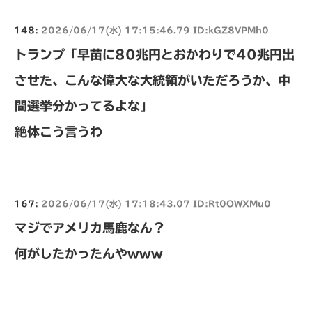
148:
2026/06/17(水) 17:15:46.79 ID:kGZ8VPMh0
トランプ「早苗に80兆円とおかわりで40兆円出
させた、こんな偉大な大統領がいただろうか、中
間選挙分かってるよな」
絶体こう言うわ
167:
2026/06/17(水) 17:18:43.07 ID:Rt0OWXMu0
マジでアメリカ馬鹿なん？
何がしたかったんやwww