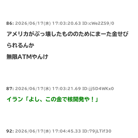
86:
2026/06/17(水) 17:03:20.63 ID:cWe2ZS9/0
アメリカがぶっ壊したもののためにまーた金せび
られるんか
無限ATMやんけ
87:
2026/06/17(水) 17:03:21.69 ID:jj5D4WKx0
イラン「よし、この金で核開発や！」
92:
2026/06/17(水) 17:04:45.33 ID:79jLTif30