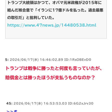
トランプ大統領はかつて、オバマ元米政権が2015年に
結んだ核合意で「イランに17億ドルを払った。過去最悪
の取引だ」と批判していた。
https://www.47news.jp/14480538.html
5:
2026/06/17(水) 16:46:02.89 ID:1RsOBEvD0
トランプは戦争に勝ったと何度も言っていたが、
賠償金とは勝ったほうが支払うものなのか？
45:
2026/06/17(水) 16:53:53.03 ID:6G2xJrv30