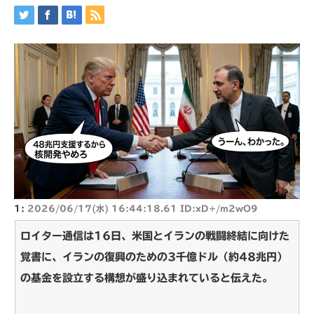
1:
2026/06/17(水) 16:44:18.61 ID:xD+/m2wO9
ロイター通信は16日、米国とイランの戦闘終結に向けた
覚書に、イランの復興のための3千億ドル（約48兆円）
の基金を設立する構想が盛り込まれていると伝えた。