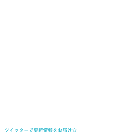
ツイッターで更新情報をお届け☆