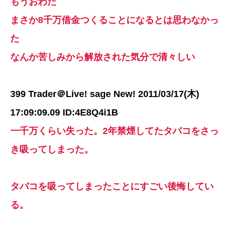
もうおわた
まさか8千万借金つくることになるとは思わなかっ
た
なんか苦しみから解放された気分で清々しい
399 Trader＠Live! sage New! 2011/03/17(木)
17:09:09.09 ID:4E8Q4i1B
一千万くらい失った。2年禁煙してたタバコをさっ
き吸ってしまった。
タバコを吸ってしまったことにすごい後悔してい
る。