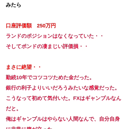
みたら
口座評価額 250万円
ランドのポジションはなくなっていた・・
そしてポンドの凄まじい評価損・・
まさに絶望・・
勤続10年でコツコツためた金だった。
銀行の利子よりいいだろうみたいな感覚だった。
こうなって初めて気付いた。FXはギャンブルなん
だと。
俺はギャンブルはやらない人間なんで、自分自身