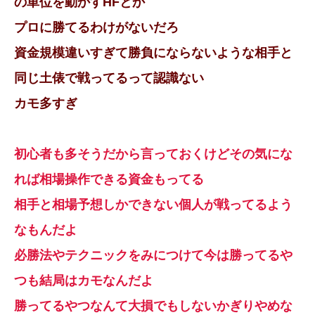
の単位を動かすHFとか
プロに勝てるわけがないだろ
資金規模違いすぎて勝負にならないような相手と
同じ土俵で戦ってるって認識ない
カモ多すぎ
初心者も多そうだから言っておくけどその気にな
れば相場操作できる資金もってる
相手と相場予想しかできない個人が戦ってるよう
なもんだよ
必勝法やテクニックをみにつけて今は勝ってるや
つも結局はカモなんだよ
勝ってるやつなんて大損でもしないかぎりやめな