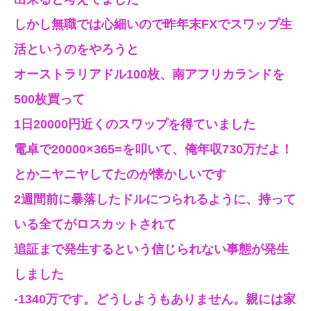
しかし無職では心細いので昨年末FXでスワップ生
活というのをやろうと
オーストラリアドル100枚、南アフリカランドを
500枚買って
1日20000円近くのスワップを得ていました
電卓で20000×365=を叩いて、俺年収730万だよ！
とかニヤニヤしてたのが懐かしいです
2週間前に暴落したドルにつられるように、持って
いる全てがロスカットされて
追証まで発生するという信じられない事態が発生
しました
-1340万です。どうしようもありません。親には家