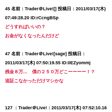
45 名前：Trader＠Live![] 投稿日：2011/03/17(木)
07:49:28.20 ID:rCcngBSp
どうすればいいの？
お金がなくなったんだけど
47 名前：Trader＠Live![sage] 投稿日：
2011/03/17(木) 07:50:19.55 ID:0EZyommj
残金８万… 僕の２５０万どこーーーー！？
追証こなかっただけマシかな
127 ：Trader＠Live!：2011/03/17(木) 07:52:10.16