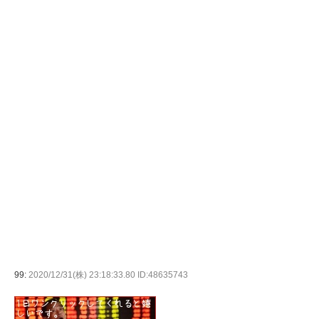
99:
2020/12/31(株) 23:18:33.80 ID:48635743