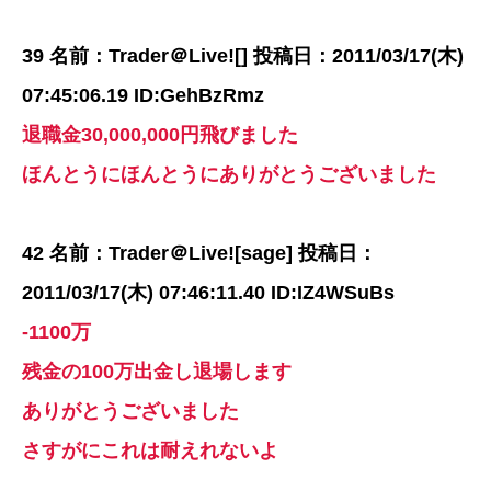
39 名前：Trader＠Live![] 投稿日：2011/03/17(木)
07:45:06.19 ID:GehBzRmz
退職金30,000,000円飛びました
ほんとうにほんとうにありがとうございました
42 名前：Trader＠Live![sage] 投稿日：
2011/03/17(木) 07:46:11.40 ID:IZ4WSuBs
-1100万
残金の100万出金し退場します
ありがとうございました
さすがにこれは耐えれないよ