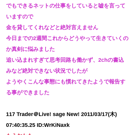
でもできるネットの仕事をしていると嘘を言って
いますので
金を貸してくれなどと絶対言えません
今日までの2週間これからどうやって生きていくの
か真剣に悩みました
追い込まれすぎて思考回路も働かず、2chの書込
みなど絶対できない状況でしたが
ようやくこんな事態にも慣れてきたようで報告す
る事ができました
117 Trader＠Live! sage New! 2011/03/17(木)
07:40:35.25 ID:WrKiNaxk