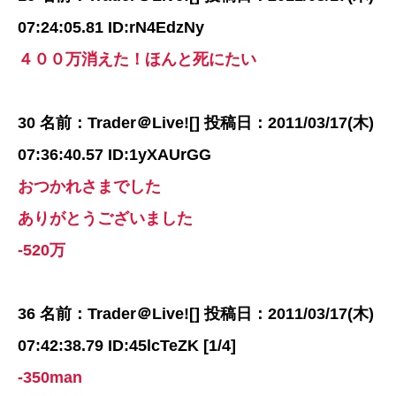
07:24:05.81 ID:rN4EdzNy
４００万消えた！ほんと死にたい
30 名前：Trader＠Live![] 投稿日：2011/03/17(木)
07:36:40.57 ID:1yXAUrGG
おつかれさまでした
ありがとうございました
-520万
36 名前：Trader＠Live![] 投稿日：2011/03/17(木)
07:42:38.79 ID:45lcTeZK [1/4]
-350man