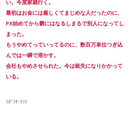
い。今度家裁行く。
最初はお金には厳しくてまじめな人だったのに、
FX始めてから欝にはなるしまるで別人になってし
まった。
もうやめてっていってるのに、数百万単位つぎ込
んでは一瞬で溶かす。
会社もやめさせられた。今は統失になりかかって
いる。
ｽﾎﾟﾝｻｰﾘﾝｸ