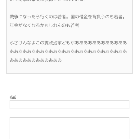
戦争になったら行くのは若者。国の借金を背負うのも若者。
年金がなくなるかもしれんのも若者
ふざけんなよこの糞政治家どもがああああああああああああ
あああああああああああああああああああああああああああ
ああああああああああああ
名前