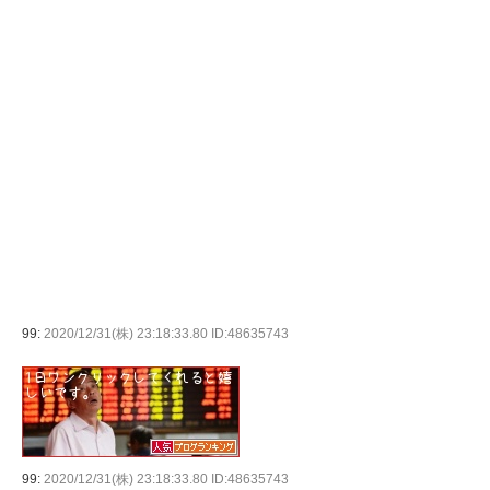
99:
2020/12/31(株) 23:18:33.80 ID:48635743
99:
2020/12/31(株) 23:18:33.80 ID:48635743