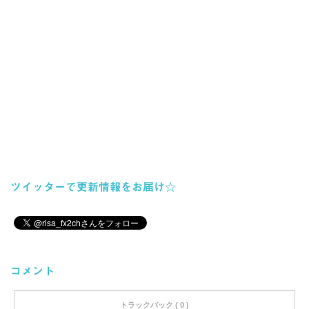
ツイッターで更新情報をお届け☆
コメント
トラックバック ( 0 )