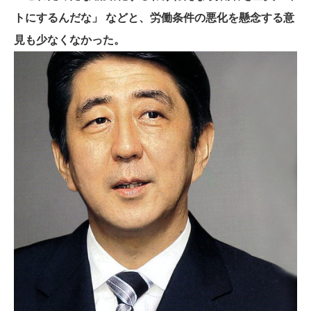
トにするんだな」 などと、労働条件の悪化を懸念する意
見も少なくなかった。