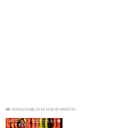
99:
2020/12/31(株) 23:18:33.80 ID:48635743