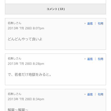
コメント ( 13 )
名無しさん
返信
引用
2013年 7月 28日 8:07pm
どんどんやって良いよ
名無しさん
返信
引用
2013年 7月 28日 8:28pm
で、若者だけ地獄をみると。
名無しさん
返信
引用
2013年 7月 28日 8:34pm
解雇～解雇～