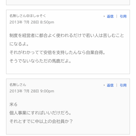
名無しさん＠ほしゅそく
返信
引用
2013年 7月 28日 8:50pm
制度を経営者に都合よく使われるだけで若い人は苦しむこと
になるよ。
それがわかってて安倍を支持したんなら自業自得。
そうでないならただの馬鹿だよ。
名無しさん
返信
引用
2013年 7月 28日 9:00pm
米６
個人事業にすればいいだけだろ。
それとすでに中以上の会社員か？