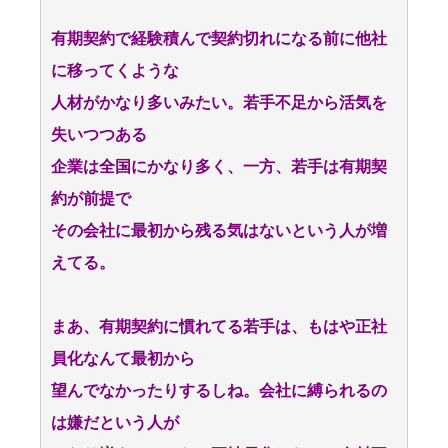
有期契約で経験積んで契約切れになる前に他社
に移ってくような
人材がかなり多いみたい。若手不足から活気を
失いつつある
企業は全国にかなり多く、一方、若手は有期契
約が前提で
その会社に最初から残る気はないという人が増
えてる。
まあ、有期契約に慣れてる若手は、もはや正社
員化なんて最初から
望んでなかったりするしね。会社に縛られるの
は嫌だという人が