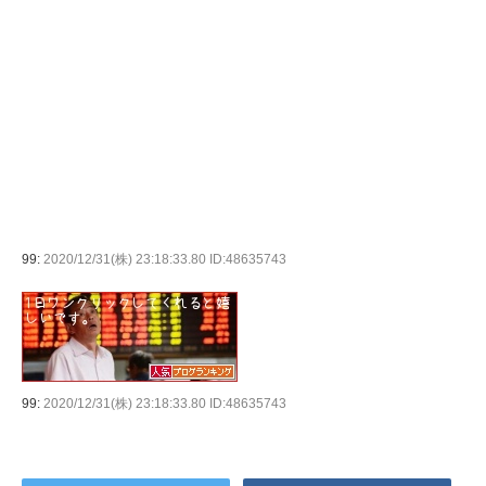
99:
2020/12/31(株) 23:18:33.80 ID:48635743
99:
2020/12/31(株) 23:18:33.80 ID:48635743