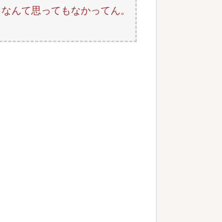
くなんて思ってもなかってん。