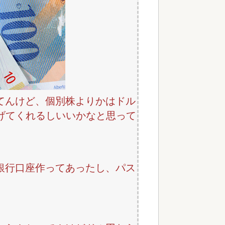
てんけど、個別株よりかはドル
げてくれるしいいかなと思って
銀行口座作ってあったし、パス