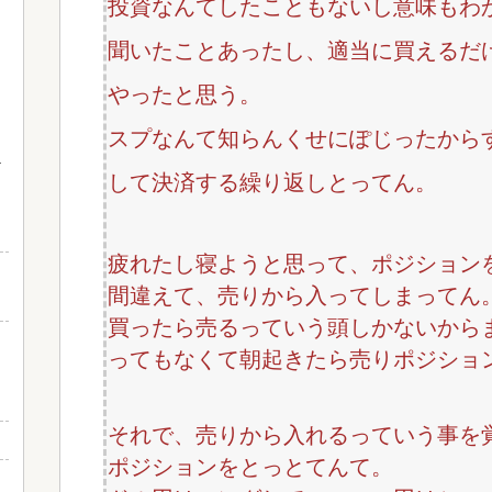
投資なんてしたこともないし意味もわ
聞いたことあったし、適当に買えるだけ
やったと思う。
スプなんて知らんくせにぽじったから
して決済する繰り返しとってん。
疲れたし寝ようと思って、ポジション
間違えて、売りから入ってしまってん
買ったら売るっていう頭しかないから
ってもなくて朝起きたら売りポジショ
それで、売りから入れるっていう事を
ポジションをとっとてんて。
？