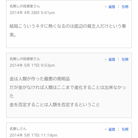
名無しの投資家さん
返信
引用
2014年 4月 28日 5:41pm
結局こういうネタに熱くなるのは底辺の貧乏人だけという事
実。
名無しの投資家さん
返信
引用
2014年 5月 17日 9:53pm
金は人類が作った最悪の発明品
だが金がなければ人類はここまで進化することは出来なかっ
た
金を否定することは人類を否定するということ
名無しさん
返信
引用
2014年 5月 17日 11:19pm