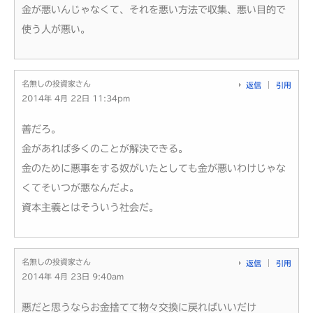
金が悪いんじゃなくて、それを悪い方法で収集、悪い目的で
使う人が悪い。
名無しの投資家さん
返信
引用
2014年 4月 22日 11:34pm
善だろ。
金があれば多くのことが解決できる。
金のために悪事をする奴がいたとしても金が悪いわけじゃな
くてそいつが悪なんだよ。
資本主義とはそういう社会だ。
名無しの投資家さん
返信
引用
2014年 4月 23日 9:40am
悪だと思うならお金捨てて物々交換に戻ればいいだけ