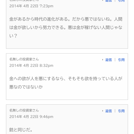
返信
引用
2014年 4月 22日 7:23pm
金があるから時代の進化がある。だから悪ではないね。人間
は金が欲しいから努力できる。悪は金が稼げない人間じゃな
い？
名無しの投資家さん
返信
引用
2014年 4月 22日 8:32pm
金への欲が人を悪にするなら、そもそも欲を持っている人が
悪なのではないか
名無しの投資家さん
返信
引用
2014年 4月 22日 9:46pm
銃と同じだ。