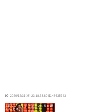
99:
2020/12/31(株) 23:18:33.80 ID:48635743