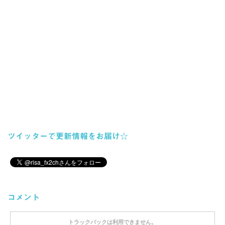
ツイッターで更新情報をお届け☆
コメント
トラックバックは利用できません。