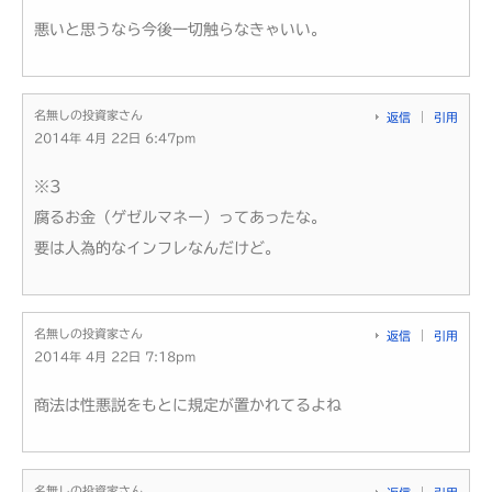
悪いと思うなら今後一切触らなきゃいい。
名無しの投資家さん
返信
引用
2014年 4月 22日 6:47pm
※3
腐るお金（ゲゼルマネー）ってあったな。
要は人為的なインフレなんだけど。
名無しの投資家さん
返信
引用
2014年 4月 22日 7:18pm
商法は性悪説をもとに規定が置かれてるよね
名無しの投資家さん