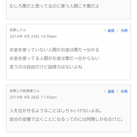
むしろ悪だと思ってるのに使う人間こそ悪だよ
名無しさん
返信
引用
2014年 4月 24日 10:59am
お金を使っていない人間がお金は悪だ→分かる
お金を使ってる人間がお金は悪だ→分からない
言うのは自由だけど説得力はないよね
名無しの投資家さん
返信
引用
2014年 4月 26日 11:43pm
人を泣かせるようなことはしちゃいけないよね。
自分の怠慢で泣くことになるってのには同情しかねるけど。