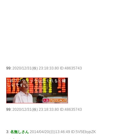
99:
2020/12/31(株) 23:18:33.80 ID:48635743
99:
2020/12/31(株) 23:18:33.80 ID:48635743
3:
名無しさん
2014/04/20(日)13:46:49 ID:5V5EbypZK