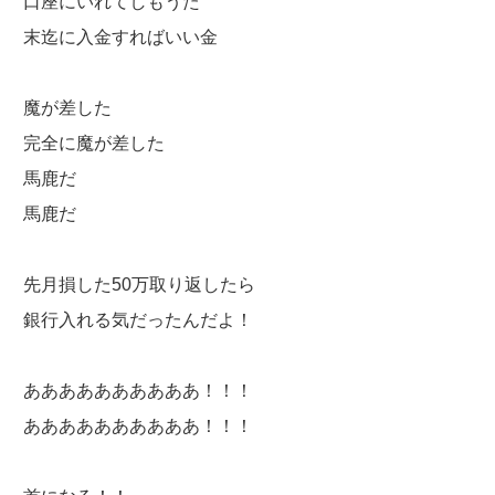
口座にいれてしもうた
末迄に入金すればいい金
魔が差した
完全に魔が差した
馬鹿だ
馬鹿だ
先月損した50万取り返したら
銀行入れる気だったんだよ！
ああああああああああ！！！
ああああああああああ！！！