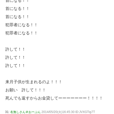
首になる！！
首になる！！
首になる！！
犯罪者になる！！
犯罪者になる！！
許して！！
許して！！
許して！！
来月子供が生まれるのよ！！！
お願い 許して！！！
死んでも返すからお金貸してーーーーーーー！！！！
31:
名無しさん＠おーぷん
2014/05/20(火)16:45:30 ID:JVXGTig7T