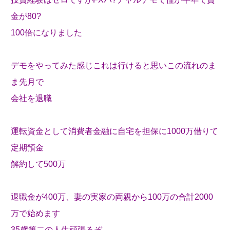
金が80?
100倍になりました
デモをやってみた感じこれは行けると思いこの流れのま
ま先月で
会社を退職
運転資金として消費者金融に自宅を担保に1000万借りて
定期預金
解約して500万
退職金が400万、妻の実家の両親から100万の合計2000
万で始めます
35歳第二の人生頑張るぞ