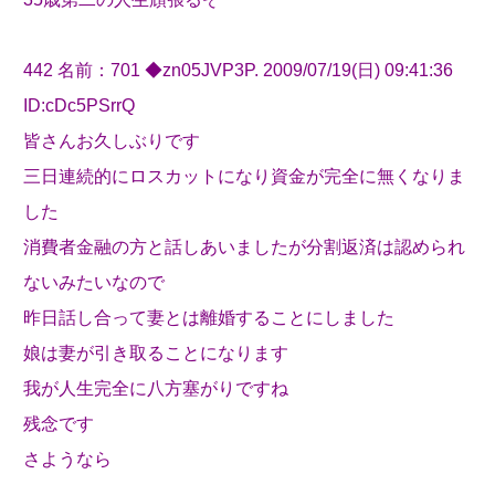
442 名前：701 ◆zn05JVP3P. 2009/07/19(日) 09:41:36
ID:cDc5PSrrQ
皆さんお久しぶりです
三日連続的にロスカットになり資金が完全に無くなりま
した
消費者金融の方と話しあいましたが分割返済は認められ
ないみたいなので
昨日話し合って妻とは離婚することにしました
娘は妻が引き取ることになります
我が人生完全に八方塞がりですね
残念です
さようなら