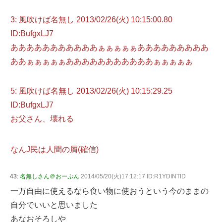
3: 風吹けば名無し 2013/02/26(火) 10:15:00.80
ID:BufgxLJ7
あああああああああああぁぁぁぁぁあああああああああ
ああぁぁぁぁぁあああああああああああぁぁぁぁぁ
5: 風吹けば名無し 2013/02/26(火) 10:15:29.25
ID:BufgxLJ7
お父さん、壊れる
なんJ民は人間の屑(確信)
43:
名無しさん＠おーぷん
2014/05/20(火)17:12:17 ID:R1YDINTlD
一万自由に使えるなら食い物に使おうという今のままの
自分でいいと思いました
あなおそろしや