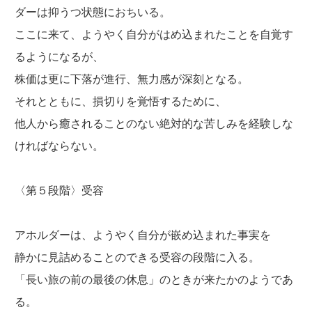
ダーは抑うつ状態におちいる。
ここに来て、ようやく自分がはめ込まれたことを自覚す
るようになるが、
株価は更に下落が進行、無力感が深刻となる。
それとともに、損切りを覚悟するために、
他人から癒されることのない絶対的な苦しみを経験しな
ければならない。
〈第５段階〉受容
アホルダーは、ようやく自分が嵌め込まれた事実を
静かに見詰めることのできる受容の段階に入る。
「長い旅の前の最後の休息」のときが来たかのようであ
る。