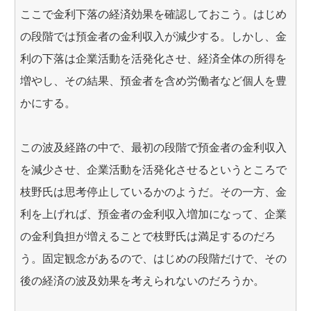
ここで金利下落の経済効果を確認しておこう。はじめ
の段階では預金者の金利収入が減少する。しかし、金
利の下落は企業活動を活発化させ、経済全体の所得を
増やし、その結果、預金者を含め労働者など個人を豊
かにする。
この波及経路の中で、最初の段階で預金者の金利収入
を減少させ、企業活動を活発化させるというところで
枝野氏は思考停止しているかのようだ。その一方、金
利を上げれば、預金者の金利収入増加になって、企業
の金利負担が増えることで枝野氏は満足するのだろ
う。固定観念があるので、はじめの段階だけで、その
後の経済の波及効果を考えられないのだろうか。