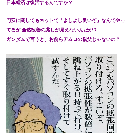
日本経済は復活するんですか？
円安に関してもネットで「よしよし良いぞ」なんてやっ
てるが 全然改善の兆しが見えないんだが？
ガンダムで言うと、お前らアムロの親父じゃないの？