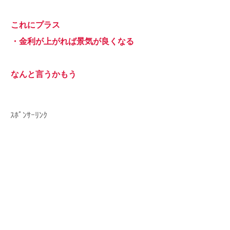
これにプラス
・金利が上がれば景気が良くなる
なんと言うかもう
ｽﾎﾟﾝｻｰﾘﾝｸ