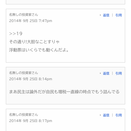
名無しの投資家さん
返信
引用
2014年 9月 25日 7:47pm
>>19
その通り!大胆なことすりゃ
浮動票はいくらでも動くんだよ。
名無しの投資家さん
返信
引用
2014年 9月 25日 8:14pm
まあ民主は論外だが自民も増税一直線の時点でもう詰んでる
名無しの投資家さん
返信
引用
2014年 9月 25日 8:17pm