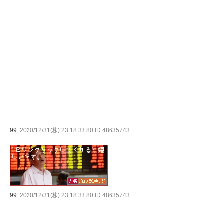
99:
2020/12/31(株) 23:18:33.80 ID:48635743
99:
2020/12/31(株) 23:18:33.80 ID:48635743