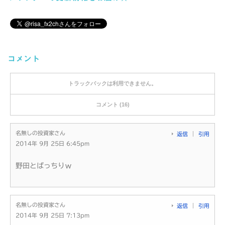
コメント
トラックバックは利用できません。
コメント (16)
名無しの投資家さん
返信
引用
2014年 9月 25日 6:45pm
野田とばっちりｗ
名無しの投資家さん
返信
引用
2014年 9月 25日 7:13pm