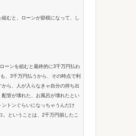
を組むと、ローンが節税になって、し
ローンを組むと最終的に3千万円払わ
ても、3千万円払うから、その時点で利
すから、人が入らなきゃ自分の持ち出
、配管が壊れた、お風呂が壊れたとい
トントンぐらいになっちゃうんだけ
ゼロ。ということは、2千万円損したこ