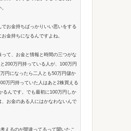
い。
んでお金持ちばっかりいい思いをする
にお金持ちになるんですよね。
株って、お金と情報と時間の三つがな
と200万円持っている人が、100万円
0万円になったら二人とも50万円儲か
00万円持っていた人はあと2株買える
かるんです。でも最初に100万円しか
は、お金のある人にはかなわないんで
て考えるのが間違ってるって聞いたこ