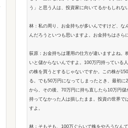
う」と思う人は、投資家に向いてるかもしれな
林：私の周り、お金持ちが多いんですけど、な
んだろうといつも思いますよ。お金持ちはさら
荻原：お金持ちは運用の仕方が違いますよね。
いと儲からないんですよ。100万円持っている人
の株を買うとするじゃないですか。この株が15
る。でも50万円になってしまったとき、最初に2
から、その後、70万円に持ち直したら10万円儲
持ってなかった人は損したまま。投資の世界で
すよ。
林：そもそも、100万ぐらいで株をやろうなん