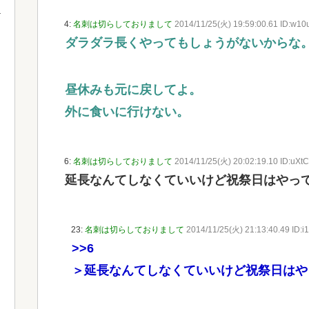
4:
名刺は切らしておりまして
2014/11/25(火) 19:59:00.61 ID:w10
ダラダラ長くやってもしょうがないからな
昼休みも元に戻してよ。
外に食いに行けない。
6:
名刺は切らしておりまして
2014/11/25(火) 20:02:19.10 ID:uXt
延長なんてしなくていいけど祝祭日はやっ
23:
名刺は切らしておりまして
2014/11/25(火) 21:13:40.49 ID:i
>>6
＞延長なんてしなくていいけど祝祭日は