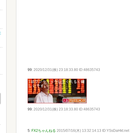
？
未
さ
し
99:
2020/12/31(株) 23:18:33.80 ID:48635743
』
99:
2020/12/31(株) 23:18:33.80 ID:48635743
5:
FX2ちゃんねる
2015/07/16(木) 13:32:14.13 ID:YSsDaHkt.net