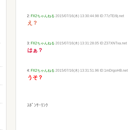
2:
FX2ちゃんねる
2015/07/16(木) 13:30:44.98 ID:77zTEi9j.net
え？
3:
FX2ちゃんねる
2015/07/16(木) 13:31:28.05 ID:Z37XNTxa.net
はぁ？
と
4:
FX2ちゃんねる
2015/07/16(木) 13:31:51.96 ID:1mDrgoHB.net
うそ？
ｽﾎﾟﾝｻｰﾘﾝｸ