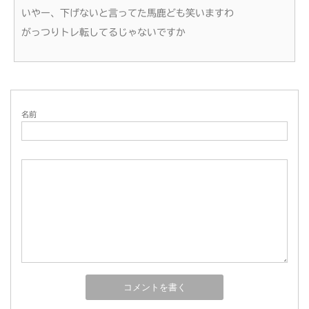
いやー、下げないと言ってた馬鹿ども笑いますわ
がっつりトレ転してるじゃないですか
名前