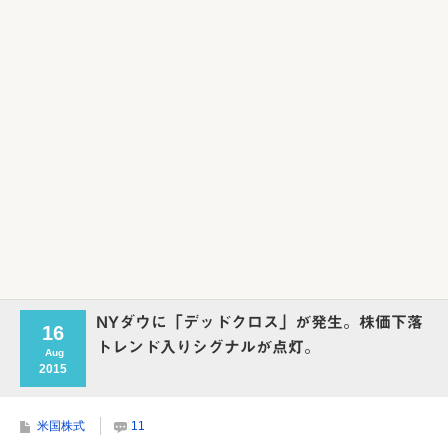
NYダウに「デッドクロス」が発生。株価下落
16
トレンド入りシグナルが点灯。
Aug
2015
米国株式
11