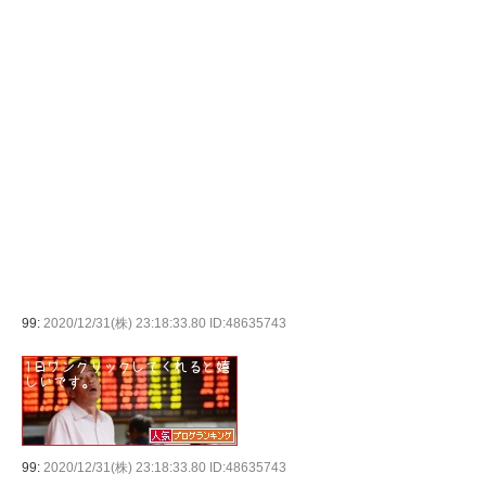
99:
2020/12/31(株) 23:18:33.80 ID:48635743
99:
2020/12/31(株) 23:18:33.80 ID:48635743