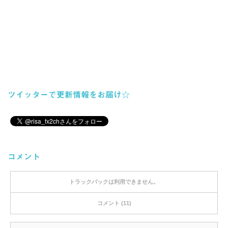
ツイッターで更新情報をお届け☆
コメント
トラックバックは利用できません。
コメント (11)