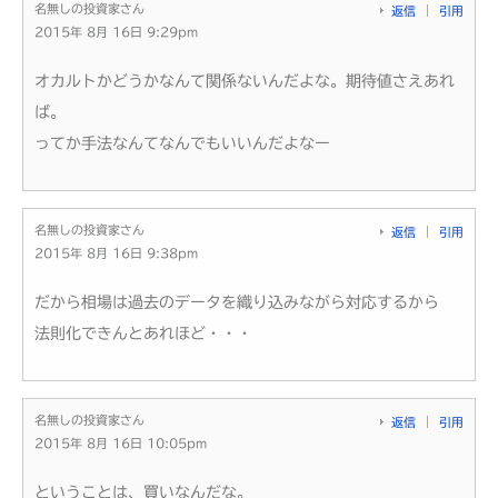
名無しの投資家さん
返信
引用
2015年 8月 16日 9:29pm
オカルトかどうかなんて関係ないんだよな。期待値さえあれ
ば。
ってか手法なんてなんでもいいんだよなー
名無しの投資家さん
返信
引用
2015年 8月 16日 9:38pm
だから相場は過去のデータを織り込みながら対応するから
法則化できんとあれほど・・・
名無しの投資家さん
返信
引用
2015年 8月 16日 10:05pm
ということは、買いなんだな。