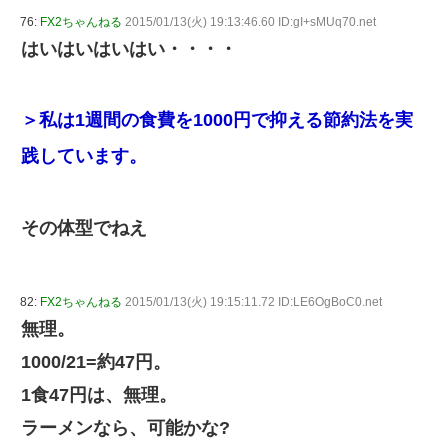
76:
FX2ちゃんねる
2015/01/13(火) 19:13:46.60 ID:gI+sMUq70.net
はいはいはいはい・・・・
＞私は1週間の食費を1000円で抑える節約法を実
践しています。
その体型でねえ
82:
FX2ちゃんねる
2015/01/13(火) 19:15:11.72 ID:LE6OgBoC0.net
無理。
1000/21=約47円。
1食47円は、無理。
ラーメンなら、可能かな?