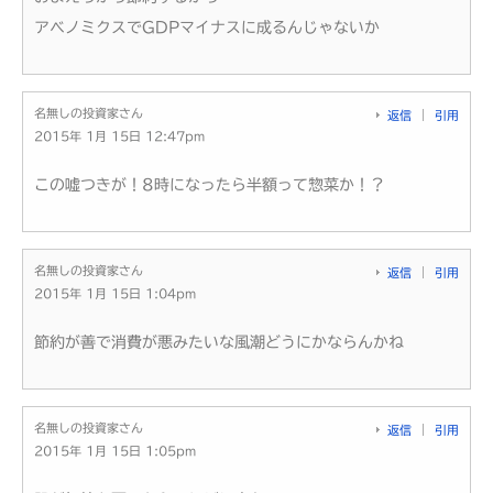
アベノミクスでGDPマイナスに成るんじゃないか
名無しの投資家さん
返信
引用
2015年 1月 15日 12:47pm
この嘘つきが！8時になったら半額って惣菜か！？
名無しの投資家さん
返信
引用
2015年 1月 15日 1:04pm
節約が善で消費が悪みたいな風潮どうにかならんかね
名無しの投資家さん
返信
引用
2015年 1月 15日 1:05pm