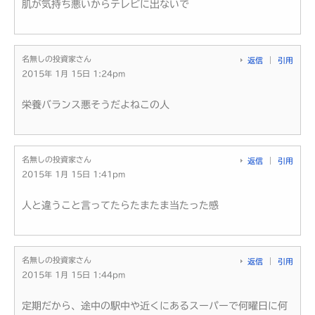
肌が気持ち悪いからテレビに出ないで
名無しの投資家さん
返信
引用
2015年 1月 15日 1:24pm
栄養バランス悪そうだよねこの人
名無しの投資家さん
返信
引用
2015年 1月 15日 1:41pm
人と違うこと言ってたらたまたま当たった感
名無しの投資家さん
返信
引用
2015年 1月 15日 1:44pm
定期だから、途中の駅中や近くにあるスーパーで何曜日に何