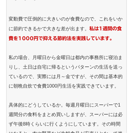
＊ ＊ ＊
変動費で圧倒的に大きいのが食費なので、これをいか
に節約できるかで大きな差が出ます。
私は1週間の食
費を1000円で抑える節約法を実践しています。
私の場合、月曜日から金曜日は都内の事務所に寝泊ま
りし、土日は自宅に帰るというパターンの生活を送っ
ているので、実際には月～金ですが、その間は基本的
に朝晩自炊で食費1000円生活を実践できています。
具体的にどうしているか。毎週月曜日にスーパーで1
週間分の食料をまとめ買いしますが、スーパーには必
ず午後8時くらいに行くようにしています。その時間