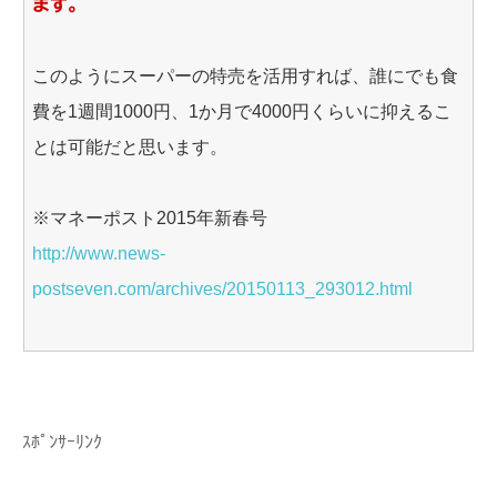
ます。
このようにスーパーの特売を活用すれば、誰にでも食
費を1週間1000円、1か月で4000円くらいに抑えるこ
とは可能だと思います。
※マネーポスト2015年新春号
http://www.news-
postseven.com/archives/20150113_293012.html
ｽﾎﾟﾝｻｰﾘﾝｸ