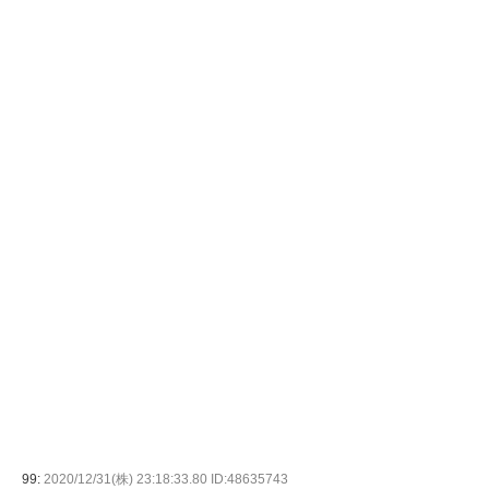
99:
2020/12/31(株) 23:18:33.80 ID:48635743