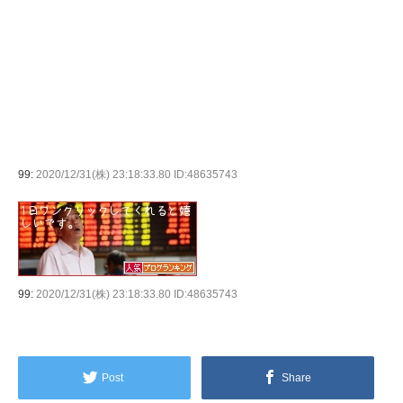
99:
2020/12/31(株) 23:18:33.80 ID:48635743
99:
2020/12/31(株) 23:18:33.80 ID:48635743
Post
Share