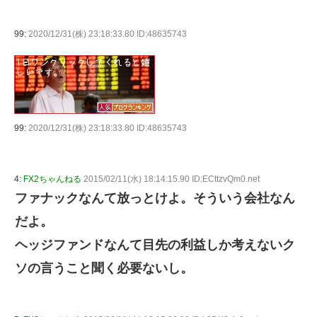
99:
2020/12/31(株) 23:18:33.80 ID:48635743
99:
2020/12/31(株) 23:18:33.80 ID:48635743
4:
FX2ちゃんねる
2015/02/11(水) 18:14:15.90 ID:ECttzvQm0.net
ファナックなんて放っとけよ。そういう会社なん
だよ。
ヘッジファンドなんて目先の利益しか考えないク
ソの言うこと聞く必要ないし。