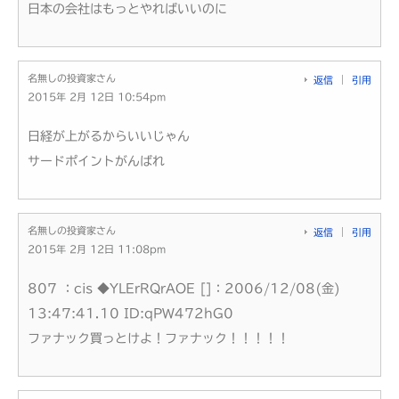
日本の会社はもっとやればいいのに
名無しの投資家さん
返信
引用
2015年 2月 12日 10:54pm
日経が上がるからいいじゃん
サードポイントがんばれ
名無しの投資家さん
返信
引用
2015年 2月 12日 11:08pm
807 ：cis ◆YLErRQrAOE []：2006/12/08(金)
13:47:41.10 ID:qPW472hG0
ファナック買っとけよ！ファナック！！！！！