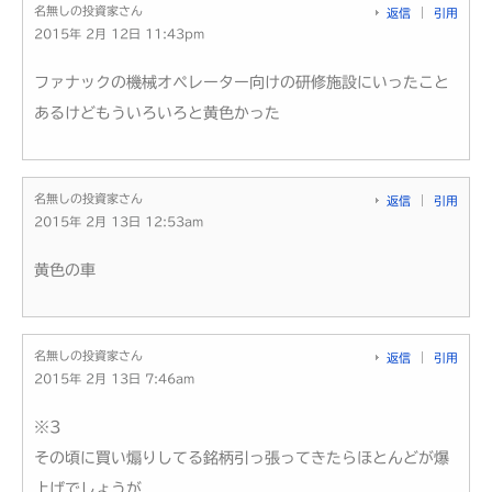
名無しの投資家さん
返信
引用
2015年 2月 12日 11:43pm
ファナックの機械オペレーター向けの研修施設にいったこと
あるけどもういろいろと黄色かった
名無しの投資家さん
返信
引用
2015年 2月 13日 12:53am
黄色の車
名無しの投資家さん
返信
引用
2015年 2月 13日 7:46am
※3
その頃に買い煽りしてる銘柄引っ張ってきたらほとんどが爆
上げでしょうが