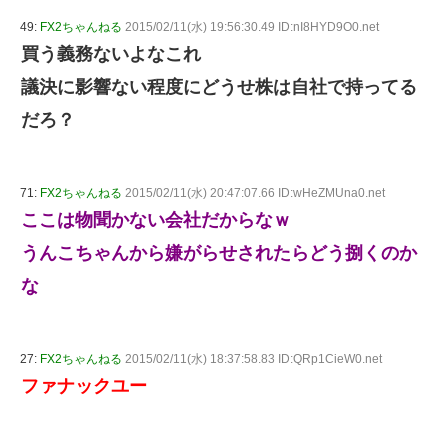
49:
FX2ちゃんねる
2015/02/11(水) 19:56:30.49 ID:nI8HYD9O0.net
買う義務ないよなこれ
議決に影響ない程度にどうせ株は自社で持ってる
だろ？
71:
FX2ちゃんねる
2015/02/11(水) 20:47:07.66 ID:wHeZMUna0.net
ここは物聞かない会社だからなｗ
うんこちゃんから嫌がらせされたらどう捌くのか
な
27:
FX2ちゃんねる
2015/02/11(水) 18:37:58.83 ID:QRp1CieW0.net
ファナックユー