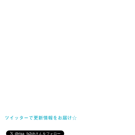
ツイッターで更新情報をお届け☆