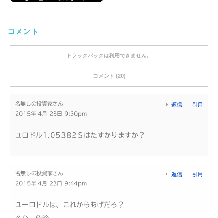
コメント
トラックバックは利用できません。
コメント (20)
名無しの投資家さん
返信
引用
2015年 4月 23日 9:30pm
ユロドル1.05382Ｓはたすかりますか？
名無しの投資家さん
返信
引用
2015年 4月 23日 9:44pm
ユーロドルは、これからあげだろ？