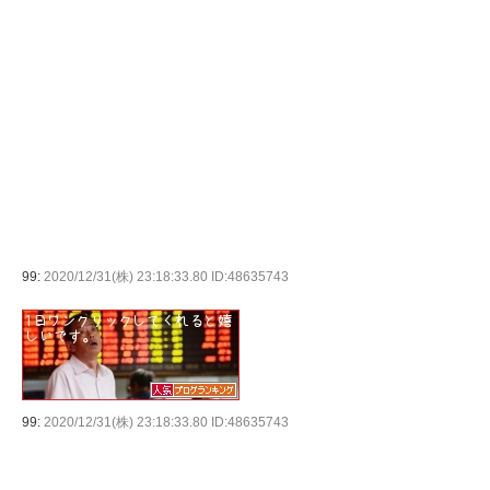
99:
2020/12/31(株) 23:18:33.80 ID:48635743
99:
2020/12/31(株) 23:18:33.80 ID:48635743