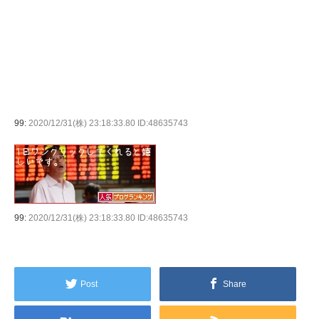
99:
2020/12/31(株) 23:18:33.80 ID:48635743
99:
2020/12/31(株) 23:18:33.80 ID:48635743
Post
Share