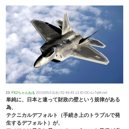
23:
FX2ちゃんねる
2015/05/13(水) 02:49:45.13 ID:OCcLr7qM.net
単純に、日本と違って財政の壁という規律がある
為、
テクニカルデフォルト（手続き上のトラブルで発
生するデフォルト）が、