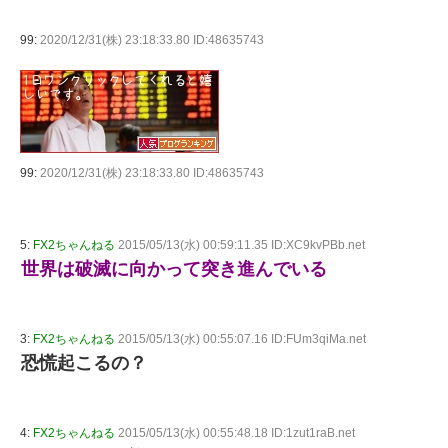
99:
2020/12/31(株) 23:18:33.80 ID:48635743
99:
2020/12/31(株) 23:18:33.80 ID:48635743
5:
FX2ちゃんねる
2015/05/13(水) 00:59:11.35 ID:XC9kvPBb.net
世界は破滅に向かって突き進んでいる
3:
FX2ちゃんねる
2015/05/13(水) 00:55:07.16 ID:FUm3qiMa.net
恐慌起こるの？
4:
FX2ちゃんねる
2015/05/13(水) 00:55:48.18 ID:1zut1raB.net