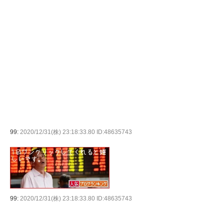
99:
2020/12/31(株) 23:18:33.80 ID:48635743
99:
2020/12/31(株) 23:18:33.80 ID:48635743