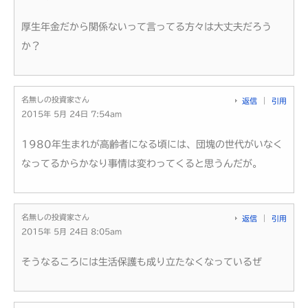
厚生年金だから関係ないって言ってる方々は大丈夫だろう
か？
名無しの投資家さん
返信
引用
2015年 5月 24日 7:54am
1980年生まれが高齢者になる頃には、団塊の世代がいなく
なってるからかなり事情は変わってくると思うんだが。
名無しの投資家さん
返信
引用
2015年 5月 24日 8:05am
そうなるころには生活保護も成り立たなくなっているぜ