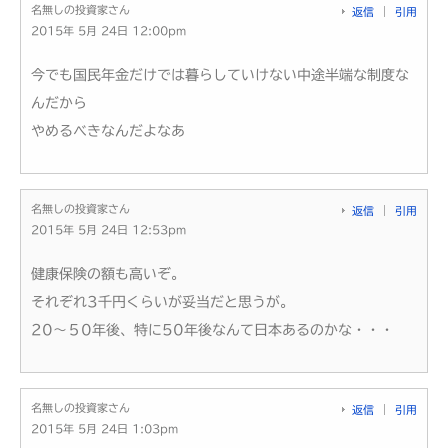
名無しの投資家さん
返信
引用
2015年 5月 24日 12:00pm
今でも国民年金だけでは暮らしていけない中途半端な制度な
んだから
やめるべきなんだよなあ
名無しの投資家さん
返信
引用
2015年 5月 24日 12:53pm
健康保険の額も高いぞ。
それぞれ3千円くらいが妥当だと思うが。
20～５0年後、特に50年後なんて日本あるのかな・・・
名無しの投資家さん
返信
引用
2015年 5月 24日 1:03pm