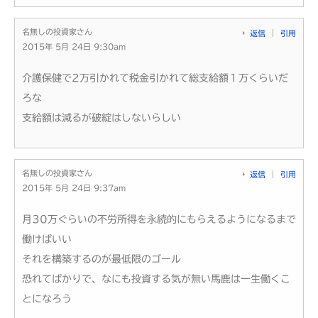
名無しの投資家さん
返信
引用
2015年 5月 24日 9:30am
介護保健で2万引かれて税金引かれて総支給額１万くらいだ
ろな
支給額は減るが破綻はしないらしい
名無しの投資家さん
返信
引用
2015年 5月 24日 9:37am
月30万ぐらいの不労所得を永続的にもらえるようになるまで
働けばいい
それを構築するのが最低限のゴール
恐れてばかりで、なにも投資する気が無い馬鹿は一生働くこ
とになろう