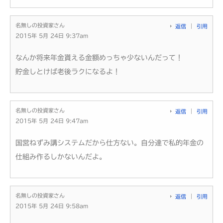
名無しの投資家さん
返信
引用
2015年 5月 24日 9:37am
なんか将来年金貰える金額めっちゃ少ないんだって！
貯金しとけば老後ラクになるよ！
名無しの投資家さん
返信
引用
2015年 5月 24日 9:47am
国営ねずみ講システムだから仕方ない。自分達で私的年金の
仕組み作るしかないんだよ。
名無しの投資家さん
返信
引用
2015年 5月 24日 9:58am