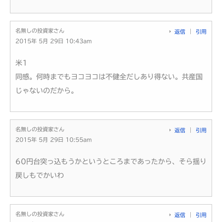
名無しの投資家さん
返信
引用
2015年 5月 29日 10:43am
米1
同感。何時までもヨコヨコは不健全だしあり得ない。共産国
じゃないのだから。
名無しの投資家さん
返信
引用
2015年 5月 29日 10:55am
60円台突っ込もうかというところまであったから、そら揺り
戻しもでかいわ
名無しの投資家さん
返信
引用