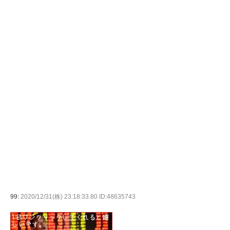
99:
2020/12/31(株) 23:18:33.80 ID:48635743