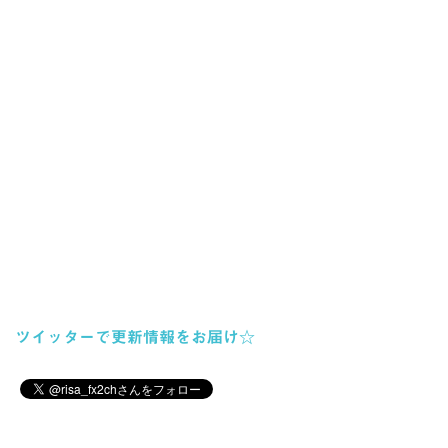
ツイッターで更新情報をお届け☆