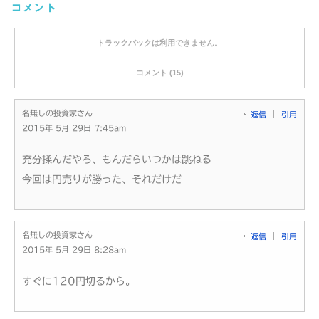
コメント
トラックバックは利用できません。
コメント (15)
名無しの投資家さん
返信
引用
2015年 5月 29日 7:45am
充分揉んだやろ、もんだらいつかは跳ねる
今回は円売りが勝った、それだけだ
名無しの投資家さん
返信
引用
2015年 5月 29日 8:28am
すぐに120円切るから。