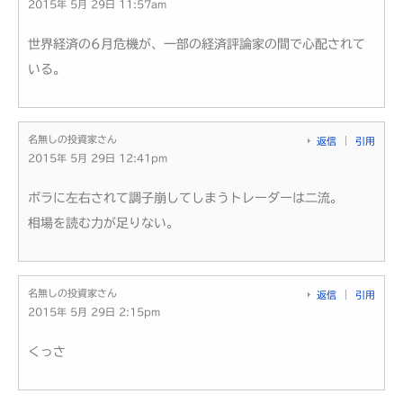
2015年 5月 29日 11:57am
世界経済の6月危機が、一部の経済評論家の間で心配されて
いる。
名無しの投資家さん
返信
引用
2015年 5月 29日 12:41pm
ボラに左右されて調子崩してしまうトレーダーは二流。
相場を読む力が足りない。
名無しの投資家さん
返信
引用
2015年 5月 29日 2:15pm
くっさ