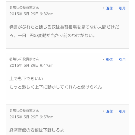
名無しの投資家さん
返信
引用
2015年 5月 29日 9:32am
発言がぶれたと断じる奴は為替相場を見てない人間だけだ
ろ。一日1円の変動が当たり前のわけがない。
名無しの投資家さん
返信
引用
2015年 5月 29日 9:47am
上でも下でもいい
もっと激しく上下に動かしてくれんと儲けられん
名無しの投資家さん
返信
引用
2015年 5月 29日 9:57am
経済音痴の安倍は下野しろよ