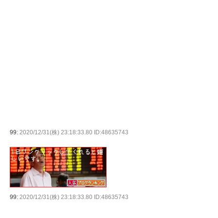
99:
2020/12/31(株) 23:18:33.80 ID:48635743
99:
2020/12/31(株) 23:18:33.80 ID:48635743