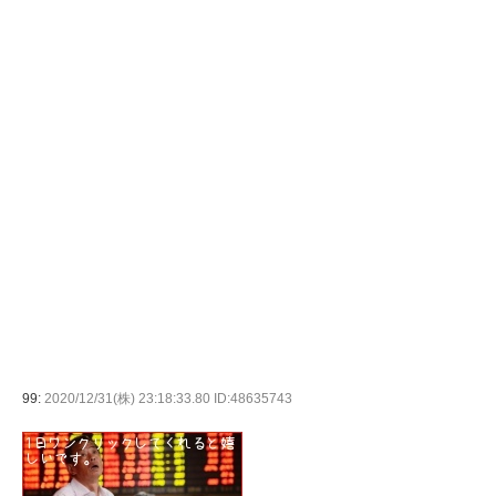
99:
2020/12/31(株) 23:18:33.80 ID:48635743