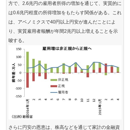
方で、2.6兆円の雇用者所得の増加を通じて、実質的に
は0.6兆円程度の所得増加をもたらす関係がある。これ
は、アベノミクスで40円以上円安が進んだことによ
り、実質雇用者報酬が年間2兆円以上増えることを示
唆する。
さらに円安の恩恵は、株高などを通じて家計の金融資