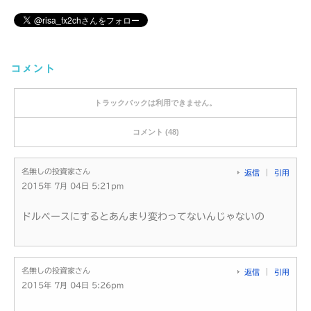
コメント
トラックバックは利用できません。
コメント (48)
名無しの投資家さん
返信
引用
2015年 7月 04日 5:21pm
ドルベースにするとあんまり変わってないんじゃないの
名無しの投資家さん
返信
引用
2015年 7月 04日 5:26pm