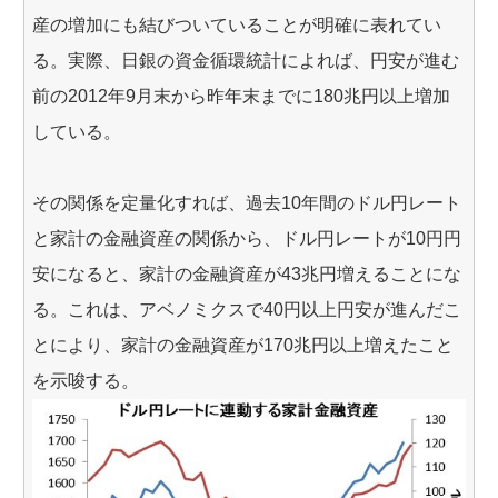
産の増加にも結びついていることが明確に表れてい
る。実際、日銀の資金循環統計によれば、円安が進む
前の2012年9月末から昨年末までに180兆円以上増加
している。
その関係を定量化すれば、過去10年間のドル円レート
と家計の金融資産の関係から、ドル円レートが10円円
安になると、家計の金融資産が43兆円増えることにな
る。これは、アベノミクスで40円以上円安が進んだこ
とにより、家計の金融資産が170兆円以上増えたこと
を示唆する。