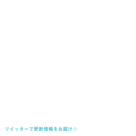
ツイッターで更新情報をお届け☆