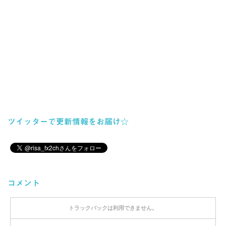
ツイッターで更新情報をお届け☆
コメント
トラックバックは利用できません。