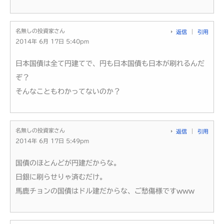
名無しの投資家さん
返信
引用
2014年 6月 17日 5:40pm
日本国債は全て円建てで、円も日本国債も日本が刷れるんだ
ぞ？
そんなこともわかってないのか？
名無しの投資家さん
返信
引用
2014年 6月 17日 5:49pm
国債のほとんどが円建だからな。
日銀に刷らせりゃ済むだけ。
馬鹿チョンの国債はドル建だからな、ご愁傷様ですwww