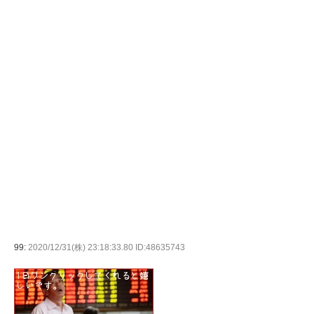
99:
2020/12/31(株) 23:18:33.80 ID:48635743