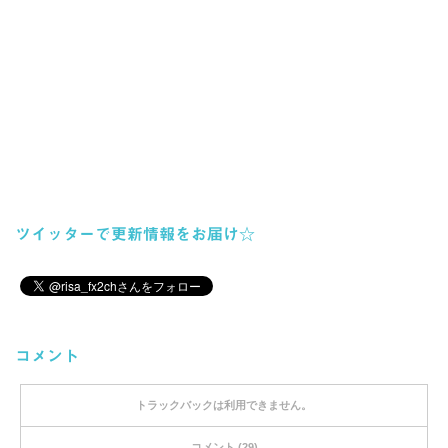
ツイッターで更新情報をお届け☆
コメント
トラックバックは利用できません。
コメント (29)