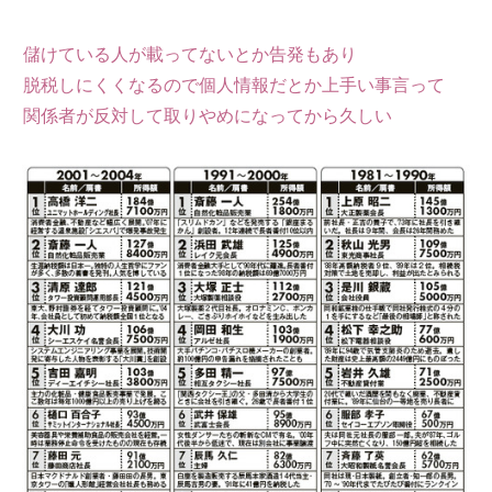
儲けている人が載ってないとか告発もあり
脱税しにくくなるので個人情報だとか上手い事言って
関係者が反対して取りやめになってから久しい