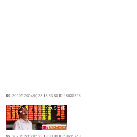
99:
2020/12/31(株) 23:18:33.80 ID:48635743
99:
2020/12/31(株) 23:18:33.80 ID:48635743