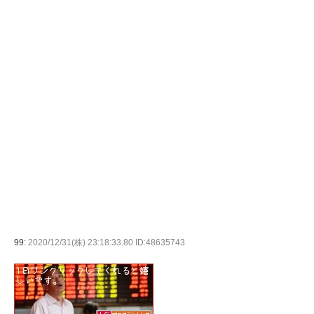
99:
2020/12/31(株) 23:18:33.80 ID:48635743